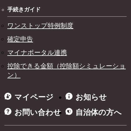
手続きガイド
ワンストップ特例制度
確定申告
マイナポータル連携
控除できる金額（控除額シミュレーショ
ン）
マイページ
お知らせ
お問い合わせ
自治体の方へ