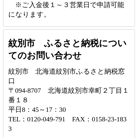
※ご入金後１～３営業日で申請可能
になります。
紋別市 ふるさと納税につい
てのお問い合わせ
紋別市 北海道紋別市ふるさと納税窓
口
〒094-8707 北海道紋別市幸町２丁目１
番１８
平日8：45～17：30
TEL：0120-049-791 FAX：0158-23-183
3