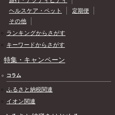
旅行・アクティビティ
ヘルスケア・ペット
定期便
その他
ランキングからさがす
キーワードからさがす
特集・キャンペーン
コラム
ふるさと納税関連
イオン関連