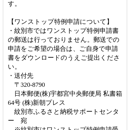
す。
【ワンストップ特例申請について】
・紋別市ではワンストップ特例申請書
の郵送は行っておりません。郵送での
申請をご希望の場合は、ご自身で申請
書をダウンロードのうえご提出くださ
い。
・送付先
〒320-8790
日本郵便(株)宇都宮中央郵便局 私書箱
64号 (株)新朝プレス
紋別市ふるさと納税サポートセンタ
ー 宛
※紋別市はワンストップ特例申請受