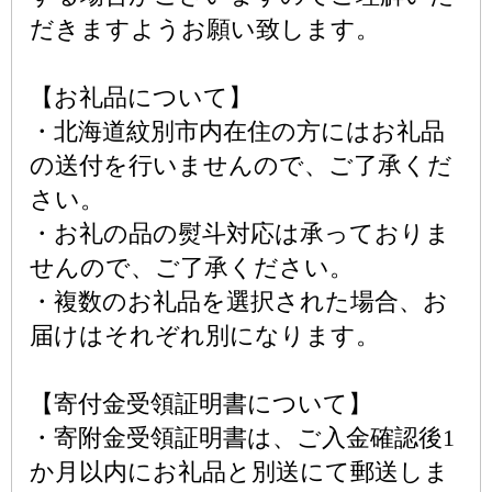
だきますようお願い致します。
【お礼品について】
・北海道紋別市内在住の方にはお礼品
の送付を行いませんので、ご了承くだ
さい。
・お礼の品の熨斗対応は承っておりま
せんので、ご了承ください。
・複数のお礼品を選択された場合、お
届けはそれぞれ別になります。
【寄付金受領証明書について】
・寄附金受領証明書は、ご入金確認後1
か月以内にお礼品と別送にて郵送しま