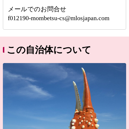
メールでのお問合せ
f012190-mombetsu-cs@mlosjapan.com
この自治体について