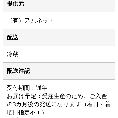
提供元
（有）アムネット
配送
冷蔵
配送注記
受付期間：通年
お届け予定：受注生産のため、ご入金
の3カ月後の発送になります（着日・着
曜日指定不可）