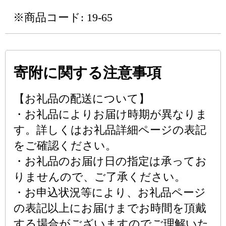
※商品コード: 19-65
寄附に関する注意事項
【お礼品の配送について】
・お礼品によりお届け時期が異なりま
す。詳しくはお礼品詳細ページの表記
をご確認ください。
・お礼品のお届け日の指定は承ってお
りませんので、ご了承ください。
・お申込状況等により、お礼品ページ
の表記以上にお届けまでお時間を頂戴
する場合がございますのでご理解いた