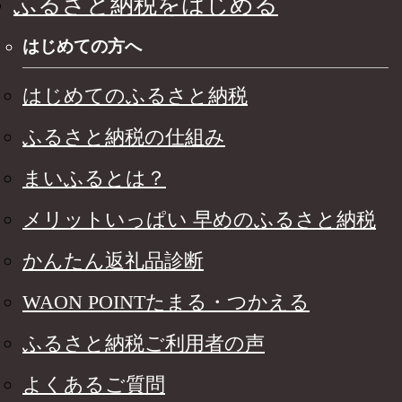
ふるさと納税をはじめる
はじめての方へ
はじめてのふるさと納税
ふるさと納税の仕組み
まいふるとは？
メリットいっぱい 早めのふるさと納税
かんたん返礼品診断
WAON POINTたまる・つかえる
ふるさと納税ご利用者の声
よくあるご質問