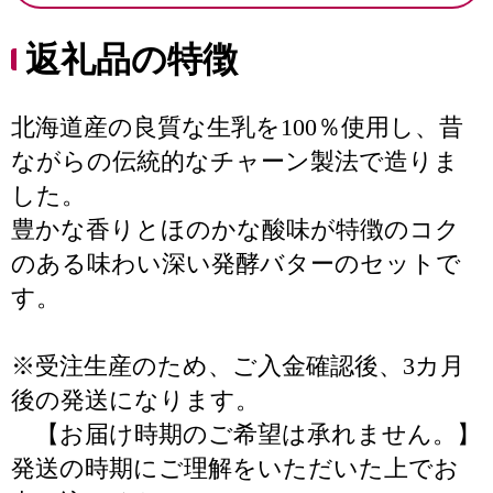
返礼品の特徴
北海道産の良質な生乳を100％使用し、昔
ながらの伝統的なチャーン製法で造りま
した。
豊かな香りとほのかな酸味が特徴のコク
のある味わい深い発酵バターのセットで
す。
※受注生産のため、ご入金確認後、3カ月
後の発送になります。
【お届け時期のご希望は承れません。】
発送の時期にご理解をいただいた上でお