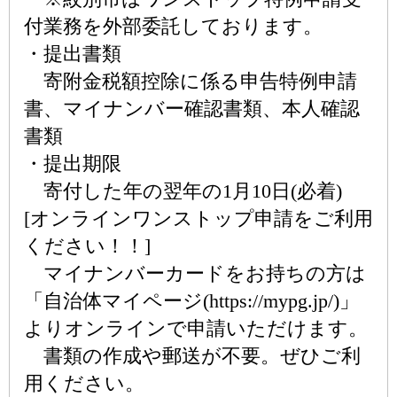
付業務を外部委託しております。
・提出書類
寄附金税額控除に係る申告特例申請
書、マイナンバー確認書類、本人確認
書類
・提出期限
寄付した年の翌年の1月10日(必着)
[オンラインワンストップ申請をご利用
ください！！]
マイナンバーカードをお持ちの方は
「自治体マイページ(https://mypg.jp/)」
よりオンラインで申請いただけます。
書類の作成や郵送が不要。ぜひご利
用ください。