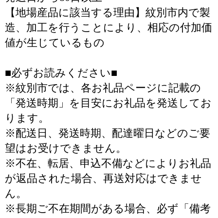
【地場産品に該当する理由】紋別市内で製
造、加工を行うことにより、相応の付加価
値が生じているもの
■必ずお読みください■
※紋別市では、各お礼品ページに記載の
「発送時期」を目安にお礼品を発送してお
ります。
※配送日、発送時期、配達曜日などのご要
望はお受けできません。
※不在、転居、申込不備などによりお礼品
が返品された場合、再送対応はできませ
ん。
※長期ご不在期間がある場合、必ず「備考