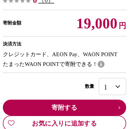
0
（0）
19,000
寄附金額
円
決済方法
クレジットカード、AEON Pay、WAON POINT
たまったWAON POINTで寄附できる！
数量
寄附する
お気に入りに追加する