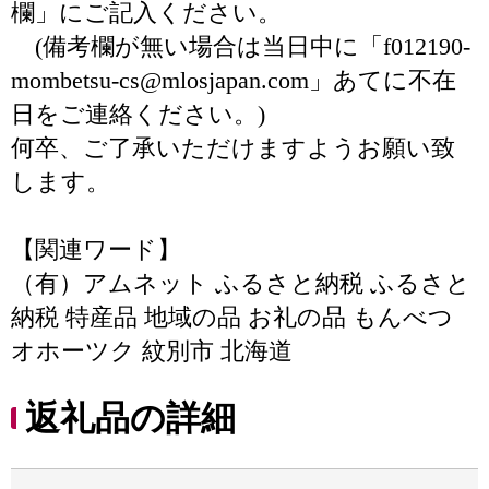
欄」にご記入ください。
(備考欄が無い場合は当日中に「f012190-
mombetsu-cs@mlosjapan.com」あてに不在
日をご連絡ください。)
何卒、ご了承いただけますようお願い致
します。
【関連ワード】
（有）アムネット ふるさと納税 ふるさと
納税 特産品 地域の品 お礼の品 もんべつ
オホーツク 紋別市 北海道
返礼品の詳細