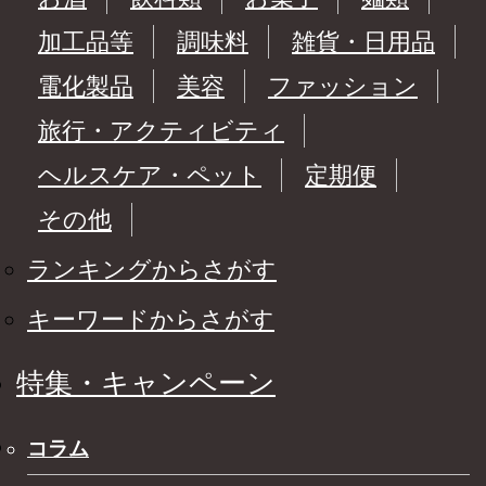
加工品等
調味料
雑貨・日用品
電化製品
美容
ファッション
旅行・アクティビティ
ヘルスケア・ペット
定期便
その他
ランキングからさがす
キーワードからさがす
特集・キャンペーン
コラム