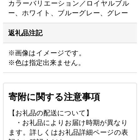
カラーバリエーション／ロイヤルブル
ー、ホワイト、ブルーグレー、グレー
返礼品注記
※画像はイメージです。
※色は指定出来ません。
寄附に関する注意事項
【お礼品の配送について】
・お礼品によりお届け時期が異なり
ます。詳しくはお礼品詳細ページの表