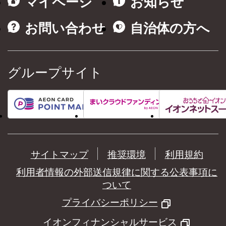
マイページ
お知らせ
お問い合わせ
自治体の方へ
グループサイト
サイトマップ
推奨環境
利用規約
利用者情報の外部送信規律に関する公表事項に
ついて
プライバシーポリシー
イオンフィナンシャルサービス