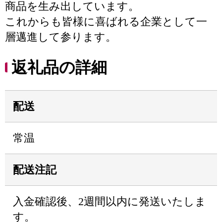
商品を生み出しています。
これからも皆様に喜ばれる企業として一
層邁進して参ります。
返礼品の詳細
配送
常温
配送注記
入金確認後、2週間以内に発送いたしま
す。