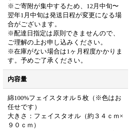
※ご寄附が集中するため、12月中旬〜
翌年1月中旬は発送日程が変更になる場
合がございます。
※配達日指定は原則できませんので、
ご理解の上お申し込みください。
※在庫がない場合は1ヶ月程度かかりま
す。予めご了承ください。
内容量
綿100%フェイスタオル５枚（※色はお
任せです）
大きさ：フェイスタオル（約３４ｃｍ×
９０ｃｍ）