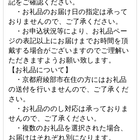
記をご確認ください。
・お礼品のお届け日の指定は承って
おりませんので、ご了承ください。
・お申込状況等により、お礼品ペー
ジの表記以上にお届けまでお時間を頂
戴する場合がございますのでご理解い
ただきますようお願い致します。
【お礼品について】
・京都府綾部市在住の方にはお礼品
の送付を行いませんので、ご了承くだ
さい。
・お礼品ののし対応は承っておりま
せんので、ご了承ください。
・複数のお礼品を選択された場合、
お届けはそれぞれ別になります。