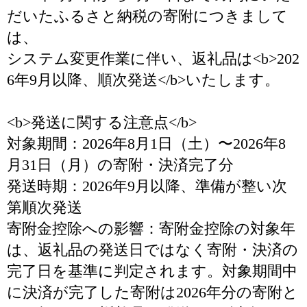
だいたふるさと納税の寄附につきまして
は、
システム変更作業に伴い、返礼品は<b>202
6年9月以降、順次発送</b>いたします。
<b>発送に関する注意点</b>
対象期間：2026年8月1日（土）〜2026年8
月31日（月）の寄附・決済完了分
発送時期：2026年9月以降、準備が整い次
第順次発送
寄附金控除への影響：寄附金控除の対象年
は、返礼品の発送日ではなく寄附・決済の
完了日を基準に判定されます。対象期間中
に決済が完了した寄附は2026年分の寄附と