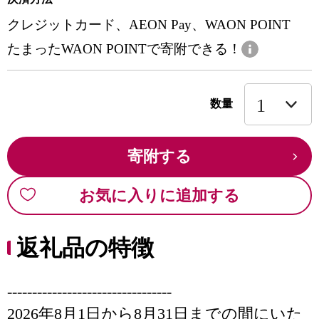
クレジットカード、AEON Pay、WAON POINT
たまったWAON POINTで寄附できる！
数量
寄附する
お気に入りに追加する
返礼品の特徴
---------------------------------
2026年8月1日から8月31日までの間にいた