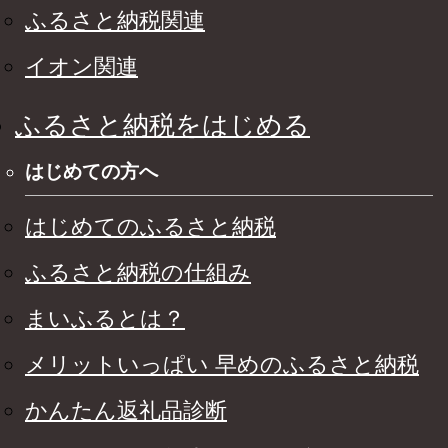
ふるさと納税関連
イオン関連
ふるさと納税をはじめる
はじめての方へ
はじめてのふるさと納税
ふるさと納税の仕組み
まいふるとは？
メリットいっぱい 早めのふるさと納税
かんたん返礼品診断