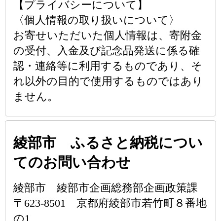
【プライバシーについて】
〈個人情報の取り扱いについて〉
お寄せいただいた個人情報は、寄附金
の受付、入金及び記念品発送に係る確
認・連絡等に利用するものであり、そ
れ以外の目的で使用するものではあり
ません。
綾部市 ふるさと納税につい
てのお問い合わせ
綾部市 綾部市企画総務部企画政策課
〒623-8501 京都府綾部市若竹町８番地
の1