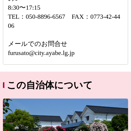
8:30〜17:15
TEL：050-8896-6567 FAX：0773-42-44
06
メールでのお問合せ
furusato@city.ayabe.lg.jp
この自治体について