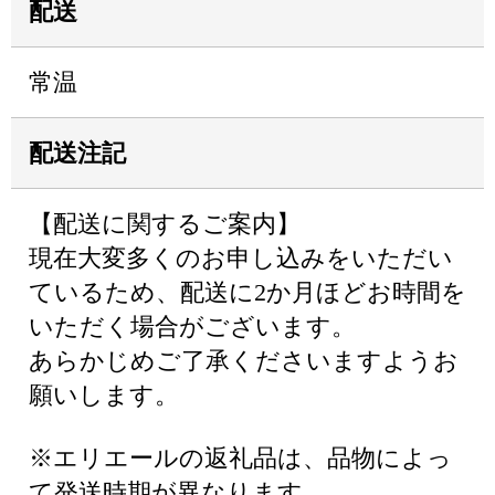
配送
常温
配送注記
【配送に関するご案内】
現在大変多くのお申し込みをいただい
ているため、配送に2か月ほどお時間を
いただく場合がございます。
あらかじめご了承くださいますようお
願いします。
※エリエールの返礼品は、品物によっ
て発送時期が異なります。