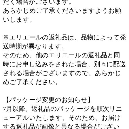
だく場合がございます。
あらかじめご了承くださいますようお願
いします。
※エリエールの返礼品は、品物によって発
送時期が異なります。
そのため、他のエリエールの返礼品と同
時にお申し込みをされた場合、別々に配送
される場合がございますので、あらかじ
めご了承ください。
【パッケージ変更のお知らせ】
7月以降、返礼品のパッケージを順次リニ
ューアルいたします。そのため、お届け
する返礼品が画像と異なる場合がござい