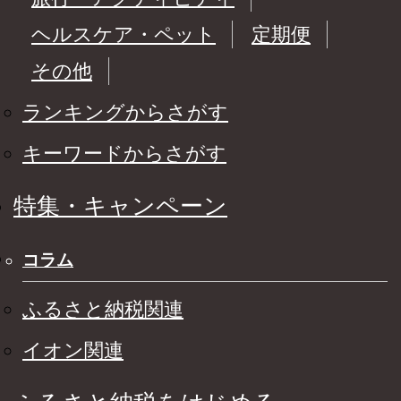
ヘルスケア・ペット
定期便
その他
ランキングからさがす
キーワードからさがす
特集・キャンペーン
コラム
ふるさと納税関連
イオン関連