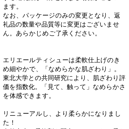
ます。
なお、パッケージのみの変更となり、返
礼品の数量や品質等に変更はございませ
ん。あらかじめご了承ください。
エリエールティシューは柔軟仕上げのき
め細やかで、「なめらかな肌ざわり」。
東北大学との共同研究により、肌ざわり評
価を指数化。「見て、触って」なめらかさ
を体感できます。
リニューアルし、より柔らかになりまし
た！