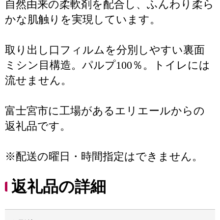
自然由来の柔軟剤を配合し、ふんわり柔ら
かな肌触りを実現しています。
取り出し口フィルムを分別しやすい裏面
ミシン目構造。パルプ100％。トイレには
流せません。
富士宮市に工場があるエリエールからの
返礼品です。
※配送の曜日・時間指定はできません。
返礼品の詳細