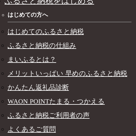
ふるさと納税をはじめる
はじめての方へ
はじめてのふるさと納税
ふるさと納税の仕組み
まいふるとは？
メリットいっぱい 早めのふるさと納税
かんたん返礼品診断
WAON POINTたまる・つかえる
ふるさと納税ご利用者の声
よくあるご質問