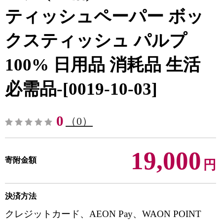
ティッシュペーパー ボッ
クスティッシュ パルプ
100% 日用品 消耗品 生活
必需品-[0019-10-03]
0
（0）
19,000
寄附金額
円
決済方法
クレジットカード、AEON Pay、WAON POINT