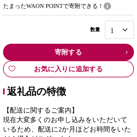
たまったWAON POINTで寄附できる！
数量
寄附する
お気に入りに追加する
返礼品の特徴
【配送に関するご案内】
現在大変多くのお申し込みをいただいて
いるため、配送に2か月ほどお時間をいた