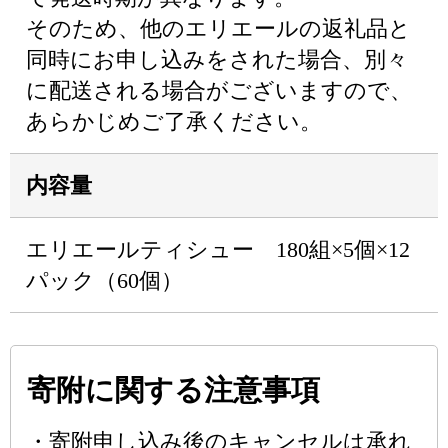
そのため、他のエリエールの返礼品と
同時にお申し込みをされた場合、別々
に配送される場合がございますので、
あらかじめご了承ください。
内容量
エリエールティシュー 180組×5個×12
パック（60個）
寄附に関する注意事項
・寄附申し込み後のキャンセルは承れ