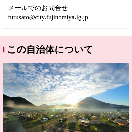
メールでのお問合せ
furusato@city.fujinomiya.lg.jp
この自治体について