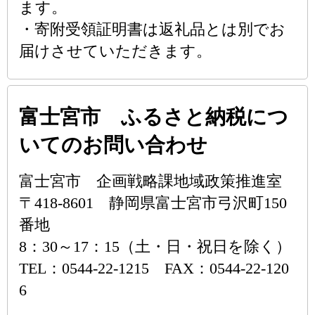
ます。
・寄附受領証明書は返礼品とは別でお
届けさせていただきます。
富士宮市 ふるさと納税につ
いてのお問い合わせ
富士宮市 企画戦略課地域政策推進室
〒418-8601 静岡県富士宮市弓沢町150
番地
8：30～17：15（土・日・祝日を除く）
TEL：0544-22-1215 FAX：0544-22-120
6