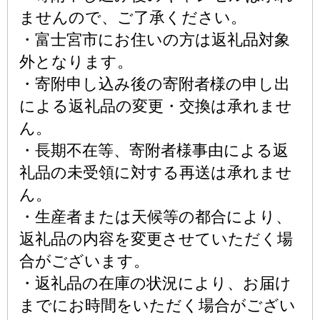
ませんので、ご了承ください。
・富士宮市にお住いの方は返礼品対象
外となります。
・寄附申し込み後の寄附者様の申し出
による返礼品の変更・交換は承れませ
ん。
・長期不在等、寄附者様事由による返
礼品の未受領に対する再送は承れませ
ん。
・生産者または天候等の都合により、
返礼品の内容を変更させていただく場
合がございます。
・返礼品の在庫の状況により、お届け
までにお時間をいただく場合がござい