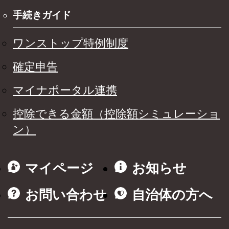
手続きガイド
ワンストップ特例制度
確定申告
マイナポータル連携
控除できる金額（控除額シミュレーショ
ン）
マイページ
お知らせ
お問い合わせ
自治体の方へ