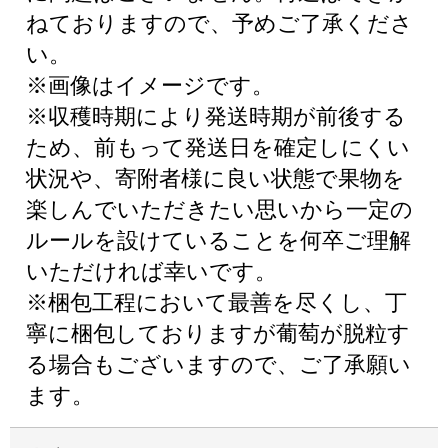
ねておりますので、予めご了承くださ
い。
※画像はイメージです。
※収穫時期により発送時期が前後する
ため、前もって発送日を確定しにくい
状況や、寄附者様に良い状態で果物を
楽しんでいただきたい思いから一定の
ルールを設けていることを何卒ご理解
いただければ幸いです。
※梱包工程において最善を尽くし、丁
寧に梱包しておりますが葡萄が脱粒す
る場合もございますので、ご了承願い
ます。