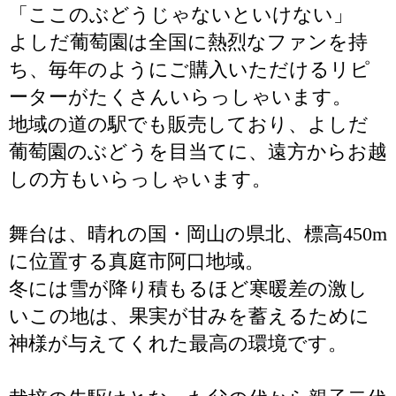
「ここのぶどうじゃないといけない」
よしだ葡萄園は全国に熱烈なファンを持
ち、毎年のようにご購入いただけるリピ
ーターがたくさんいらっしゃいます。
地域の道の駅でも販売しており、よしだ
葡萄園のぶどうを目当てに、遠方からお越
しの方もいらっしゃいます。
舞台は、晴れの国・岡山の県北、標高450m
に位置する真庭市阿口地域。
冬には雪が降り積もるほど寒暖差の激し
いこの地は、果実が甘みを蓄えるために
神様が与えてくれた最高の環境です。