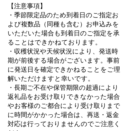
【注意事項】
・季節限定品のため到着日のご指定お
よび複数品（同種も含む）お申込みを
いただいた場合も到着日のご指定を承
ることはできかねております。
・収穫状況や天候状況により、発送時
期が前後する場合がございます。事前
に発送日を確定できかねることをご理
解いただけますと幸いです。
・長期ご不在や保管期限の超過により
返礼品をお受け取りできなかった場合
やお客様のご都合により受け取りまで
に時間がかかった場合は、再送・返金
対応は行っておりませんのでご注意く