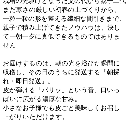
栽培の先駆けとなった父の代から親子二代
まだ寒さの厳しい初春の土づくりから、
一粒一粒の形を整える繊細な間引きまで、
親子で積み上げてきたノウハウは、決し
て一朝一夕に真似できるものではありま
せん。
お届けするのは、朝の光を浴びた瞬間に
収穫し、その日のうちに発送する「朝採
れ・即日発送」。
皮が弾ける「パリッ」という音、口いっ
ぱいに広がる濃厚な甘み。
小さなお子様でも皮ごと美味しくお召し
上がりいただけます。