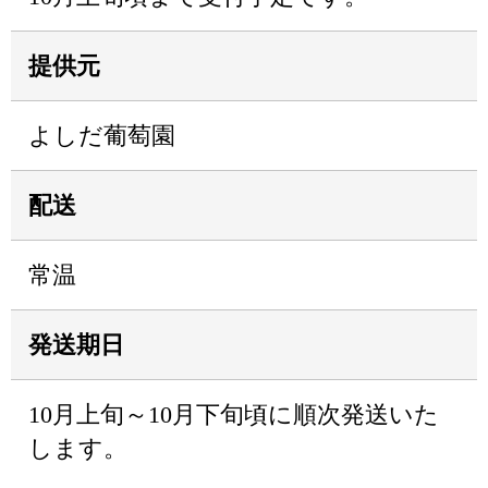
提供元
よしだ葡萄園
配送
常温
発送期日
10月上旬～10月下旬頃に順次発送いた
します。