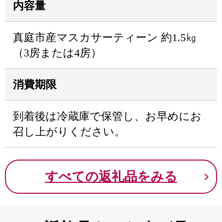
内容量
真庭市産マスカサーティーン 約1.5㎏
（3房または4房）
消費期限
到着後は冷蔵庫で保管し、お早めにお
召し上がりください。
すべての返礼品をみる