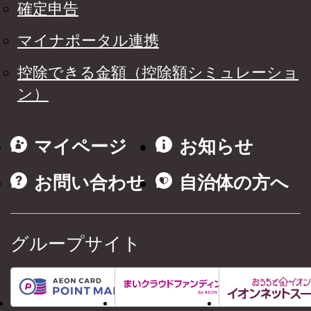
確定申告
マイナポータル連携
控除できる金額（控除額シミュレーショ
ン）
マイページ
お知らせ
お問い合わせ
自治体の方へ
グループサイト