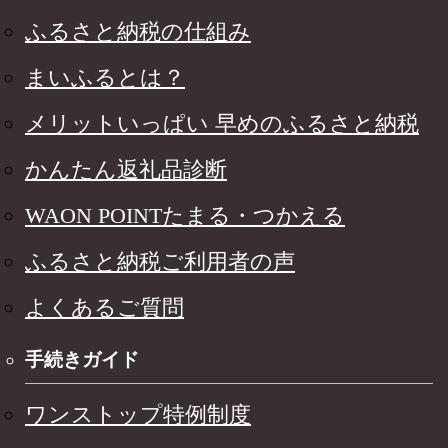
ふるさと納税の仕組み
まいふるとは？
メリットいっぱい 早めのふるさと納税
かんたん返礼品診断
WAON POINTたまる・つかえる
ふるさと納税ご利用者の声
よくあるご質問
手続きガイド
ワンストップ特例制度