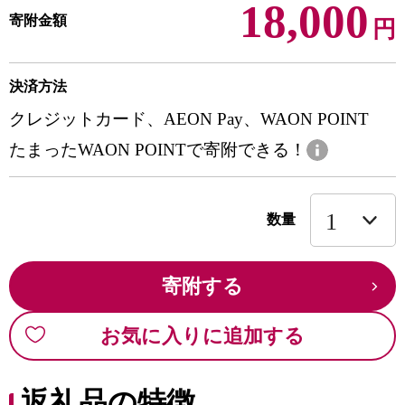
18,000
寄附金額
円
決済方法
クレジットカード、AEON Pay、WAON POINT
たまったWAON POINTで寄附できる！
数量
寄附する
お気に入りに追加する
返礼品の特徴