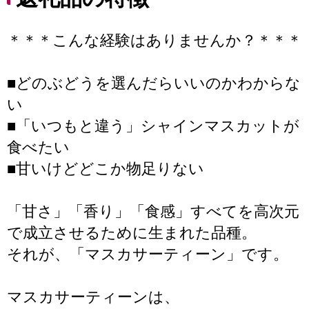
＊＊＊こんな経験はありませんか？＊＊＊
■どのぶどうを選んだらいいのかわからな
い
■「いつもと違う」シャインマスカットが
食べたい
■甘いけどどこか物足りない
「甘さ」「香り」「食感」すべてを高次元
で成立させるために生まれた品種。
それが、「マスカサーティーン」です。
マスカサーティーンは、