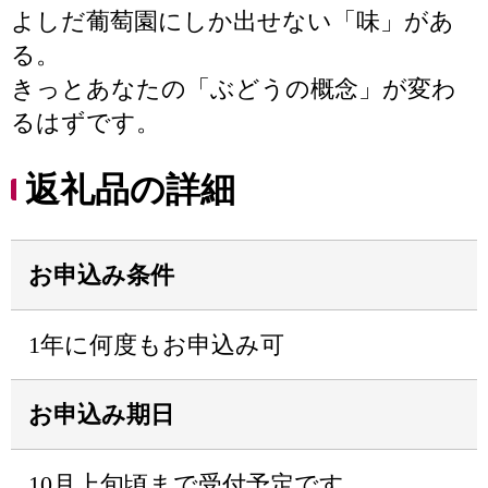
よしだ葡萄園にしか出せない「味」があ
る。
きっとあなたの「ぶどうの概念」が変わ
るはずです。
返礼品の詳細
お申込み条件
1年に何度もお申込み可
お申込み期日
10月上旬頃まで受付予定です。