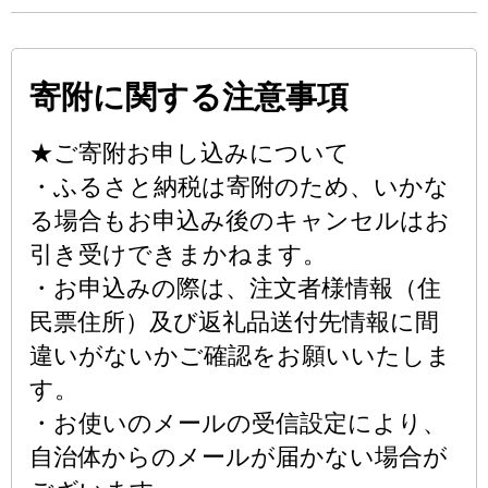
寄附に関する注意事項
★ご寄附お申し込みについて
・ふるさと納税は寄附のため、いかな
る場合もお申込み後のキャンセルはお
引き受けできまかねます。
・お申込みの際は、注文者様情報（住
民票住所）及び返礼品送付先情報に間
違いがないかご確認をお願いいたしま
す。
・お使いのメールの受信設定により、
自治体からのメールが届かない場合が