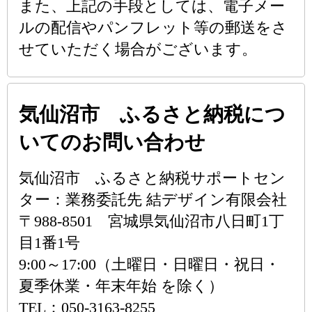
また、上記の手段としては、電子メー
ルの配信やパンフレット等の郵送をさ
せていただく場合がございます。
気仙沼市 ふるさと納税につ
いてのお問い合わせ
気仙沼市 ふるさと納税サポートセン
ター：業務委託先 結デザイン有限会社
〒988-8501 宮城県気仙沼市八日町1丁
目1番1号
9:00～17:00（土曜日・日曜日・祝日・
夏季休業・年末年始 を除く）
TEL：050-3163-8255