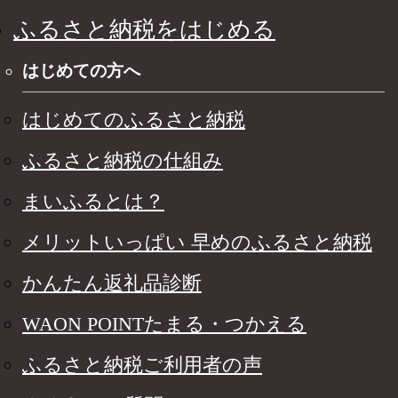
ふるさと納税をはじめる
はじめての方へ
はじめてのふるさと納税
ふるさと納税の仕組み
まいふるとは？
メリットいっぱい 早めのふるさと納税
かんたん返礼品診断
WAON POINTたまる・つかえる
ふるさと納税ご利用者の声