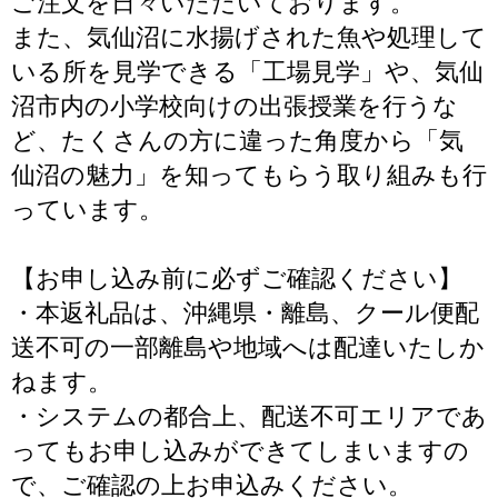
ご注文を日々いただいております。
また、気仙沼に水揚げされた魚や処理して
いる所を見学できる「工場見学」や、気仙
沼市内の小学校向けの出張授業を行うな
ど、たくさんの方に違った角度から「気
仙沼の魅力」を知ってもらう取り組みも行
っています。
【お申し込み前に必ずご確認ください】
・本返礼品は、沖縄県・離島、クール便配
送不可の一部離島や地域へは配達いたしか
ねます。
・システムの都合上、配送不可エリアであ
ってもお申し込みができてしまいますの
で、ご確認の上お申込みください。