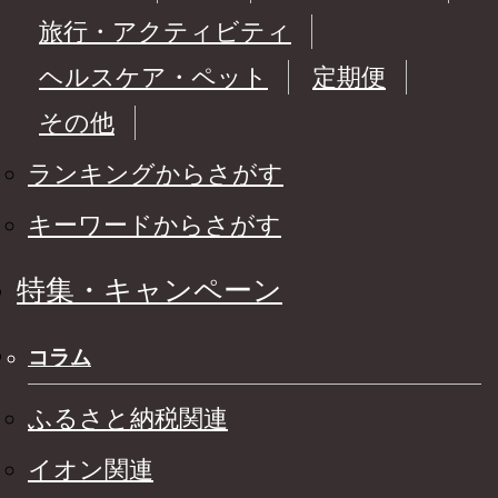
旅行・アクティビティ
ヘルスケア・ペット
定期便
その他
ランキングからさがす
キーワードからさがす
特集・キャンペーン
コラム
ふるさと納税関連
イオン関連