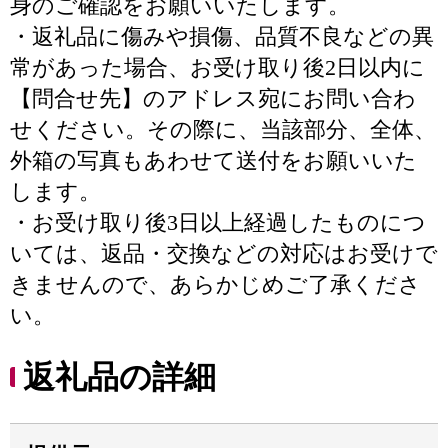
身のご確認をお願いいたします。
・返礼品に傷みや損傷、品質不良などの異
常があった場合、お受け取り後2日以内に
【問合せ先】のアドレス宛にお問い合わ
せください。その際に、当該部分、全体、
外箱の写真もあわせて送付をお願いいた
します。
・お受け取り後3日以上経過したものにつ
いては、返品・交換などの対応はお受けで
きませんので、あらかじめご了承くださ
い。
返礼品の詳細