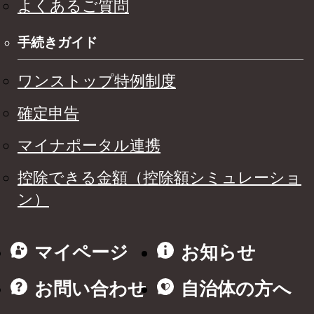
よくあるご質問
手続きガイド
ワンストップ特例制度
確定申告
マイナポータル連携
控除できる金額（控除額シミュレーショ
ン）
マイページ
お知らせ
お問い合わせ
自治体の方へ