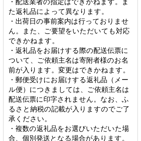
・配送業者の指定はできかねます。ま
た返礼品によって異なります。
・出荷日の事前案内は行っておりませ
ん。また、ご要望をいただいても対応
できかねます。
・返礼品をお届けする際の配送伝票に
ついて、ご依頼主名は寄附者様のお名
前が入ります。変更はできかねます。
・郵便受けにお届けする返礼品（メー
ル便）につきましては、ご依頼主名は
配送伝票に印字されません。なお、ふ
るさと納税の記載が入りますのでご了
承ください。
・複数の返礼品をお選びいただいた場
合、個別発送となる場合があります。