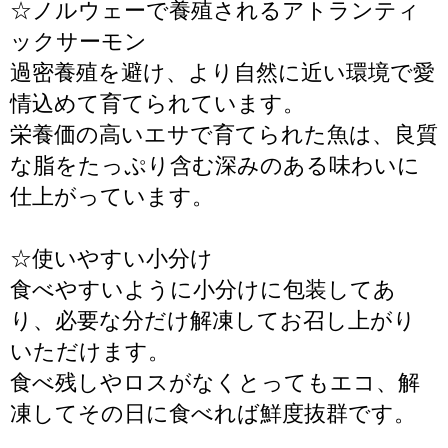
☆ノルウェーで養殖されるアトランティ
ックサーモン
過密養殖を避け、より自然に近い環境で愛
情込めて育てられています。
栄養価の高いエサで育てられた魚は、良質
な脂をたっぷり含む深みのある味わいに
仕上がっています。
☆使いやすい小分け
食べやすいように小分けに包装してあ
り、必要な分だけ解凍してお召し上がり
いただけます。
食べ残しやロスがなくとってもエコ、解
凍してその日に食べれば鮮度抜群です。