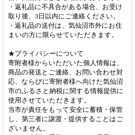
・返礼品に不具合がある場合、お受け
取り後、3日以内にご連絡ください。
・返礼品の送付は、気仙沼市外にお住
まいの方に限らせていただきます。
★プライバシーについて
寄附者様からいただいた個人情報は、
商品の発送とご連絡、お問い合わせ対
応、ならびに寄附者様へ向けた気仙沼
市のふるさと納税に関する情報提供に
使用させていただきます。
当市が責任をもって安全に蓄積・保管
し、第三者に譲渡・提供することはご
ざいません。