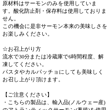
原材料はサーモンのみを使用していま
す。酸化防止剤・保存料は使用しておりま
せん。
この機会に是非サーモン本来の美味しさを
お楽しみください。
☆お召上がり方
流水で30分または冷蔵庫で6時間程度、解
凍してください。
パスタやカルパッチョにしても美味しく
お召し上がり頂けます。
【ご注意ください】
・こちらの製品は、輸入品(ノルウェー産)
のアトランティックサーモン(養殖)を使用