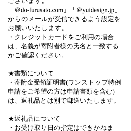
ございます。
「＠do-furusato.com」「＠yuidesign.jp」
からのメールが受信できるよう設定を
お願いいたします。
・クレジットカードをご利用の場合
は、名義が寄附者様の氏名と一致する
かご確認ください。
★書類について
・寄附金受領証明書(ワンストップ特例
申請をご希望の方は申請書類を含む)
は、返礼品とは別で郵送いたします。
★返礼品について
・お受け取り日の指定はできかねま