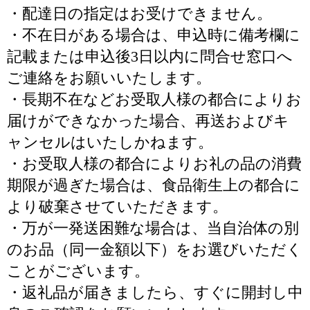
・配達日の指定はお受けできません。
・不在日がある場合は、申込時に備考欄に
記載または申込後3日以内に問合せ窓口へ
ご連絡をお願いいたします。
・長期不在などお受取人様の都合によりお
届けができなかった場合、再送およびキ
ャンセルはいたしかねます。
・お受取人様の都合によりお礼の品の消費
期限が過ぎた場合は、食品衛生上の都合に
より破棄させていただきます。
・万が一発送困難な場合は、当自治体の別
のお品（同一金額以下）をお選びいただく
ことがございます。
・返礼品が届きましたら、すぐに開封し中