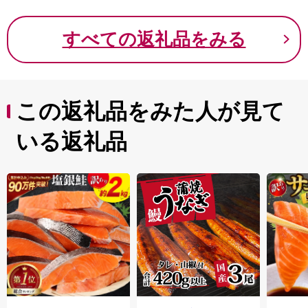
すべての返礼品をみる
この返礼品をみた人が見て
いる返礼品