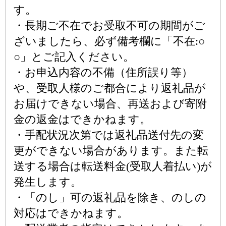
す。
・長期ご不在でお受取不可の期間がご
ざいましたら、必ず備考欄に「不在:○
○」とご記入ください。
・お申込内容の不備（住所誤り等）
や、受取人様のご都合により返礼品が
お届けできない場合、再送および寄附
金の返金はできかねます。
・手配状況次第では返礼品送付先の変
更ができない場合があります。また転
送する場合は転送料金(受取人着払い)が
発生します。
・「のし」可の返礼品を除き、のしの
対応はできかねます。