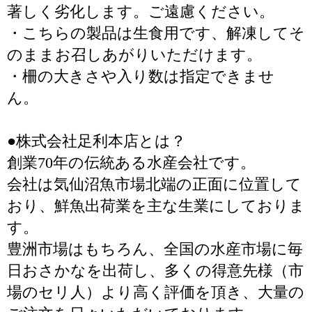
著しく劣化します。ご遠慮ください。
・こちらの製品は生食用です、解凍してそ
のままお召しあがりいただけます。
・柵の大きさや入り数は指定できませ
ん。
●株式会社足利本店とは？
創業70年の伝統ある水産会社です。
会社は気仙沼魚市場北端の正面に位置して
おり、鮮魚出荷業を主な生業にしておりま
す。
豊洲市場はもちろん、全国の水産市場に毎
日おさかなを出荷し、多くの得意先様（市
場のセリ人）より高く評価を頂き、大量の