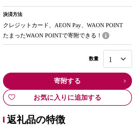
決済方法
クレジットカード、AEON Pay、WAON POINT
たまったWAON POINTで寄附できる！
数量
寄附する
お気に入りに追加する
返礼品の特徴