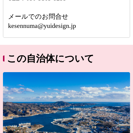
メールでのお問合せ
kesennuma@yuidesign.jp
この自治体について