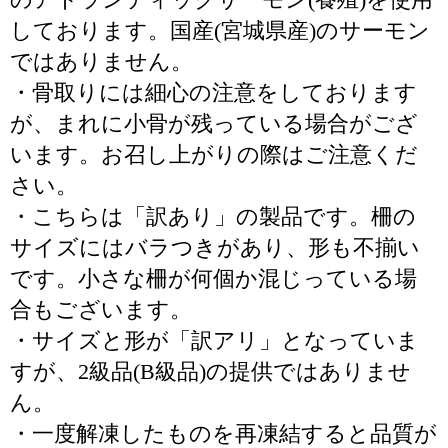
しております。国産(宮城県産)のサーモン
ではありません。
・骨取りには細心の注意をしております
が、まれに小骨が残っている場合がござ
います。お召し上がりの際はご注意くだ
さい。
・こちらは「訳あり」の製品です。柵の
サイズにはバラつきがあり、形も不揃い
です。小さな柵が何個か混じっている場
合もございます。
・サイズと形が「訳アリ」となっていま
すが、2級品(B級品)の提供ではありませ
ん。
・一度解凍したものを再凍結すると品質が