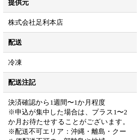
提供元
株式会社足利本店
配送
冷凍
配送注記
決済確認から1週間〜1か月程度
※申込が集中した場合は、プラス1〜2
か月お待たせすることがございます。
※配送不可エリア：沖縄・離島・クー