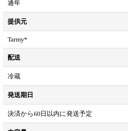
通年
提供元
Tarmy*
配送
冷蔵
発送期日
決済から60日以内に発送予定