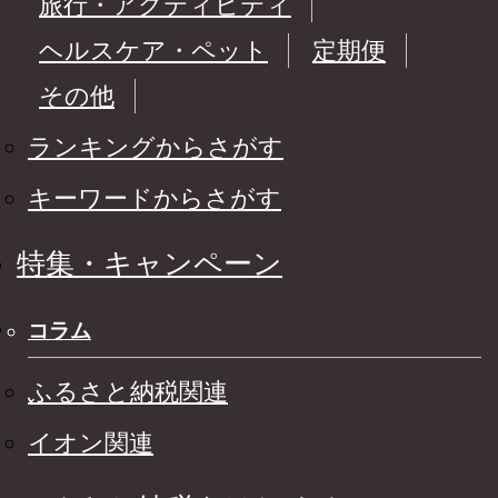
旅行・アクティビティ
ヘルスケア・ペット
定期便
その他
ランキングからさがす
キーワードからさがす
特集・キャンペーン
コラム
ふるさと納税関連
イオン関連