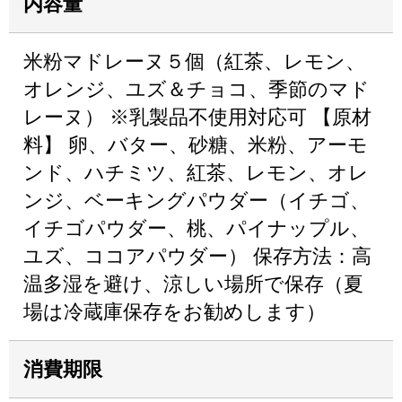
内容量
米粉マドレーヌ５個（紅茶、レモン、
オレンジ、ユズ＆チョコ、季節のマド
レーヌ） ※乳製品不使用対応可 【原材
料】 卵、バター、砂糖、米粉、アーモ
ンド、ハチミツ、紅茶、レモン、オレ
ンジ、ベーキングパウダー（イチゴ、
イチゴパウダー、桃、パイナップル、
ユズ、ココアパウダー） 保存方法：高
温多湿を避け、涼しい場所で保存（夏
場は冷蔵庫保存をお勧めします）
消費期限