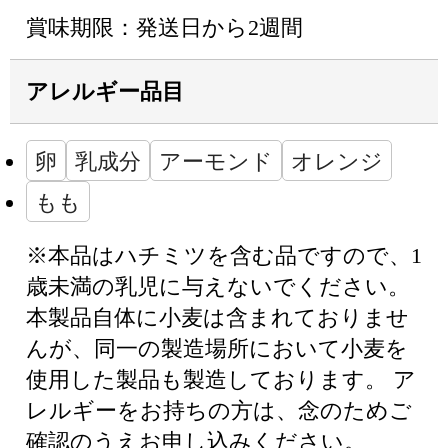
賞味期限：発送日から2週間
アレルギー品目
卵
乳成分
アーモンド
オレンジ
もも
※本品はハチミツを含む品ですので、1
歳未満の乳児に与えないでください。
本製品自体に小麦は含まれておりませ
んが、同一の製造場所において小麦を
使用した製品も製造しております。 ア
レルギーをお持ちの方は、念のためご
確認のうえお申し込みください。