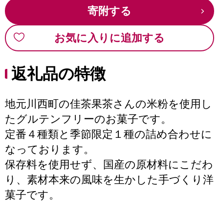
寄附する
お気に入りに追加する
返礼品の特徴
地元川西町の佳茶果茶さんの米粉を使用し
たグルテンフリーのお菓子です。
定番４種類と季節限定１種の詰め合わせに
なっております。
保存料を使用せず、国産の原材料にこだわ
り、素材本来の風味を生かした手づくり洋
菓子です。