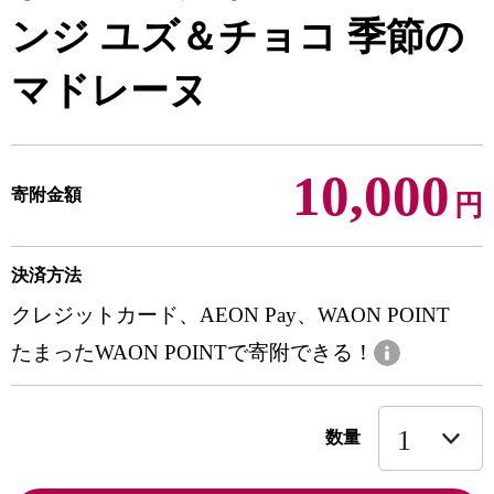
ンジ ユズ＆チョコ 季節の
マドレーヌ
10,000
寄附金額
円
決済方法
クレジットカード、AEON Pay、WAON POINT
たまったWAON POINTで寄附できる！
数量