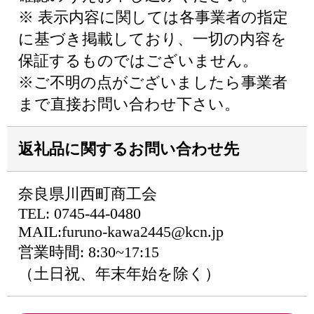
※ 表示内容に関しては各事業者の指定
に基づき掲載しており、一切の内容を
保証するものではございません。
※ご不明の点がございましたら事業者
まで直接お問い合わせ下さい。
返礼品に関するお問い合わせ先
奈良県川西町商工会
TEL: 0745-44-0480
MAIL:furuno-kawa2445@kcn.jp
営業時間: 8:30~17:15
（土日祝、年末年始を除く）