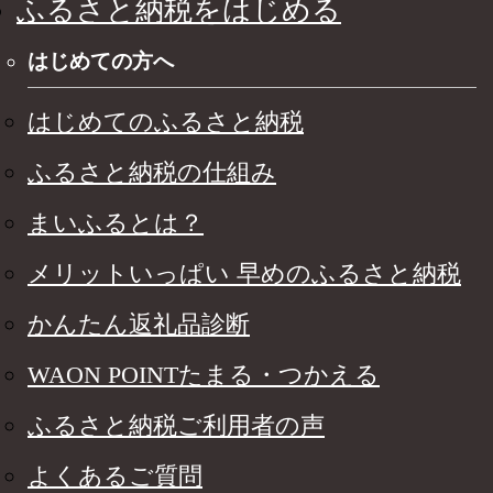
ふるさと納税をはじめる
はじめての方へ
はじめてのふるさと納税
ふるさと納税の仕組み
まいふるとは？
メリットいっぱい 早めのふるさと納税
かんたん返礼品診断
WAON POINTたまる・つかえる
ふるさと納税ご利用者の声
よくあるご質問