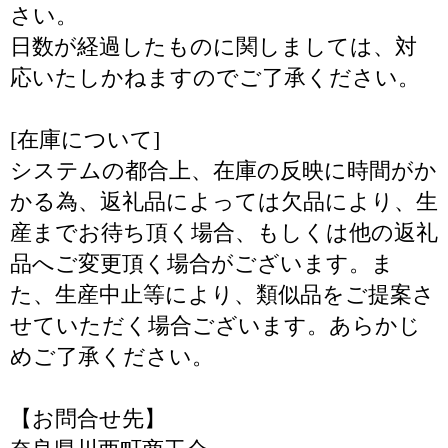
さい。
日数が経過したものに関しましては、対
応いたしかねますのでご了承ください。
[在庫について]
システムの都合上、在庫の反映に時間がか
かる為、返礼品によっては欠品により、生
産までお待ち頂く場合、もしくは他の返礼
品へご変更頂く場合がございます。ま
た、生産中止等により、類似品をご提案さ
せていただく場合ございます。あらかじ
めご了承ください。
【お問合せ先】