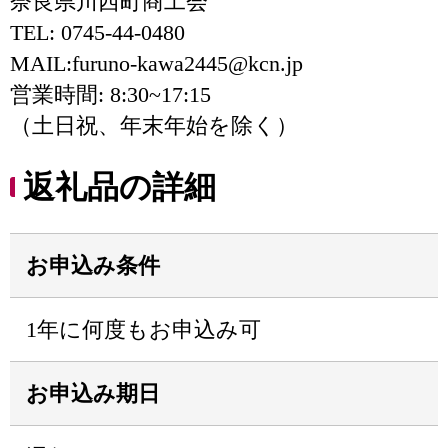
奈良県川西町商工会
TEL: 0745-44-0480
MAIL:furuno-kawa2445@kcn.jp
営業時間: 8:30~17:15
（土日祝、年末年始を除く）
返礼品の詳細
お申込み条件
1年に何度もお申込み可
お申込み期日