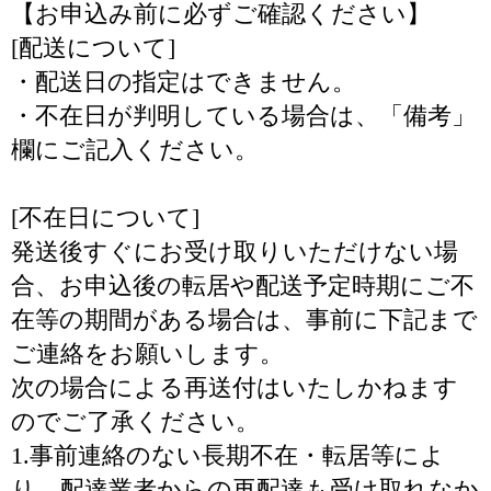
【お申込み前に必ずご確認ください】
[配送について]
・配送日の指定はできません。
・不在日が判明している場合は、「備考」
欄にご記入ください。
[不在日について]
発送後すぐにお受け取りいただけない場
合、お申込後の転居や配送予定時期にご不
在等の期間がある場合は、事前に下記まで
ご連絡をお願いします。
次の場合による再送付はいたしかねます
のでご了承ください。
1.事前連絡のない長期不在・転居等によ
り、配達業者からの再配達も受け取れなか