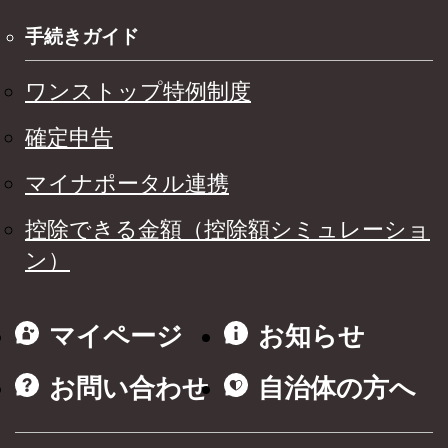
手続きガイド
ワンストップ特例制度
確定申告
マイナポータル連携
控除できる金額（控除額シミュレーショ
ン）
マイページ
お知らせ
お問い合わせ
自治体の方へ