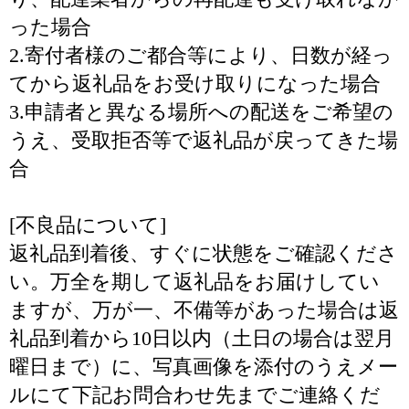
った場合
2.寄付者様のご都合等により、日数が経っ
てから返礼品をお受け取りになった場合
3.申請者と異なる場所への配送をご希望の
うえ、受取拒否等で返礼品が戻ってきた場
合
[不良品について]
返礼品到着後、すぐに状態をご確認くださ
い。万全を期して返礼品をお届けしてい
ますが、万が一、不備等があった場合は返
礼品到着から10日以内（土日の場合は翌月
曜日まで）に、写真画像を添付のうえメー
ルにて下記お問合わせ先までご連絡くだ