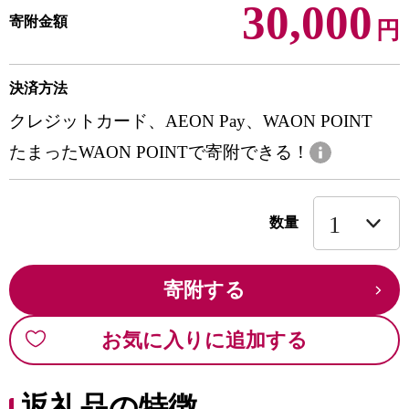
30,000
寄附金額
円
決済方法
クレジットカード、AEON Pay、WAON POINT
たまったWAON POINTで寄附できる！
数量
寄附する
お気に入りに追加する
返礼品の特徴