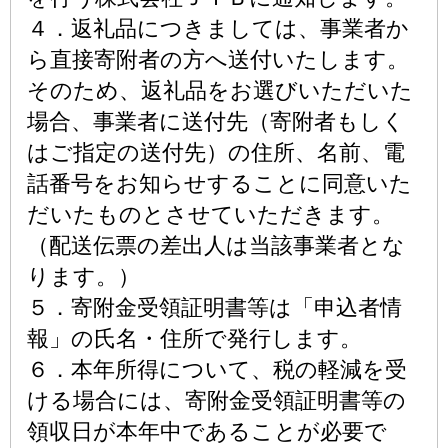
４．返礼品につきましては、事業者か
ら直接寄附者の方へ送付いたします。
そのため、返礼品をお選びいただいた
場合、事業者に送付先（寄附者もしく
はご指定の送付先）の住所、名前、電
話番号をお知らせすることに同意いた
だいたものとさせていただきます。
（配送伝票の差出人は当該事業者とな
ります。）
５．寄附金受領証明書等は「申込者情
報」の氏名・住所で発行します。
６．本年所得について、税の軽減を受
ける場合には、寄附金受領証明書等の
領収日が本年中であることが必要で