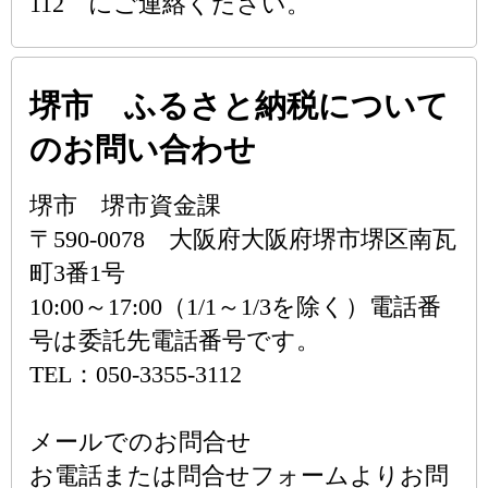
112 にご連絡ください。
堺市 ふるさと納税について
のお問い合わせ
堺市 堺市資金課
〒590-0078 大阪府大阪府堺市堺区南瓦
町3番1号
10:00～17:00（1/1～1/3を除く）電話番
号は委託先電話番号です。
TEL：050-3355-3112
メールでのお問合せ
お電話または問合せフォームよりお問