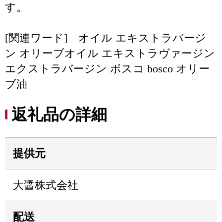
す。
[関連ワード] オイル エキストラバージ
ン オリーブオイル エキストラヴァージン
エクストラバージン ボスコ bosco オリー
ブ油
返礼品の詳細
提供元
大醤株式会社
配送