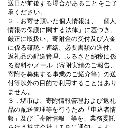
送日が前後する場合があることをご了
承ください。
２．お寄せ頂いた個人情報は、「個人
情報の保護に関する法律」に基づき、
厳正に取扱い、寄附金の受付及び入金
に係る確認・連絡、必要書類の送付、
返礼品の配送管理、ふるさと納税に係
る資料やメール（寄附実績のご報告、
寄附を募集する事業のご紹介等）の送
付等以外の目的で利用することはあり
ません。
３．堺市は、寄附情報管理および返礼
品の配送管理等を行うため「申込者情
報」及び「寄附情報」等を、業務委託
を行う株式会社ＪＴＢに通知します。