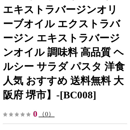
エキストラバージンオリ
ーブオイル エクストラバ
ージン エキストラバージ
ンオイル 調味料 高品質 ヘ
ルシー サラダ パスタ 洋食
人気 おすすめ 送料無料 大
阪府 堺市】-[BC008]
0
（0）