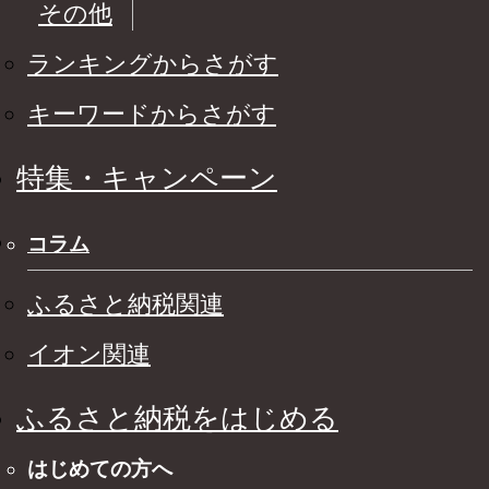
その他
ランキングからさがす
キーワードからさがす
特集・キャンペーン
コラム
ふるさと納税関連
イオン関連
ふるさと納税をはじめる
はじめての方へ