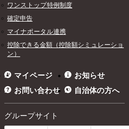
ワンストップ特例制度
確定申告
マイナポータル連携
控除できる金額（控除額シミュレーショ
ン）
マイページ
お知らせ
お問い合わせ
自治体の方へ
グループサイト