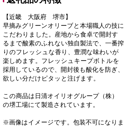
【近畿 大阪府 堺市】
早摘みグリーンオリーブと本場職人の技に
こだわりました。産地から食卓で開封す
るまで酸素のふれない独自製法で、一番搾
りのフレッシュな香り、豊潤な味わいが
楽しめます。フレッシュキープボトルを
採用しているので、開封後も酸化を防ぎ、
欲しい分だけピタッと注げます。
この商品は日清オイリオグループ（株）
の堺工場にて製造されています。
※画像はイメージです。包装不可になりま