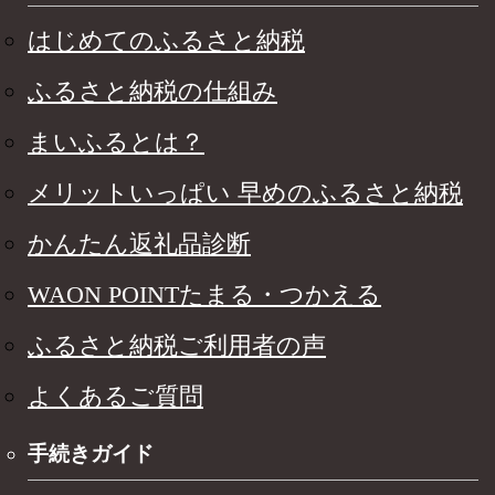
はじめてのふるさと納税
ふるさと納税の仕組み
まいふるとは？
メリットいっぱい 早めのふるさと納税
かんたん返礼品診断
WAON POINTたまる・つかえる
ふるさと納税ご利用者の声
よくあるご質問
手続きガイド