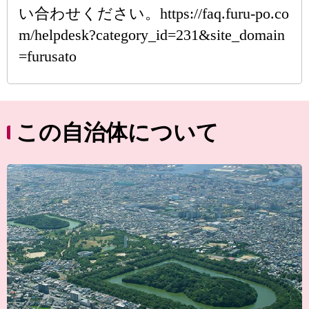
い合わせください。https://faq.furu-po.co
m/helpdesk?category_id=231&site_domain
=furusato
この自治体について