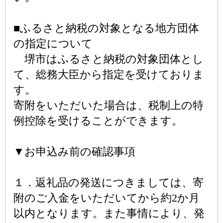
■ふるさと納税の対象となる地方団体
の指定について
堺市はふるさと納税の対象団体とし
て、総務大臣から指定を受けておりま
す。
寄附をいただいた場合は、税制上の特
例控除を受けることができます。
▼お申込み前の確認事項
１．返礼品の発送につきましては、寄
附のご入金をいただいてから約2か月
以内となります。また事情により、発