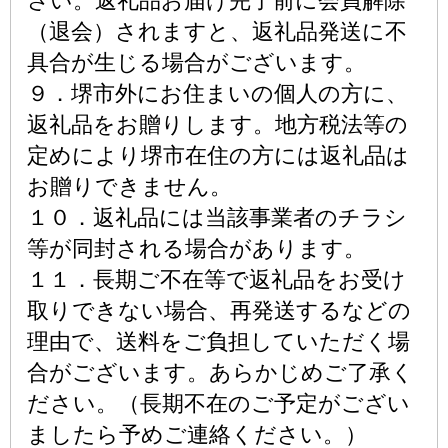
さい。返礼品お届け完了前に会員解除
（退会）されますと、返礼品発送に不
具合が生じる場合がございます。
９．堺市外にお住まいの個人の方に、
返礼品をお贈りします。地方税法等の
定めにより堺市在住の方には返礼品は
お贈りできません。
１０．返礼品には当該事業者のチラシ
等が同封される場合があります。
１１．長期ご不在等で返礼品をお受け
取りできない場合、再発送するなどの
理由で、送料をご負担していただく場
合がございます。あらかじめご了承く
ださい。（長期不在のご予定がござい
ましたら予めご連絡ください。）