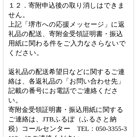
１２．寄附申込後の取り消しはできま
せん。
上記「堺市への応援メッセージ」に返
礼品の配送、寄附金受領証明書・振込
用紙に関わる件をご入力なさらないで
ください。
返礼品の配送希望日などに関するご連
絡は、各返礼品の「お問い合わせ先」
記載の番号にお電話でご連絡くださ
い。
寄附金受領証明書・振込用紙に関する
ご連絡は、JTBふるぽ（ふるさと納
税）コールセンター TEL：050-3355-3