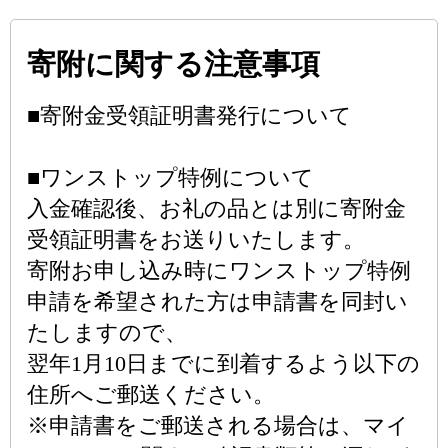
寄附に関する注意事項
■寄附金受領証明書発行について
■ワンストップ特例について
入金確認後、お礼の品とは別に寄附金
受領証明書をお送りいたします。
寄附お申し込み時にワンストップ特例
申請を希望された方は申請書を同封い
たしますので、
翌年1月10日までに到着するよう以下の
住所へご郵送ください。
※申請書をご郵送される場合は、マイ