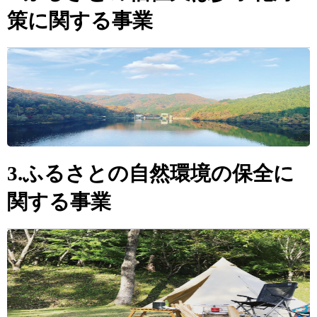
策に関する事業
3.ふるさとの自然環境の保全に
関する事業