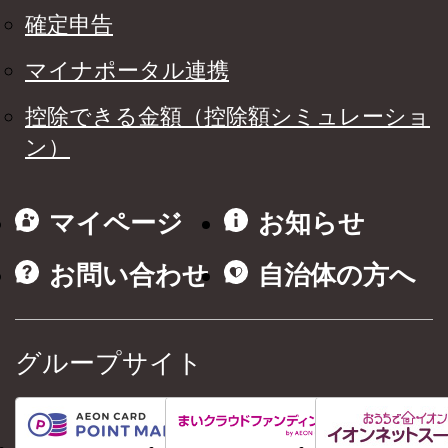
確定申告
マイナポータル連携
控除できる金額（控除額シミュレーショ
ン）
マイページ
お知らせ
お問い合わせ
自治体の方へ
グループサイト