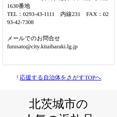
1630番地
TEL：0293-43-1111 内線231 FAX：02
93-42-7308
メールでのお問合せ
furusato@city.kitaibaraki.lg.jp
応援する自治体をさがすTOPへ
北茨城市の