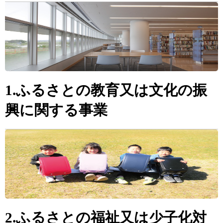
1.ふるさとの教育又は文化の振
興に関する事業
2.ふるさとの福祉又は少子化対