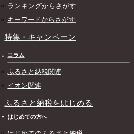
ランキングからさがす
キーワードからさがす
特集・キャンペーン
コラム
ふるさと納税関連
イオン関連
ふるさと納税をはじめる
はじめての方へ
はじめてのふるさと納税