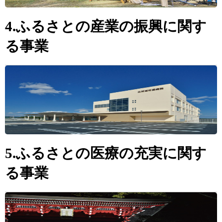
4.ふるさとの産業の振興に関す
る事業
5.ふるさとの医療の充実に関す
る事業