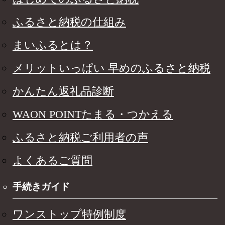
ふるさと納税の仕組み
まいふるとは？
メリットいっぱい 早めのふるさと納税
かんたん返礼品診断
WAON POINTたまる・つかえる
ふるさと納税ご利用者の声
よくあるご質問
手続きガイド
ワンストップ特例制度