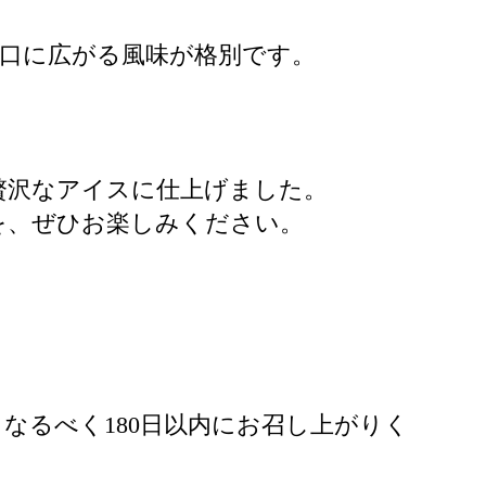
口に広がる風味が格別です。
。
る贅沢なアイスに仕上げました。
を、ぜひお楽しみください。
なるべく180日以内にお召し上がりく