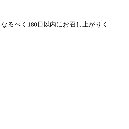
なるべく180日以内にお召し上がりく