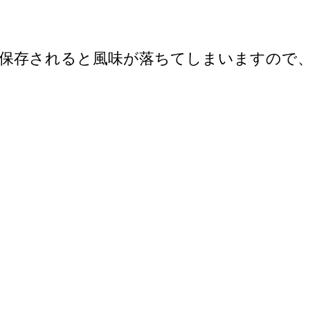
保存されると風味が落ちてしまいますので、