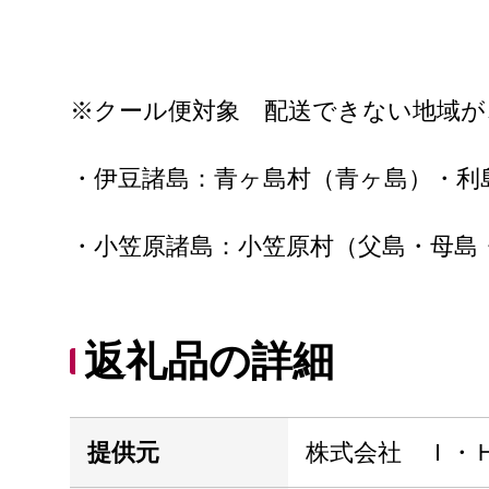
※クール便対象 配送できない地域
・伊豆諸島：青ヶ島村（青ヶ島）・利
・小笠原諸島：小笠原村（父島・母島
返礼品の詳細
提供元
株式会社 Ｉ・