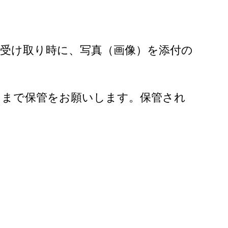
受け取り時に、写真（画像）を添付の
るまで保管をお願いします。保管され