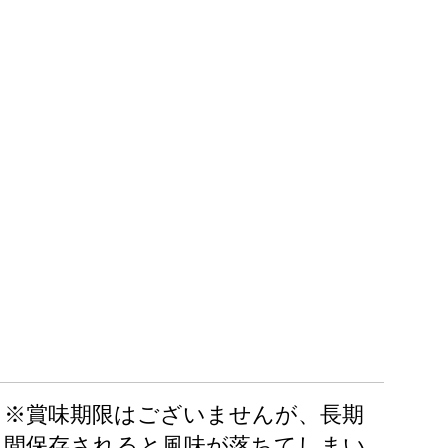
※賞味期限はございませんが、長期
間保存されると風味が落ちてしまい