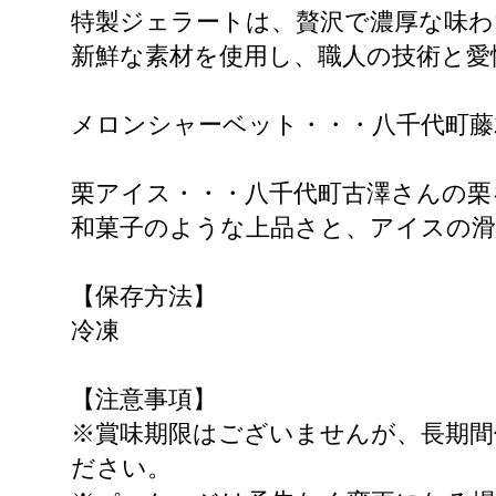
特製ジェラートは、贅沢で濃厚な味わ
新鮮な素材を使用し、職人の技術と愛
メロンシャーベット・・・八千代町藤
栗アイス・・・八千代町古澤さんの
和菓子のような上品さと、アイスの
【保存方法】
冷凍
【注意事項】
※賞味期限はございませんが、長期間
ださい。