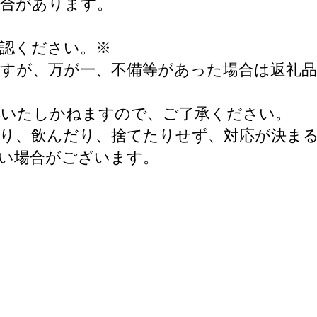
場合があります。
認ください。※
すが、万が一、不備等があった場合は返礼品
。
応いたしかねますので、ご了承ください。
り、飲んだり、捨てたりせず、対応が決ま
い場合がございます。