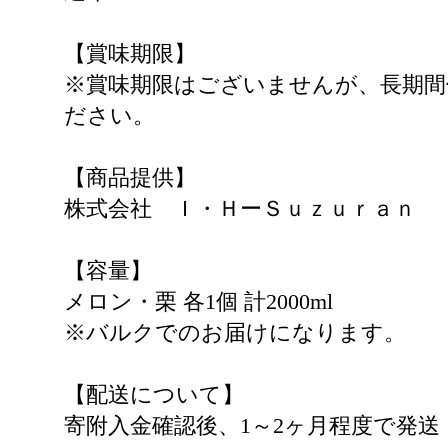
【賞味期限】
※賞味期限はございませんが、長期間
ださい。
【商品提供】
株式会社 Ｉ・ＨーＳｕｚｕｒａｎ
【容量】
メロン・栗 各1個 計2000ml
※バルクでのお届けになります。
【配送について】
寄附入金確認後、1～2ヶ月程度で発送