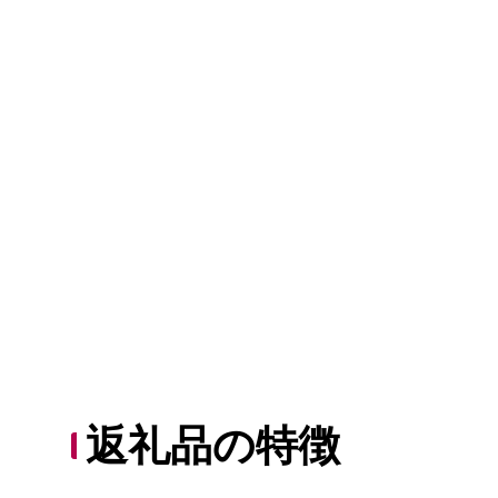
返礼品の特徴