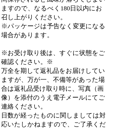
ますので、なるべく180日以内にお
召し上がりください。
※パッケージは予告なく変更になる
場合があります。
※お受け取り後は、すぐに状態をご
確認ください。※
万全を期して返礼品をお届けしてい
ますが、万が一、不備等があった場
合は返礼品受け取り時に、写真（画
像）を添付のうえ電子メールにてご
連絡ください。
日数が経ったものに関しましては対
応いたしかねますので、ご了承くだ