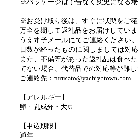
※パッケージは予告なく変更になる
※お受け取り後は、すぐに状態をご確
万全を期して返礼品をお届けしていま
うえ電子メールにてご連絡ください
日数が経ったものに関しましては対
また、不備等があった返礼品は食べた
てない場合、代替品での対応等が難し
ご連絡先：furusato@yachiyotown.com
【アレルギー】
卵・乳成分・大豆
【申込期限】
通年