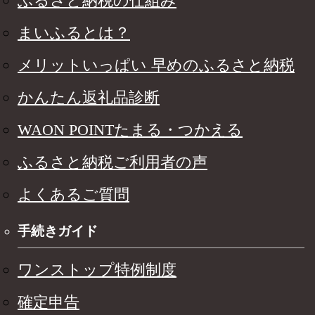
ふるさと納税の仕組み
まいふるとは？
メリットいっぱい 早めのふるさと納税
かんたん返礼品診断
WAON POINTたまる・つかえる
ふるさと納税ご利用者の声
よくあるご質問
手続きガイド
ワンストップ特例制度
確定申告