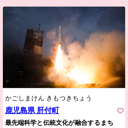
かごしまけん きもつきちょう
鹿児島県 肝付町
最先端科学と伝統文化が融合するまち