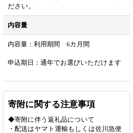
ださい。
内容量
内容量：利用期間 6カ月間
申込期日：通年でお選びいただけます
寄附に関する注意事項
◆寄附に伴う返礼品について
・配送はヤマト運輸もしくは佐川急便