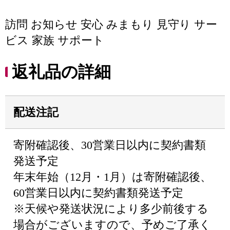
訪問 お知らせ 安心 みまもり 見守り サー
ビス 家族 サポート
返礼品の詳細
配送注記
寄附確認後、30営業日以内に契約書類
発送予定
年末年始（12月・1月）は寄附確認後、
60営業日以内に契約書類発送予定
※天候や発送状況により多少前後する
場合がございますので、予めご了承く