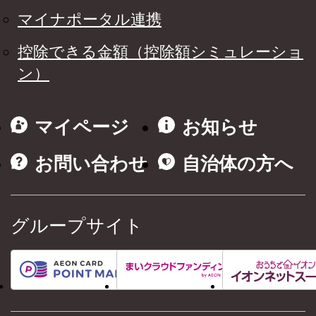
マイナポータル連携
控除できる金額（控除額シミュレーショ
ン）
マイページ
お知らせ
お問い合わせ
自治体の方へ
グループサイト