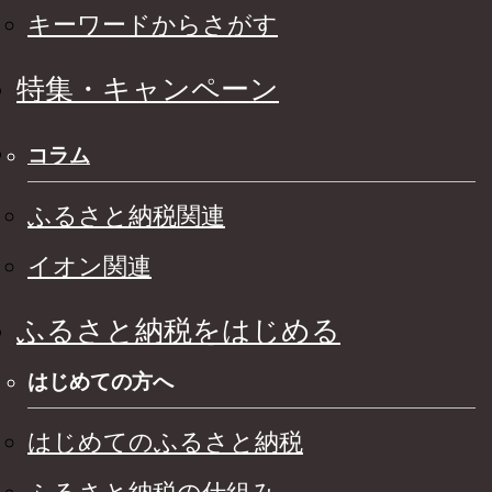
キーワードからさがす
特集・キャンペーン
コラム
ふるさと納税関連
イオン関連
ふるさと納税をはじめる
はじめての方へ
はじめてのふるさと納税