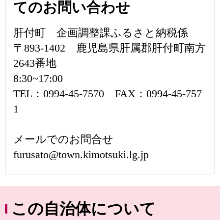
てのお問い合わせ
肝付町 企画調整課ふるさと納税係
〒893-1402 鹿児島県肝属郡肝付町南方
2643番地
8:30~17:00
TEL：0994-45-7570 FAX：0994-45-757
1
メールでのお問合せ
furusato@town.kimotsuki.lg.jp
この自治体について