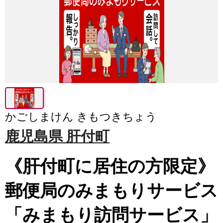
かごしまけん きもつきちょう
鹿児島県 肝付町
《肝付町に居住の方限定》
郵便局のみまもりサービス
「みまもり訪問サービス」