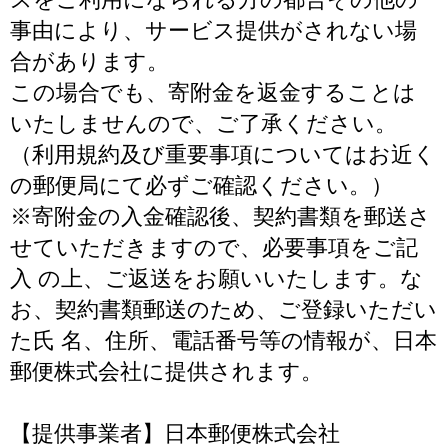
事由により、サービス提供がされない場
合があります。
この場合でも、寄附金を返金することは
いたしませんので、ご了承ください。
（利用規約及び重要事項についてはお近く
の郵便局にて必ずご確認ください。）
※寄附金の入金確認後、契約書類を郵送さ
せていただきますので、必要事項をご記
入 の上、ご返送をお願いいたします。な
お、契約書類郵送のため、ご登録いただい
た氏 名、住所、電話番号等の情報が、日本
郵便株式会社に提供されます。
【提供事業者】日本郵便株式会社