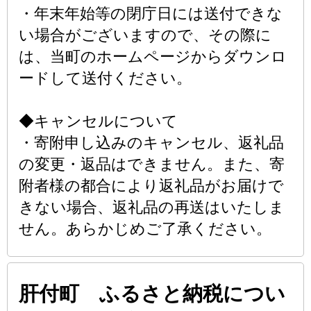
・年末年始等の閉庁日には送付できな
い場合がございますので、その際に
は、当町のホームページからダウンロ
ードして送付ください。
◆キャンセルについて
・寄附申し込みのキャンセル、返礼品
の変更・返品はできません。また、寄
附者様の都合により返礼品がお届けで
きない場合、返礼品の再送はいたしま
せん。あらかじめご了承ください。
肝付町 ふるさと納税につい