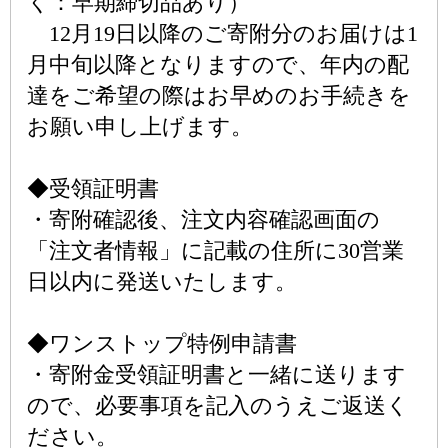
く：早期締切品あり）
12月19日以降のご寄附分のお届けは1
月中旬以降となりますので、年内の配
達をご希望の際はお早めのお手続きを
お願い申し上げます。
◆受領証明書
・寄附確認後、注文内容確認画面の
「注文者情報」に記載の住所に30営業
日以内に発送いたします。
◆ワンストップ特例申請書
・寄附金受領証明書と一緒に送ります
ので、必要事項を記入のうえご返送く
ださい。