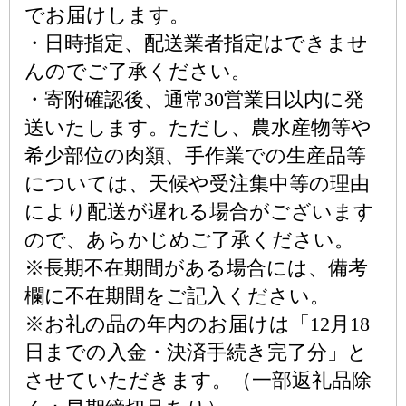
でお届けします。
・日時指定、配送業者指定はできませ
んのでご了承ください。
・寄附確認後、通常30営業日以内に発
送いたします。ただし、農水産物等や
希少部位の肉類、手作業での生産品等
については、天候や受注集中等の理由
により配送が遅れる場合がございます
ので、あらかじめご了承ください。
※長期不在期間がある場合には、備考
欄に不在期間をご記入ください。
※お礼の品の年内のお届けは「12月18
日までの入金・決済手続き完了分」と
させていただきます。（一部返礼品除