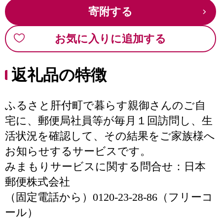
寄附する
お気に入りに追加する
返礼品の特徴
ふるさと肝付町で暮らす親御さんのご自
宅に、郵便局社員等が毎月１回訪問し、生
活状況を確認して、その結果をご家族様へ
お知らせするサービスです。
みまもりサービスに関する問合せ：日本
郵便株式会社
（固定電話から）0120-23-28-86（フリーコ
ール）