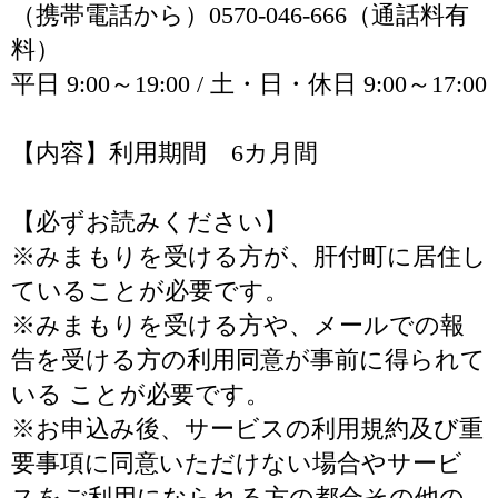
（携帯電話から）0570-046-666（通話料有
料）
平日 9:00～19:00 / 土・日・休日 9:00～17:00
【内容】利用期間 6カ月間
【必ずお読みください】
※みまもりを受ける方が、肝付町に居住し
ていることが必要です。
※みまもりを受ける方や、メールでの報
告を受ける方の利用同意が事前に得られて
いる ことが必要です。
※お申込み後、サービスの利用規約及び重
要事項に同意いただけない場合やサービ
スをご利用になられる方の都合その他の