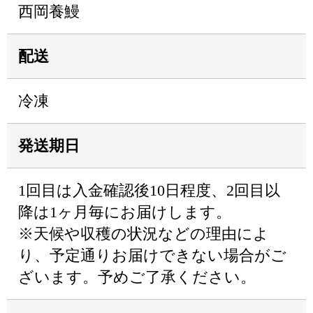
西岡養鰻
配送
冷凍
発送期日
1回目は入金確認後10日程度、2回目以
降は1ヶ月毎にお届けします。
※天候や収穫の状況などの理由によ
り、予定通りお届けできない場合がご
ざいます。予めご了承ください。