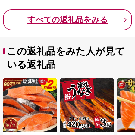
すべての返礼品をみる
この返礼品をみた人が見て
いる返礼品