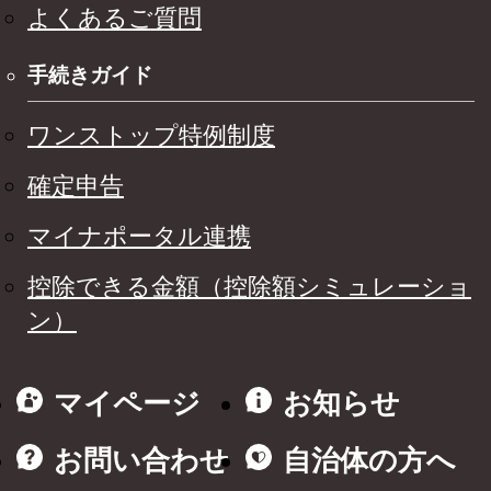
よくあるご質問
手続きガイド
ワンストップ特例制度
確定申告
マイナポータル連携
控除できる金額（控除額シミュレーショ
ン）
マイページ
お知らせ
お問い合わせ
自治体の方へ