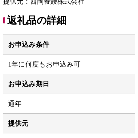
提供元：西岡養鰻株式会社
返礼品の詳細
お申込み条件
1年に何度もお申込み可
お申込み期日
通年
提供元