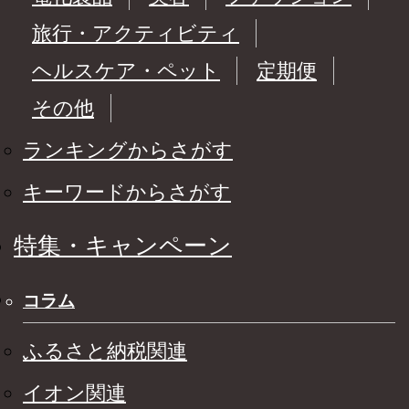
旅行・アクティビティ
ヘルスケア・ペット
定期便
その他
ランキングからさがす
キーワードからさがす
特集・キャンペーン
コラム
ふるさと納税関連
イオン関連