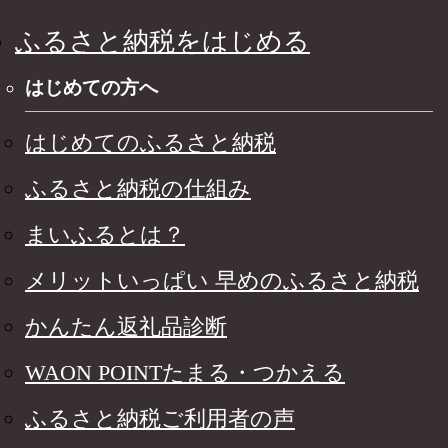
ふるさと納税をはじめる
はじめての方へ
はじめてのふるさと納税
ふるさと納税の仕組み
まいふるとは？
メリットいっぱい 早めのふるさと納税
かんたん返礼品診断
WAON POINTたまる・つかえる
ふるさと納税ご利用者の声