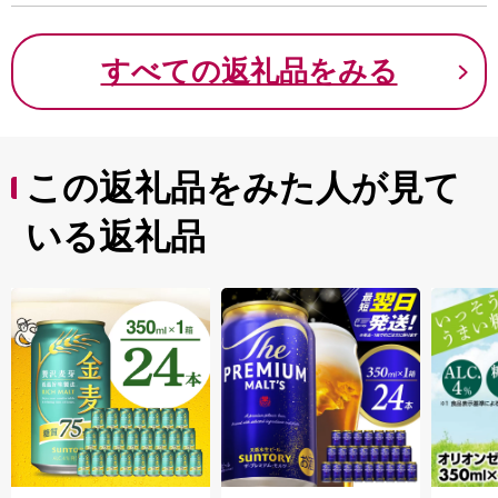
すべての返礼品をみる
この返礼品をみた人が見て
いる返礼品