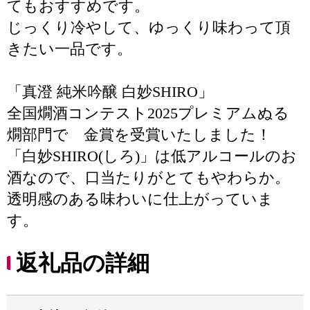
てもおすすめです。
じっくり冷やして、ゆっくり味わって頂
きたい一品です。
「真澄 純米吟醸 白妙SHIRO」
全国燗酒コンテスト2025プレミアムぬる
燗部門で 金賞を受賞いたしました！
「白妙SHIRO(しろ)」は低アルコールのお
酒なので、口当たりがとてもやわらか。
透明感のある味わいに仕上がっていま
す。
返礼品の詳細