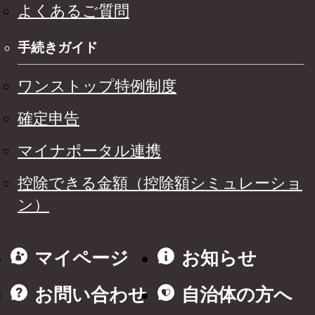
よくあるご質問
手続きガイド
ワンストップ特例制度
確定申告
マイナポータル連携
控除できる金額（控除額シミュレーショ
ン）
マイページ
お知らせ
お問い合わせ
自治体の方へ