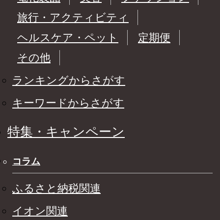
旅行・アクティビティ
ヘルスケア・ペット
定期便
その他
ランキングからさがす
キーワードからさがす
特集・キャンペーン
コラム
ふるさと納税関連
イオン関連