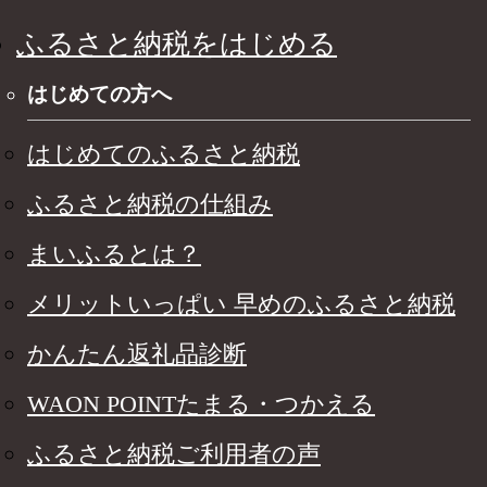
ふるさと納税をはじめる
はじめての方へ
はじめてのふるさと納税
ふるさと納税の仕組み
まいふるとは？
メリットいっぱい 早めのふるさと納税
かんたん返礼品診断
WAON POINTたまる・つかえる
ふるさと納税ご利用者の声