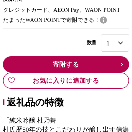
クレジットカード、AEON Pay、WAON POINT
たまったWAON POINTで寄附できる！
数量
寄附する
お気に入りに追加する
返礼品の特徴
「純米吟醸 杜乃舞」
杜氏歴50年の技とこだわりが醸し出す信濃