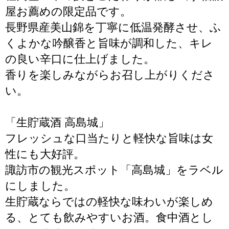
屋お薦めの限定品です。
長野県産美山錦を丁寧に低温発酵させ、ふ
くよかな吟醸香と旨味が調和した、キレ
の良い辛口に仕上げました。
香りを楽しみながらお召し上がりくださ
い。
「生貯蔵酒 高島城」
フレッシュな口当たりと軽快な旨味は女
性にも大好評。
諏訪市の観光スポット「高島城」をラベル
にしました。
生貯蔵ならではの軽快な味わいが楽しめ
る、とても飲みやすいお酒。食中酒とし