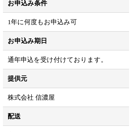
お申込み条件
1年に何度もお申込み可
お申込み期日
通年申込を受け付けております。
提供元
株式会社 信濃屋
配送