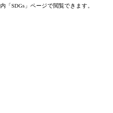
内「SDGs」ページで閲覧できます。