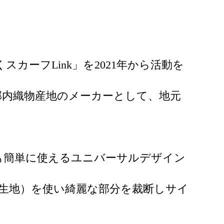
カーフLink」を2021年から活動を
郡内織物産地のメーカーとして、地元
も簡単に使えるユニバーサルデザイン
生地）を使い綺麗な部分を裁断しサイ