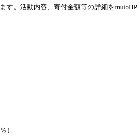
す。活動内容、寄付金額等の詳細をmutoHP
0％）