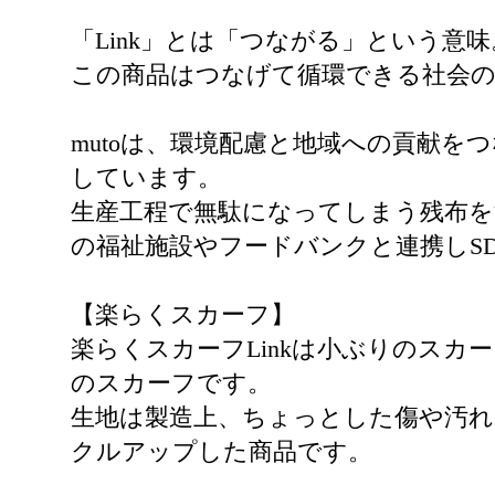
「Link」とは「つながる」という意味
この商品はつなげて循環できる社会の
mutoは、環境配慮と地域への貢献をつ
しています。
生産工程で無駄になってしまう残布を
の福祉施設やフードバンクと連携しS
【楽らくスカーフ】
楽らくスカーフLinkは小ぶりのス
のスカーフです。
生地は製造上、ちょっとした傷や汚れ
クルアップした商品です。