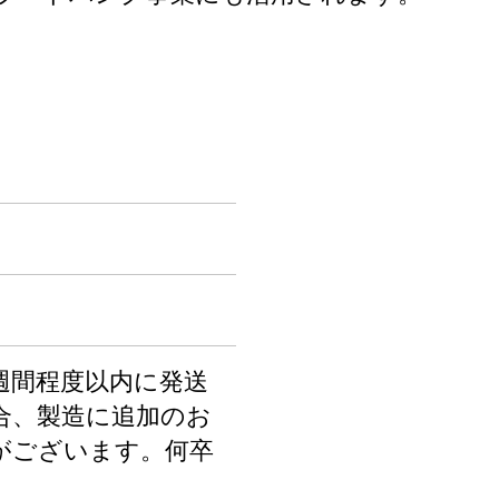
週間程度以内に発送
合、製造に追加のお
がございます。何卒