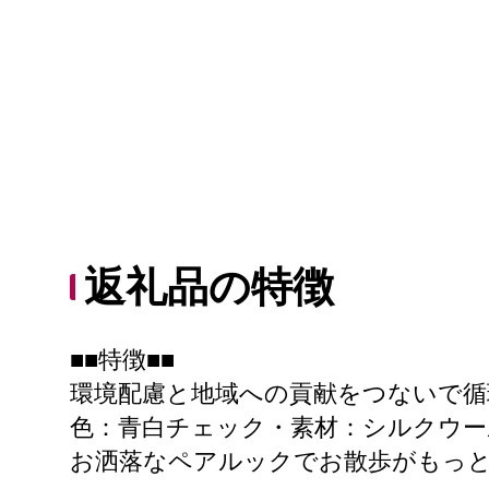
返礼品の特徴
■■特徴■■
環境配慮と地域への貢献をつないで循環
色：青白チェック・素材：シルクウー
お洒落なペアルックでお散歩がもっと