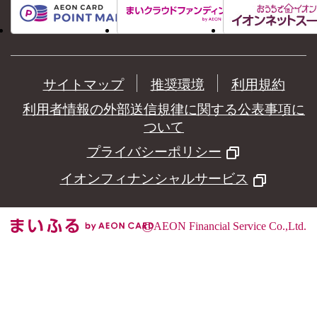
サイトマップ
推奨環境
利用規約
利用者情報の外部送信規律に関する公表事項に
ついて
プライバシーポリシー
イオンフィナンシャルサービス
©
AEON Financial Service Co.,Ltd.