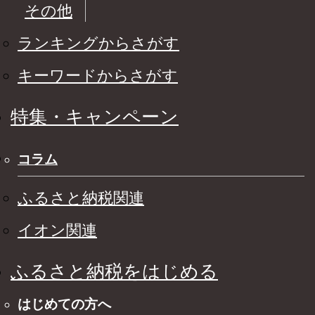
その他
ランキングからさがす
キーワードからさがす
特集・キャンペーン
コラム
ふるさと納税関連
イオン関連
ふるさと納税をはじめる
はじめての方へ