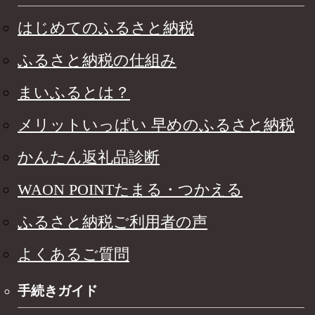
はじめてのふるさと納税
ふるさと納税の仕組み
まいふるとは？
メリットいっぱい 早めのふるさと納税
かんたん返礼品診断
WAON POINTたまる・つかえる
ふるさと納税ご利用者の声
よくあるご質問
手続きガイド