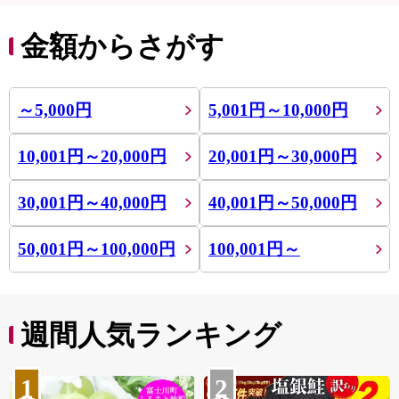
金額からさがす
～5,000円
5,001円～10,000円
10,001円～20,000円
20,001円～30,000円
30,001円～40,000円
40,001円～50,000円
50,001円～100,000円
100,001円～
週間人気ランキング
1
2