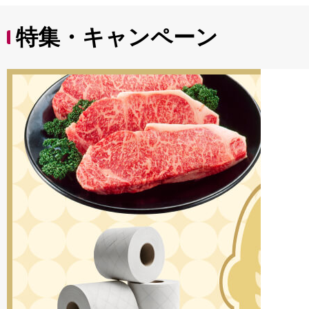
特集・キャンペーン