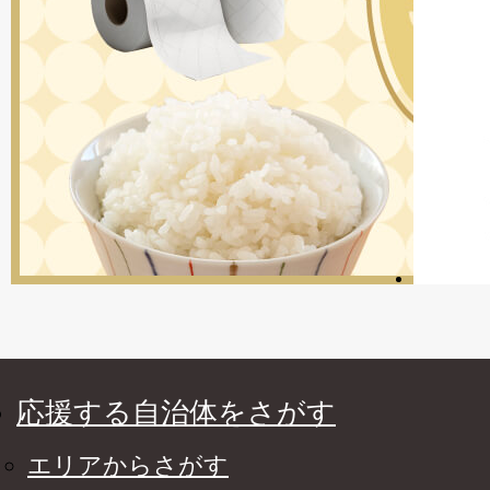
応援する自治体をさがす
エリアからさがす