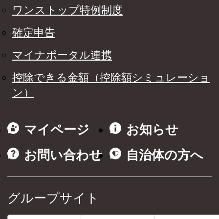
ワンストップ特例制度
確定申告
マイナポータル連携
控除できる金額（控除額シミュレーショ
ン）
マイページ
お知らせ
お問い合わせ
自治体の方へ
グループサイト