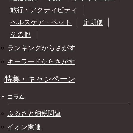
旅行・アクティビティ
ヘルスケア・ペット
定期便
その他
ランキングからさがす
キーワードからさがす
特集・キャンペーン
コラム
ふるさと納税関連
イオン関連