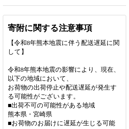
寄附に関する注意事項
【令和8年熊本地震に伴う配送遅延に関
して】
令和8年熊本地震の影響により、現在、
以下の地域において、
お荷物の出荷停止や配送遅延が発生す
る可能性がございます。
■出荷不可の可能性がある地域
熊本県・宮崎県
■お荷物のお届けに遅延が生じる可能