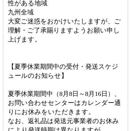
性がある地域
九州全域
大変ご迷惑をおかけいたしますが、ご
理解・ご了承賜りますようお願い申し
上げます。
【夏季休業期間中の受付・発送スケジ
ュールのお知らせ】
夏季休業期間中（8月8日～8月16日）、
お問い合わせセンターはカレンダー通
りにお休みをいただきます。
なお、返礼品は発送元事業者のお休み
により発送時期は異なりますが、