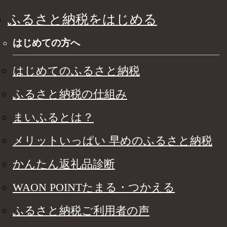
ふるさと納税をはじめる
はじめての方へ
はじめてのふるさと納税
ふるさと納税の仕組み
まいふるとは？
メリットいっぱい 早めのふるさと納税
かんたん返礼品診断
WAON POINTたまる・つかえる
ふるさと納税ご利用者の声