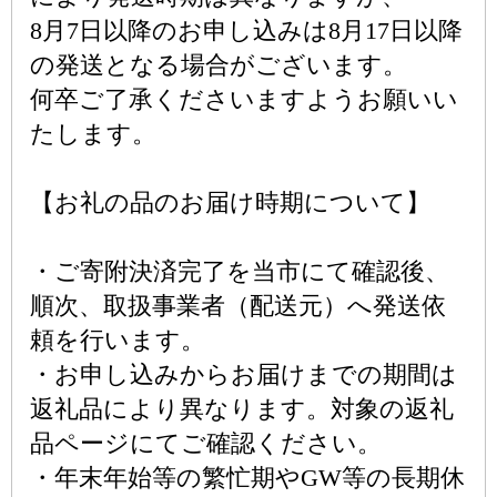
8月7日以降のお申し込みは8月17日以降
の発送となる場合がございます。
何卒ご了承くださいますようお願いい
たします。
【お礼の品のお届け時期について】
・ご寄附決済完了を当市にて確認後、
順次、取扱事業者（配送元）へ発送依
頼を行います。
・お申し込みからお届けまでの期間は
返礼品により異なります。対象の返礼
品ページにてご確認ください。
・年末年始等の繁忙期やGW等の長期休