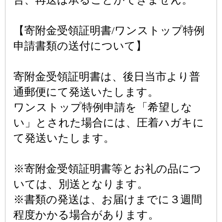
【寄附金受領証明書/ワンストップ特例
申請書類の送付について】
寄附金受領証明書は、後日当市より普
通郵便にて発送いたします。
ワンストップ特例申請を「希望しな
い」とされた場合には、圧着ハガキに
て発送いたします。
※寄附金受領証明書等とお礼の品につ
いては、別送となります。
※書類の発送は、お届けまでに３週間
程度かかる場合があります。