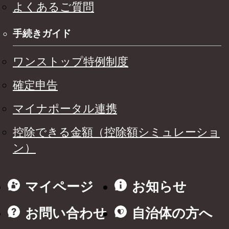
よくあるご質問
手続きガイド
ワンストップ特例制度
確定申告
マイナポータル連携
控除できる金額（控除額シミュレーショ
ン）
マイページ
お知らせ
お問い合わせ
自治体の方へ