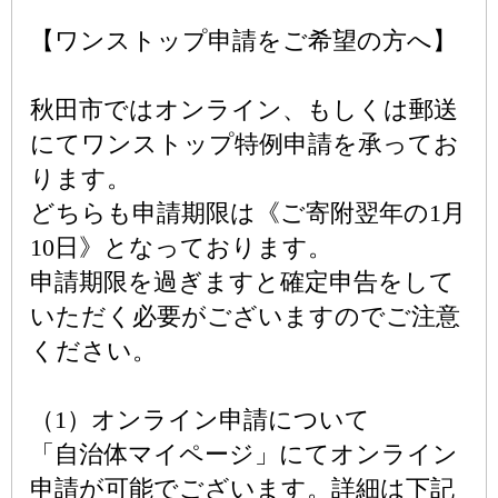
【ワンストップ申請をご希望の方へ】
秋田市ではオンライン、もしくは郵送
にてワンストップ特例申請を承ってお
ります。
どちらも申請期限は《ご寄附翌年の1月
10日》となっております。
申請期限を過ぎますと確定申告をして
いただく必要がございますのでご注意
ください。
（1）オンライン申請について
「自治体マイページ」にてオンライン
申請が可能でございます。詳細は下記