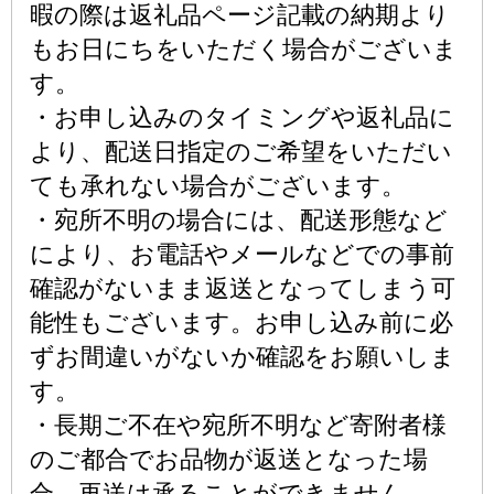
暇の際は返礼品ページ記載の納期より
もお日にちをいただく場合がございま
す。
・お申し込みのタイミングや返礼品に
より、配送日指定のご希望をいただい
ても承れない場合がございます。
・宛所不明の場合には、配送形態など
により、お電話やメールなどでの事前
確認がないまま返送となってしまう可
能性もございます。お申し込み前に必
ずお間違いがないか確認をお願いしま
す。
・長期ご不在や宛所不明など寄附者様
のご都合でお品物が返送となった場
合、再送は承ることができません。