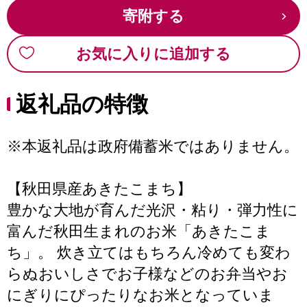
寄附する
お気に入りに追加する
返礼品の特徴
※本返礼品は政府備蓄米ではありません。
【秋田県産あきたこまち】
豊かな大地が育んだ光沢・粘り・弾力性に
富んだ秋田生まれのお米「あきたこま
ち」。 炊き立てはもちろん冷めても変わ
らぬおいしさでお子様などのお弁当やお
にぎりにぴったりなお米となっていま