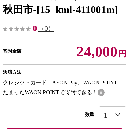
秋田市-[15_kml-411001m]
0
（0）
24,000
寄附金額
円
決済方法
クレジットカード、AEON Pay、WAON POINT
たまったWAON POINTで寄附できる！
数量