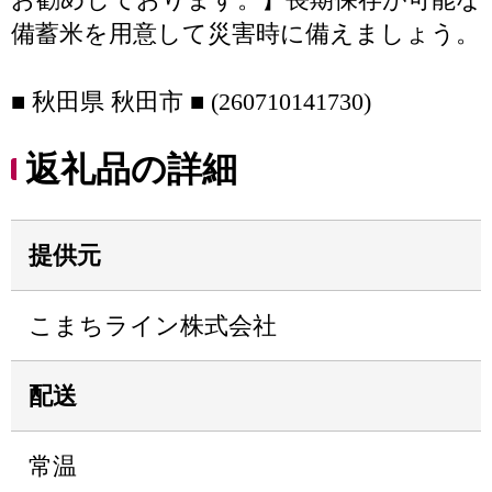
備蓄米を用意して災害時に備えましょう。
■ 秋田県 秋田市 ■ (260710141730)
返礼品の詳細
提供元
こまちライン株式会社
配送
常温