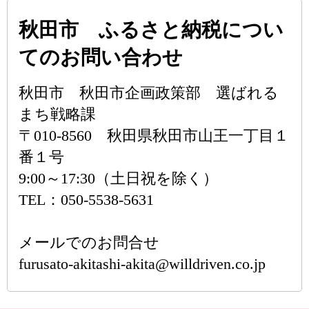
秋田市 ふるさと納税につい
てのお問い合わせ
秋田市 秋田市企画政策部 選ばれる
まち戦略課
〒010-8560 秋田県秋田市山王一丁目１
番１号
9:00～17:30（土日祝を除く）
TEL：050-5538-5631
メールでのお問合せ
furusato-akitashi-akita@willdriven.co.jp