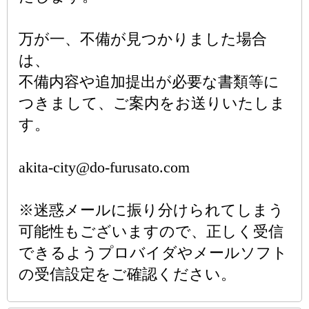
万が一、不備が見つかりました場合
は、
不備内容や追加提出が必要な書類等に
つきまして、ご案内をお送りいたしま
す。
akita-city@do-furusato.com
※迷惑メールに振り分けられてしまう
可能性もございますので、正しく受信
できるようプロバイダやメールソフト
の受信設定をご確認ください。