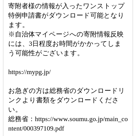
寄附者様の情報が入ったワンストップ
特例申請書がダウンロード可能となり
ます。
※自治体マイページへの寄附情報反映
には、3日程度お時間がかかってしま
う可能性がございます。
https://mypg.jp/
お急ぎの方は総務省のダウンロードリ
ンクより書類をダウンロードくださ
い。
総務省：https://www.soumu.go.jp/main_co
ntent/000397109.pdf