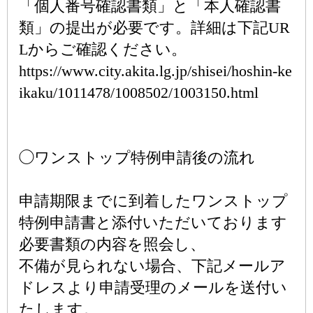
「個人番号確認書類」と「本人確認書
類」の提出が必要です。詳細は下記UR
Lからご確認ください。
https://www.city.akita.lg.jp/shisei/hoshin-ke
ikaku/1011478/1008502/1003150.html
◯ワンストップ特例申請後の流れ
申請期限までに到着したワンストップ
特例申請書と添付いただいております
必要書類の内容を照会し、
不備が見られない場合、下記メールア
ドレスより申請受理のメールを送付い
たします。