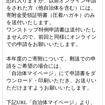
恐れ入りますが、以前オンライン申請
をされた方（他自治体を含む）には、
寄附金受領証明書（圧着ハガキ）のみ
を送付いたします。
ワンストップ特例申請書は送付いたし
ませんので、前回と同様にオンライン
での申請をお願いいたします。
本年度のご寄附について、郵送での申
請をご希望の場合には、
「自治体マイページ」にて申請書をダ
ウンロード・印刷いただき、お送りい
ただけますようお願いいたします。
下記URL「自治体マイページ」より、