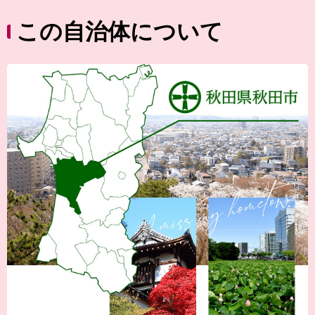
この自治体について