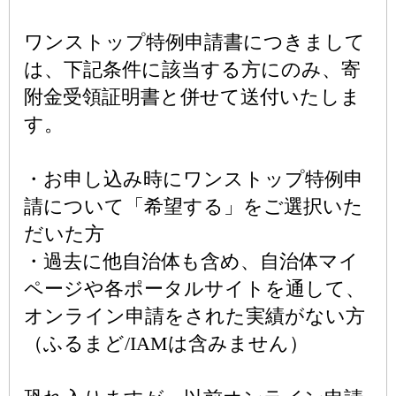
ワンストップ特例申請書につきまして
は、下記条件に該当する方にのみ、寄
附金受領証明書と併せて送付いたしま
す。
・お申し込み時にワンストップ特例申
請について「希望する」をご選択いた
だいた方
・過去に他自治体も含め、自治体マイ
ページや各ポータルサイトを通して、
オンライン申請をされた実績がない方
（ふるまど/IAMは含みません）