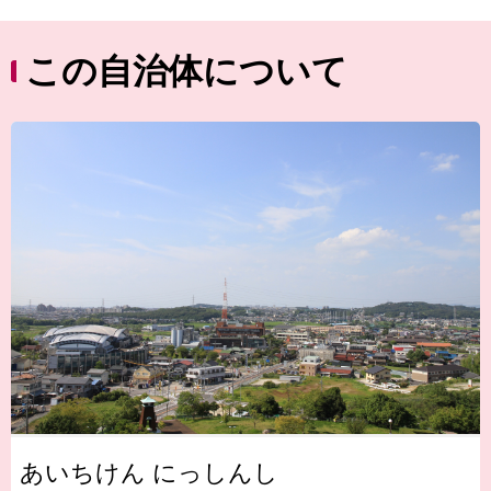
この自治体について
あいちけん にっしんし