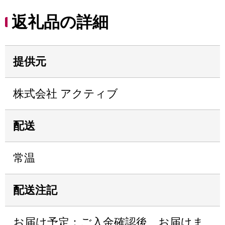
返礼品の詳細
提供元
株式会社 アクティブ
配送
常温
配送注記
お届け予定：ご入金確認後、お届けま