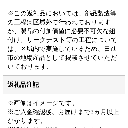
※この返礼品においては、部品製造等
の工程は区域外で行われております
が、製品の付加価値に必要不可欠な組
付け、リークテスト等の工程について
は、区域内で実施しているため、日進
市の地場産品として掲載させていただ
いております。
返礼品注記
※画像はイメージです。
※ご入金確認後、お届けまで3ヵ月以上
かかります。