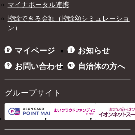
マイナポータル連携
控除できる金額（控除額シミュレーショ
ン）
マイページ
お知らせ
お問い合わせ
自治体の方へ
グループサイト