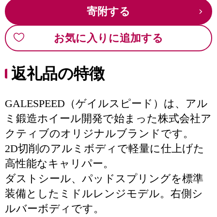
寄附する
お気に入りに追加する
返礼品の特徴
GALESPEED（ゲイルスピード）は、アル
ミ鍛造ホイール開発で始まった株式会社ア
クティブのオリジナルブランドです。
2D切削のアルミボディで軽量に仕上げた
高性能なキャリパー。
ダストシール、パッドスプリングを標準
装備としたミドルレンジモデル。右側シ
ルバーボディです。