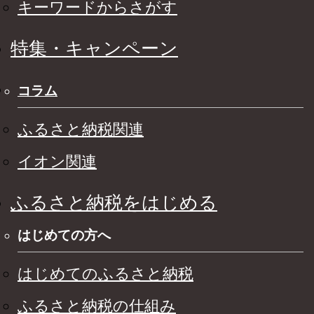
キーワードからさがす
特集・キャンペーン
コラム
ふるさと納税関連
イオン関連
ふるさと納税をはじめる
はじめての方へ
はじめてのふるさと納税
ふるさと納税の仕組み