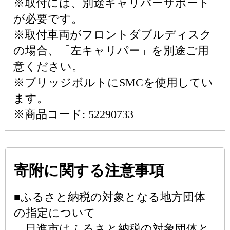
※取付には、別途キャリパーサポート
が必要です。
※取付車両がフロントダブルディスク
の場合、「左キャリパー」を別途ご用
意ください。
※ブリッジボルトにSMCを使用してい
ます。
※商品コード: 52290733
寄附に関する注意事項
■ふるさと納税の対象となる地方団体
の指定について
日進市はふるさと納税の対象団体と