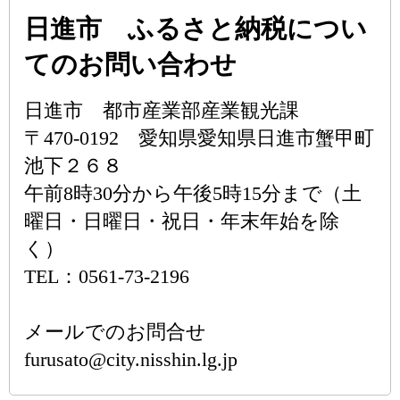
日進市 ふるさと納税につい
てのお問い合わせ
日進市 都市産業部産業観光課
〒470-0192 愛知県愛知県日進市蟹甲町
池下２６８
午前8時30分から午後5時15分まで（土
曜日・日曜日・祝日・年末年始を除
く）
TEL：0561-73-2196
メールでのお問合せ
furusato@city.nisshin.lg.jp