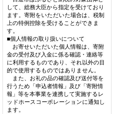
して、総務大臣から指定を受けており
ます。寄附をいただいた場合は、税制
上の特例控除を受けることができま
す。
■個人情報の取り扱いについて
お寄せいただいた個人情報は、寄附
金の受付及び入金に係る確認・連絡等
に利用するものであり、それ以外の目
的で使用するものではありません。
また、お礼の品の確認及び送付等を
行うため「申込者情報」及び「寄附情
報」等を本事業を連携して実施するレ
ッドホースコーポレーションに通知し
ます。