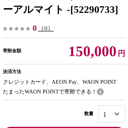
ーアルマイト -[52290733]
0
（0）
150,000
寄附金額
円
決済方法
クレジットカード、AEON Pay、WAON POINT
たまったWAON POINTで寄附できる！
数量