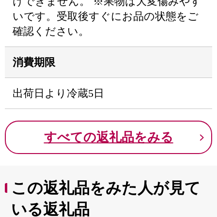
けできません。 ※果物は大変傷みやす
いです。受取後すぐにお品の状態をご
確認ください。
消費期限
出荷日より冷蔵5日
すべての返礼品をみる
この返礼品をみた人が見て
いる返礼品