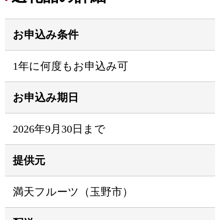
お申込み条件
1年に何度もお申込み可
お申込み期日
2026年9月30日まで
提供元
満天フルーツ（玉野市）