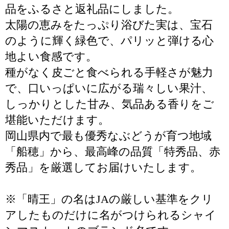
品をふるさと返礼品にしました。
太陽の恵みをたっぷり浴びた実は、宝石
のように輝く緑色で、パリッと弾ける心
地よい食感です。
種がなく皮ごと食べられる手軽さが魅力
で、口いっぱいに広がる瑞々しい果汁、
しっかりとした甘み、気品ある香りをご
堪能いただけます。
岡山県内で最も優秀なぶどうが育つ地域
「船穂」から、最高峰の品質「特秀品、赤
秀品」を厳選してお届けいたします。
※「晴王」の名はJAの厳しい基準をクリ
アしたものだけに名がつけられるシャイ