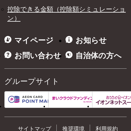
控除できる金額（控除額シミュレーショ
ン）
マイページ
お知らせ
お問い合わせ
自治体の方へ
グループサイト
サイトマップ
推奨環境
利用規約