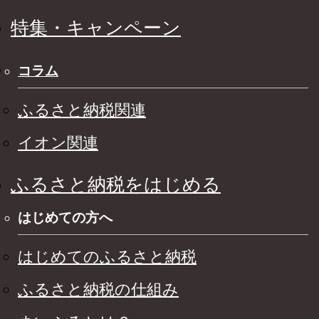
特集・キャンペーン
コラム
ふるさと納税関連
イオン関連
ふるさと納税をはじめる
はじめての方へ
はじめてのふるさと納税
ふるさと納税の仕組み