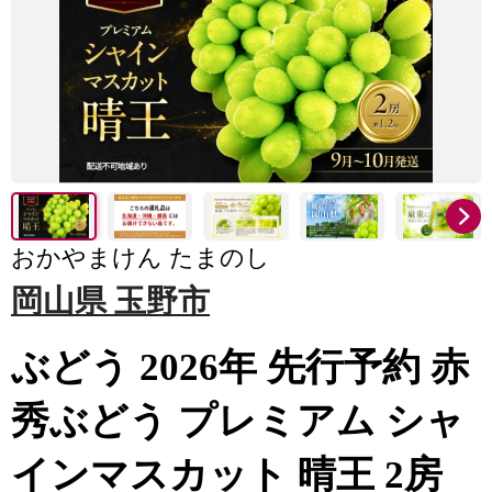
おかやまけん たまのし
岡山県 玉野市
ぶどう 2026年 先行予約 赤
秀ぶどう プレミアム シャ
インマスカット 晴王 2房