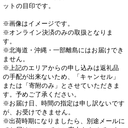
ットの目印です。
※画像はイメージです。
※オンライン決済のみの取扱となりま
す。
※北海道・沖縄・一部離島にはお届けでき
ません。
※上記のエリアからの申し込みは返礼品
の手配が出来ないため、「キャンセル」
または「寄附のみ」とさせていただきま
す。予めご了承ください。
※お届け日、時間の指定は申し訳ないです
が、お受けできません。
※出荷時期になりましたら、別途メールに