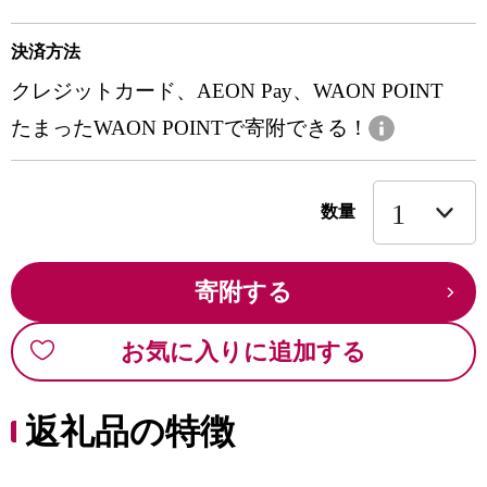
決済方法
クレジットカード、AEON Pay、WAON POINT
たまったWAON POINTで寄附できる！
数量
寄附する
お気に入りに追加する
返礼品の特徴