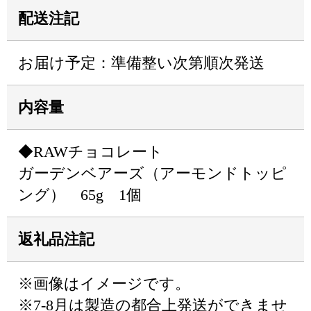
配送注記
お届け予定：準備整い次第順次発送
内容量
◆RAWチョコレート
ガーデンベアーズ（アーモンドトッピ
ング） 65g 1個
返礼品注記
※画像はイメージです。
※7-8月は製造の都合上発送ができませ