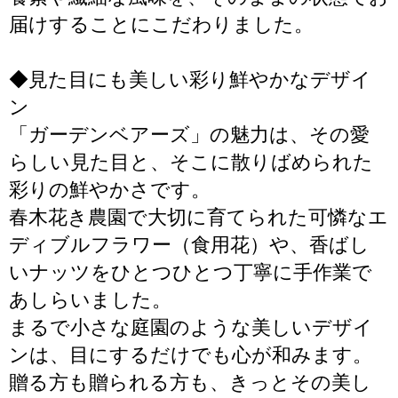
届けすることにこだわりました。
◆見た目にも美しい彩り鮮やかなデザイ
ン
「ガーデンベアーズ」の魅力は、その愛
らしい見た目と、そこに散りばめられた
彩りの鮮やかさです。
春木花き農園で大切に育てられた可憐なエ
ディブルフラワー（食用花）や、香ばし
いナッツをひとつひとつ丁寧に手作業で
あしらいました。
まるで小さな庭園のような美しいデザイ
ンは、目にするだけでも心が和みます。
贈る方も贈られる方も、きっとその美し