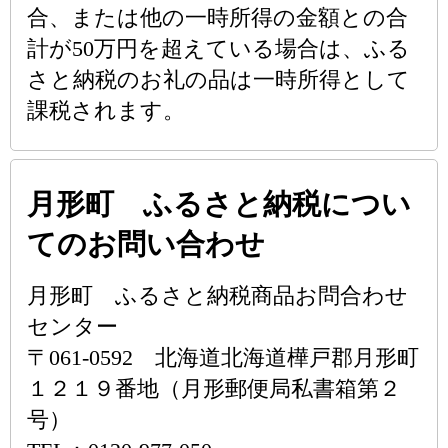
合、または他の一時所得の金額との合
計が50万円を超えている場合は、ふる
さと納税のお礼の品は一時所得として
課税されます。
月形町 ふるさと納税につい
てのお問い合わせ
月形町 ふるさと納税商品お問合わせ
センター
〒061-0592 北海道北海道樺戸郡月形町
１２１９番地（月形郵便局私書箱第２
号）