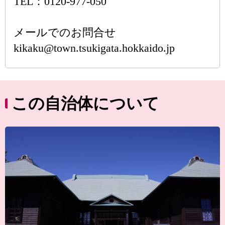
TEL：0120-977-050
メールでのお問合せ
kikaku@town.tsukigata.hokkaido.jp
この自治体について