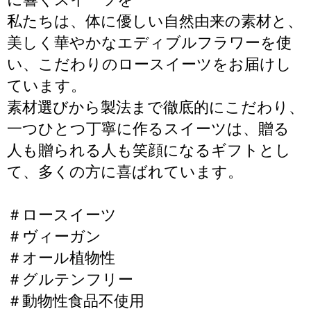
私たちは、体に優しい自然由来の素材と、
美しく華やかなエディブルフラワーを使
い、こだわりのロースイーツをお届けし
ています。
素材選びから製法まで徹底的にこだわり、
一つひとつ丁寧に作るスイーツは、贈る
人も贈られる人も笑顔になるギフトとし
て、多くの方に喜ばれています。
＃ロースイーツ
＃ヴィーガン
＃オール植物性
＃グルテンフリー
＃動物性食品不使用