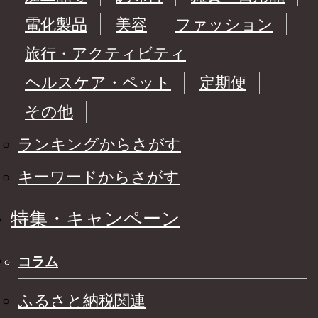
電化製品
美容
ファッション
旅行・アクティビティ
ヘルスケア・ペット
定期便
その他
ランキングからさがす
キーワードからさがす
特集・キャンペーン
コラム
ふるさと納税関連