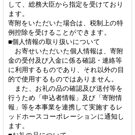
して、総務大臣から指定を受けており
ます。
寄附をいただいた場合は、税制上の特
例控除を受けることができます。
■個人情報の取り扱いについて
お寄せいただいた個人情報は、寄附
金の受付及び入金に係る確認・連絡等
に利用するものであり、それ以外の目
的で使用するものではありません。
また、お礼の品の確認及び送付等を
行うため「申込者情報」及び「寄附情
報」等を本事業を連携して実施するレ
ッドホースコーポレーションに通知し
ます。