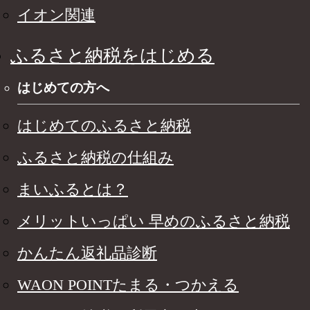
イオン関連
ふるさと納税をはじめる
はじめての方へ
はじめてのふるさと納税
ふるさと納税の仕組み
まいふるとは？
メリットいっぱい 早めのふるさと納税
かんたん返礼品診断
WAON POINTたまる・つかえる