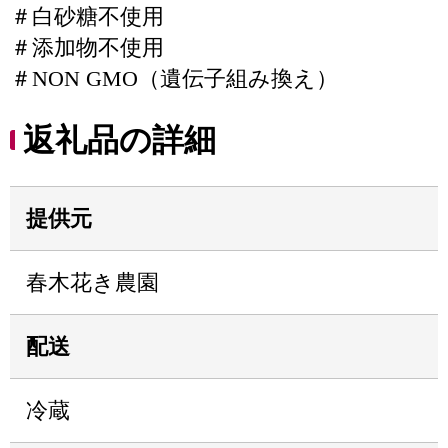
＃白砂糖不使用
＃添加物不使用
＃NON GMO（遺伝子組み換え）
返礼品の詳細
提供元
春木花き農園
配送
冷蔵