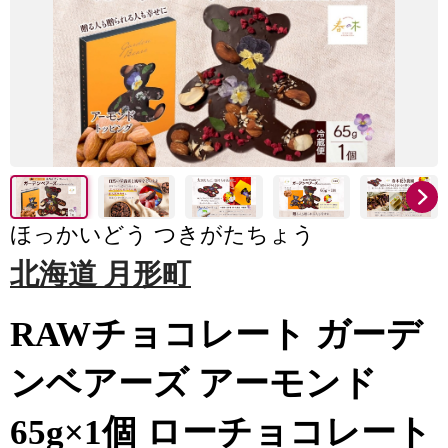
ほっかいどう つきがたちょう
北海道 月形町
RAWチョコレート ガーデ
ンベアーズ アーモンド
65g×1個 ローチョコレート