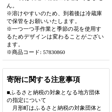
ん。
※溶けやすいのため、到着後は冷蔵庫
で保管をお願いいたします。
※一つ一つ手作業と季節の花を使用す
るためデザインは変わることがござい
ます。
※商品コード: 57830860
寄附に関する注意事項
■ふるさと納税の対象となる地方団体
の指定について
月形町はふるさと納税の対象団体と