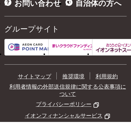
お問い合わせ
自治体の方へ
グループサイト
サイトマップ
推奨環境
利用規約
利用者情報の外部送信規律に関する公表事項に
ついて
プライバシーポリシー
イオンフィナンシャルサービス