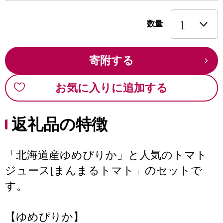
数量
寄附する
お気に入りに追加する
返礼品の特徴
「北海道産ゆめぴりか」と人気のトマト
ジュース[まんまるトマト」のセットで
す。
【ゆめぴりか】