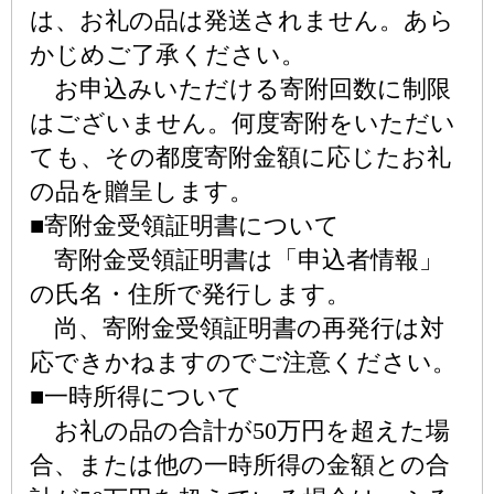
は、お礼の品は発送されません。あら
かじめご了承ください。
お申込みいただける寄附回数に制限
はございません。何度寄附をいただい
ても、その都度寄附金額に応じたお礼
の品を贈呈します。
■寄附金受領証明書について
寄附金受領証明書は「申込者情報」
の氏名・住所で発行します。
尚、寄附金受領証明書の再発行は対
応できかねますのでご注意ください。
■一時所得について
お礼の品の合計が50万円を超えた場
合、または他の一時所得の金額との合