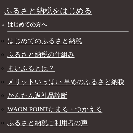
ふるさと納税をはじめる
はじめての方へ
はじめてのふるさと納税
ふるさと納税の仕組み
まいふるとは？
メリットいっぱい 早めのふるさと納税
かんたん返礼品診断
WAON POINTたまる・つかえる
ふるさと納税ご利用者の声