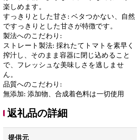
楽しめます。
すっきりとした甘さ: ベタつかない、自然
ですっきりとした甘さが特徴です。
製法へのこだわり:
ストレート製法: 採れたてトマトを素早く
搾汁し、そのまま容器に閉じ込めること
で、フレッシュな美味しさを逃しませ
ん。
品質へのこだわり:
無添加: 添加物、合成着色料は一切使用
返礼品の詳細
提供元