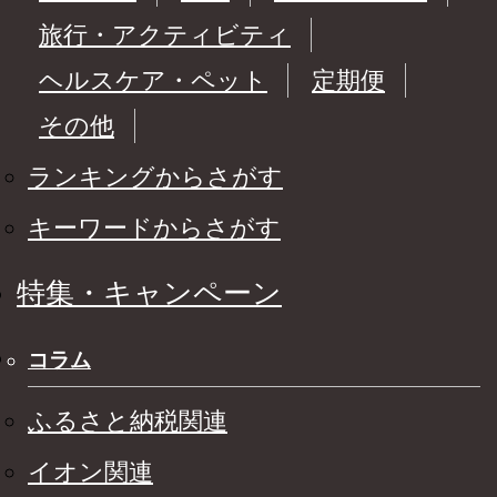
旅行・アクティビティ
ヘルスケア・ペット
定期便
その他
ランキングからさがす
キーワードからさがす
特集・キャンペーン
コラム
ふるさと納税関連
イオン関連