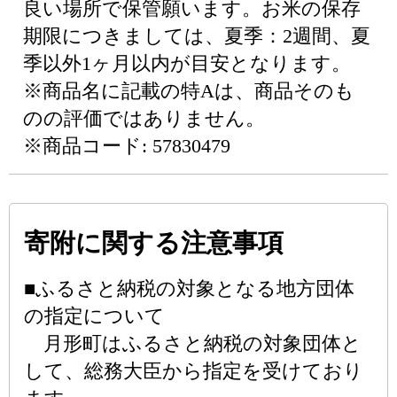
良い場所で保管願います。お米の保存
期限につきましては、夏季：2週間、夏
季以外1ヶ月以内が目安となります。
※商品名に記載の特Aは、商品そのも
のの評価ではありません。
※商品コード: 57830479
寄附に関する注意事項
■ふるさと納税の対象となる地方団体
の指定について
月形町はふるさと納税の対象団体と
して、総務大臣から指定を受けており