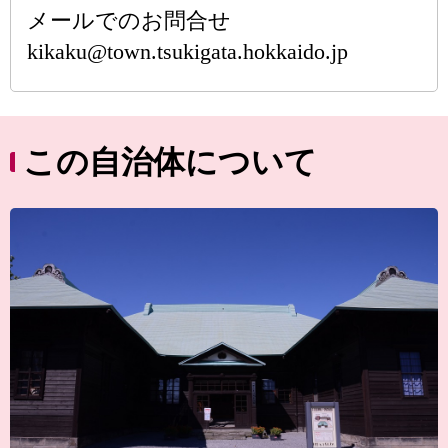
メールでのお問合せ
kikaku@town.tsukigata.hokkaido.jp
この自治体について