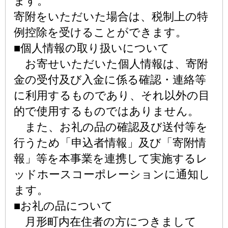
ます。
寄附をいただいた場合は、税制上の特
例控除を受けることができます。
■個人情報の取り扱いについて
お寄せいただいた個人情報は、寄附
金の受付及び入金に係る確認・連絡等
に利用するものであり、それ以外の目
的で使用するものではありません。
また、お礼の品の確認及び送付等を
行うため「申込者情報」及び「寄附情
報」等を本事業を連携して実施するレ
ッドホースコーポレーションに通知し
ます。
■お礼の品について
月形町内在住者の方につきまして