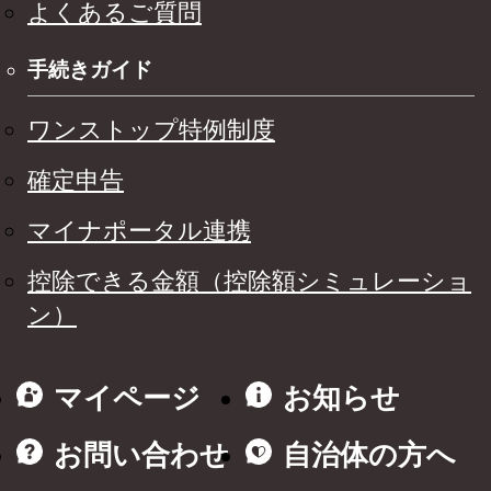
よくあるご質問
手続きガイド
ワンストップ特例制度
確定申告
マイナポータル連携
控除できる金額（控除額シミュレーショ
ン）
マイページ
お知らせ
お問い合わせ
自治体の方へ