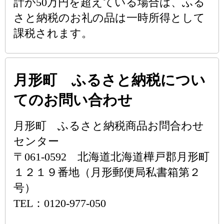
計が50万円を超えている場合は、ふる
さと納税のお礼の品は一時所得として
課税されます。
月形町 ふるさと納税につい
てのお問い合わせ
月形町 ふるさと納税商品お問合わせ
センター
〒061-0592 北海道北海道樺戸郡月形町
１２１９番地（月形郵便局私書箱第２
号）
TEL：0120-977-050