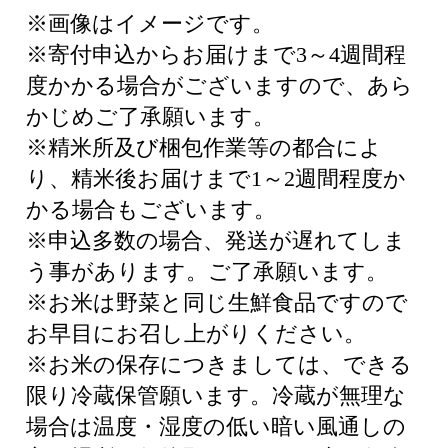
※画像はイメージです。
※寄付申込からお届けまで3～4週間程
度かかる場合がございますので、あら
かじめご了承願います。
※精米所及び梱包作業等の都合によ
り、精米後お届けまで1～2週間程度か
かる場合もございます。
※申込多数の場合、発送が遅れてしま
う事があります。ご了承願います。
※お米は野菜と同じ生鮮食品ですので
お早目にお召し上がりください。
※お米の保存につきましては、できる
限り冷蔵保管願います。冷蔵が無理な
場合は温度・湿度の低い暗い風通しの