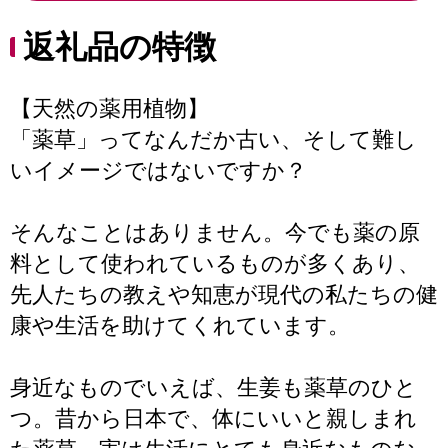
返礼品の特徴
【天然の薬用植物】
「薬草」ってなんだか古い、そして難し
いイメージではないですか？
そんなことはありません。今でも薬の原
料として使われているものが多くあり、
先人たちの教えや知恵が現代の私たちの健
康や生活を助けてくれています。
身近なものでいえば、生姜も薬草のひと
つ。昔から日本で、体にいいと親しまれ