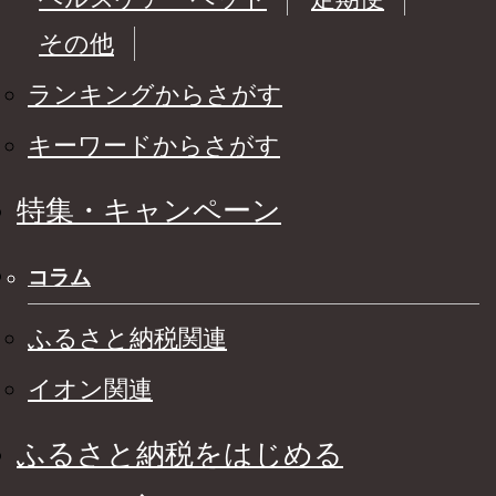
その他
ランキングからさがす
キーワードからさがす
特集・キャンペーン
コラム
ふるさと納税関連
イオン関連
ふるさと納税をはじめる