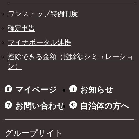
ワンストップ特例制度
確定申告
マイナポータル連携
控除できる金額（控除額シミュレーショ
ン）
マイページ
お知らせ
お問い合わせ
自治体の方へ
グループサイト