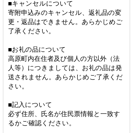
■キャンセルについて
寄附申込みのキャンセル、返礼品の変
更・返品はできません。あらかじめご
了承ください。
■お礼の品について
高原町内在住者及び個人の方以外（法
人等）につきましては、お礼の品は発
送されません。あらかじめご了承くだ
さい。
■記入について
必ず住所、氏名が住民票情報と一致す
るかご確認ください。