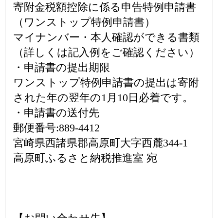
寄附金税額控除に係る申告特例申請書
（ワンストップ特例申請書）
マイナンバー・本人確認ができる書類
（詳しくは記入例をご確認ください）
・申請書の提出期限
ワンストップ特例申請書の提出は寄附
された年の翌年の1月10日必着です。
・申請書の送付先
郵便番号:889-4412
宮崎県西諸県郡高原町大字西麓344-1
高原町ふるさと納税推進室 宛