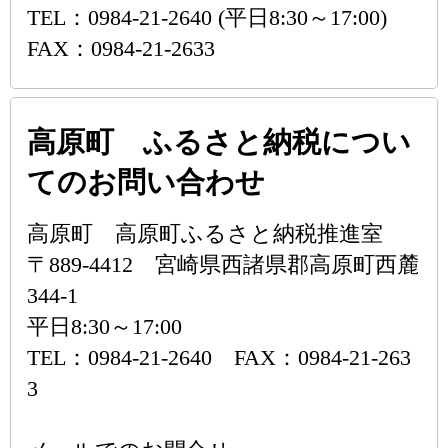
TEL：0984-21-2640 (平日8:30～17:00)
FAX：0984-21-2633
高原町 ふるさと納税につい
てのお問い合わせ
高原町 高原町ふるさと納税推進室
〒889-4412 宮崎県西諸県郡高原町西麓
344-1
平日8:30～17:00
TEL：0984-21-2640 FAX：0984-21-263
3