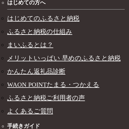
はじめての方へ
はじめてのふるさと納税
ふるさと納税の仕組み
まいふるとは？
メリットいっぱい 早めのふるさと納税
かんたん返礼品診断
WAON POINTたまる・つかえる
ふるさと納税ご利用者の声
よくあるご質問
手続きガイド