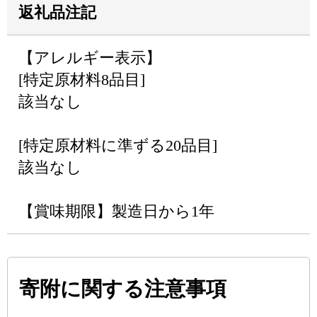
返礼品注記
【アレルギー表示】
[特定原材料8品目]
該当なし
[特定原材料に準ずる20品目]
該当なし
【賞味期限】製造日から1年
寄附に関する注意事項