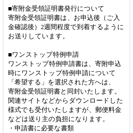
■寄附金受領証明書発行について
寄附金受領証明書は、お申込後（ご入
金確認後）2週間程度で到着するように
お送りしています。
■ワンストップ特例申請
ワンストップ特例申請書は、寄附申込
時にワンストップ特例申請について
「希望する」を選択された方へは、
寄附金受領証明書と同封いたします。
関連サイトなどからダウンロードした
様式でも受付いたしますが、郵便料金
などは送り主の負担になります。
・申請書に必要な書類