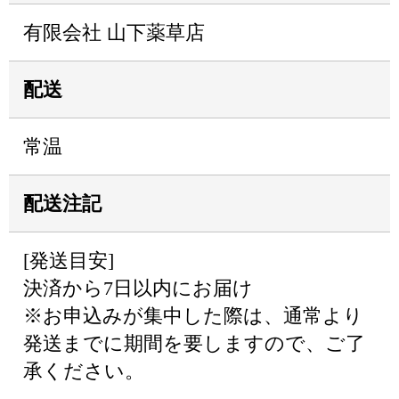
有限会社 山下薬草店
配送
常温
配送注記
[発送目安]
決済から7日以内にお届け
※お申込みが集中した際は、通常より
発送までに期間を要しますので、ご了
承ください。