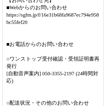
【お問い合わせ先】
■Webからのお問い合わせ
https://sgfm.jp/f/16e31b68fa9687ec794e958
bc55fef20
■お電話からのお問い合わせ
○ワンストップ受付確認・受領証明書再
発行
[自動音声案内] 050-3355-2197 (24時間対
応)
○配送状況・その他のお問い合わせ