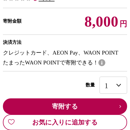
8,000
寄附金額
円
決済方法
クレジットカード、AEON Pay、WAON POINT
たまったWAON POINTで寄附できる！
数量
寄附する
お気に入りに追加する