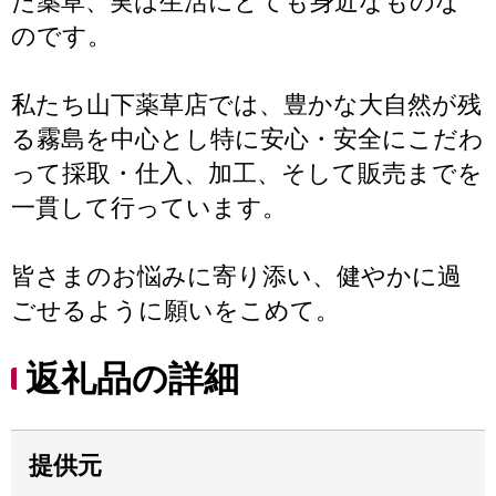
た薬草、実は生活にとても身近なものな
のです。
私たち山下薬草店では、豊かな大自然が残
る霧島を中心とし特に安心・安全にこだわ
って採取・仕入、加工、そして販売までを
一貫して行っています。
皆さまのお悩みに寄り添い、健やかに過
ごせるように願いをこめて。
返礼品の詳細
提供元