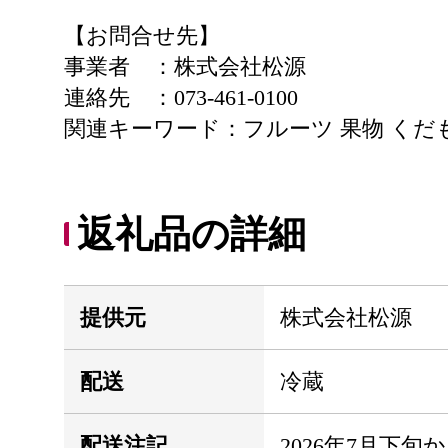
【お問合せ先】
事業者 ：株式会社松源
連絡先 ：073-461-0100
関連キーワード：フルーツ 果物 くだも
返礼品の詳細
提供元
株式会社松源
配送
冷蔵
配送注記
2026年7月下旬