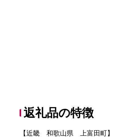
返礼品の特徴
【近畿 和歌山県 上富田町】