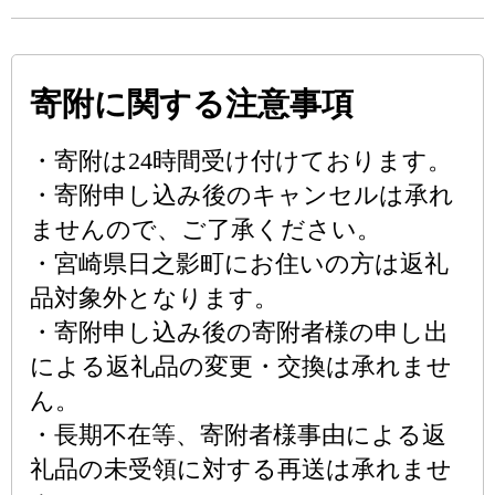
寄附に関する注意事項
・寄附は24時間受け付けております。
・寄附申し込み後のキャンセルは承れ
ませんので、ご了承ください。
・宮崎県日之影町にお住いの方は返礼
品対象外となります。
・寄附申し込み後の寄附者様の申し出
による返礼品の変更・交換は承れませ
ん。
・長期不在等、寄附者様事由による返
礼品の未受領に対する再送は承れませ