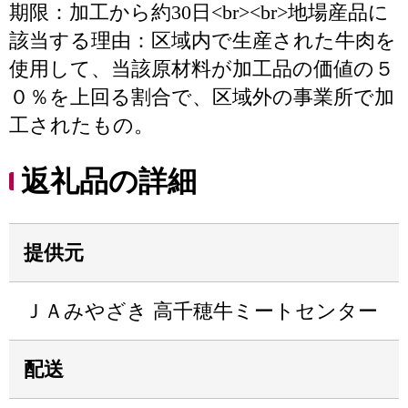
期限：加工から約30日<br><br>地場産品に
該当する理由：区域内で生産された牛肉を
使用して、当該原材料が加工品の価値の５
０％を上回る割合で、区域外の事業所で加
工されたもの。
返礼品の詳細
提供元
ＪＡみやざき 高千穂牛ミートセンター
配送