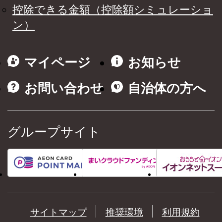
控除できる金額（控除額シミュレーショ
ン）
マイページ
お知らせ
お問い合わせ
自治体の方へ
グループサイト
サイトマップ
推奨環境
利用規約