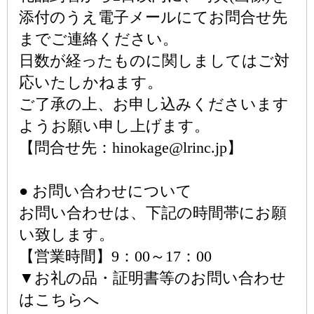
添付のうえ電子メールにてお問合せ先
までご連絡ください。
日数が経ったものに関しましてはご対
応いたしかねます。
ご了承の上、お申し込みくださいます
ようお願い申し上げます。
【問合せ先：hinokage@lrinc.jp】
● お問い合わせについて
お問い合わせは、下記の時間帯にお願
い致します。
【営業時間】9：00～17：00
▼お礼の品・証明書等のお問い合わせ
はこちらへ