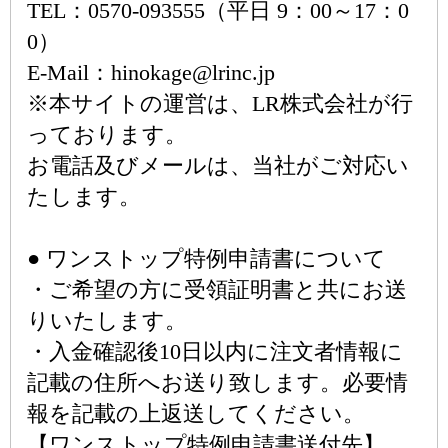
TEL：0570-093555（平日 9：00～17：0
0）
E-Mail：hinokage@lrinc.jp
※本サイトの運営は、LR株式会社が行
っております。
お電話及びメールは、当社がご対応い
たします。
● ワンストップ特例申請書について
・ご希望の方に受領証明書と共にお送
りいたします。
・入金確認後10日以内に注文者情報に
記載の住所へお送り致します。必要情
報を記載の上返送してください。
【ワンストップ特例申請書送付先】