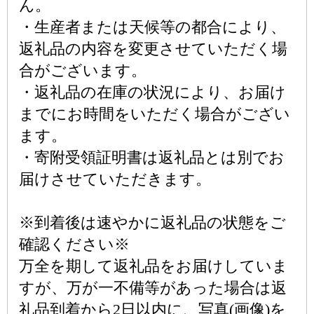
ん。
・生産者または天候等の都合により、
返礼品の内容を変更させていただく場
合がございます。
・返礼品の在庫の状況により、お届け
までにお時間をいただく場合がござい
ます。
・寄附受領証明書は返礼品とは別でお
届けさせていただきます。
※到着後は速やかに返礼品の状態をご
確認ください※
万全を期して返礼品をお届けしていま
すが、万が一不備等があった場合は返
礼品到着から2日以内に、写真(画像)を