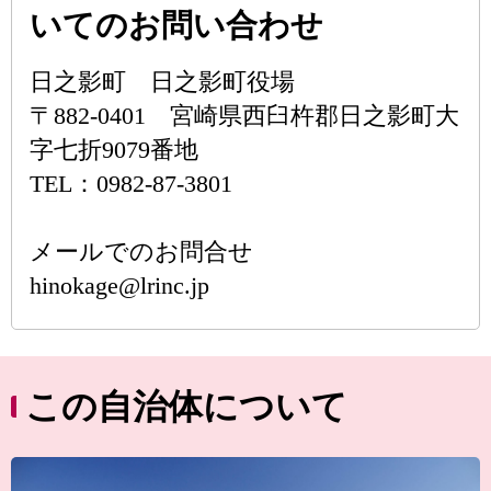
いてのお問い合わせ
日之影町 日之影町役場
〒882-0401 宮崎県西臼杵郡日之影町大
字七折9079番地
TEL：0982-87-3801
メールでのお問合せ
hinokage@lrinc.jp
この自治体について