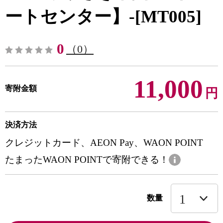
ートセンター】-[MT005]
0
（0）
11,000
寄附金額
円
決済方法
クレジットカード、AEON Pay、WAON POINT
たまったWAON POINTで寄附できる！
数量