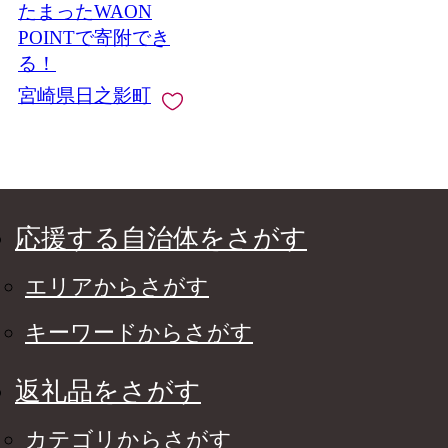
たまったWAON
POINTで寄附でき
る！
宮崎県日之影町
応援する自治体をさがす
エリアからさがす
キーワードからさがす
返礼品をさがす
カテゴリからさがす