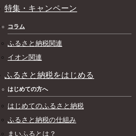
特集・キャンペーン
コラム
ふるさと納税関連
イオン関連
ふるさと納税をはじめる
はじめての方へ
はじめてのふるさと納税
ふるさと納税の仕組み
まいふるとは？