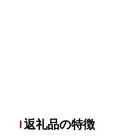
返礼品の特徴