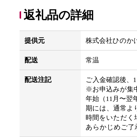
返礼品の詳細
提供元
株式会社ひのか
配送
常温
配送注記
ご入金確認後、
※お申込みが集
年始（11月〜翌
期には、通常よ
時間をいただく
あらかじめご了