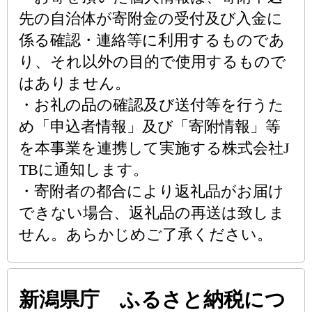
先の自治体が寄附金の受付及び入金に
係る確認・連絡等に利用するものであ
り、それ以外の目的で使用するもので
はありません。
・お礼の品の確認及び送付等を行うた
め「申込者情報」及び「寄附情報」等
を本事業を連携して実施する株式会社J
TBに通知します。
・寄附者の都合により返礼品がお届け
できない場合、返礼品の再送は致しま
せん。あらかじめご了承ください。
新潟県庁 ふるさと納税につ