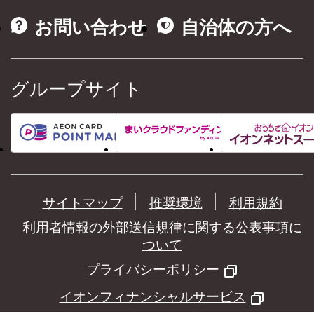
お問い合わせ
自治体の方へ
グループサイト
サイトマップ
推奨環境
利用規約
利用者情報の外部送信規律に関する公表事項に
ついて
プライバシーポリシー
イオンフィナンシャルサービス