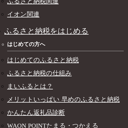
ふるさと納税関連
イオン関連
ふるさと納税をはじめる
はじめての方へ
はじめてのふるさと納税
ふるさと納税の仕組み
まいふるとは？
メリットいっぱい 早めのふるさと納税
かんたん返礼品診断
WAON POINTたまる・つかえる