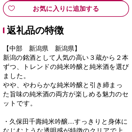
お気に入りに追加する
返礼品の特徴
【中部 新潟県 新潟県】
新潟の銘酒として人気の高い３蔵から２本
ずつ、トレンドの純米吟醸と純米酒を選び
ました。
やや、やわらかな純米吟醸と引き締まっ
た旨味の純米酒の両方が楽しめる魅力のセ
ットです。
・久保田千壽純米吟醸…すっきりと身体に
なじむような透明感が特徴のクリアで上