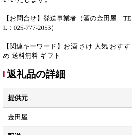
【お問合せ】発送事業者（酒の金田屋 TE
L：025-777-2053）
【関連キーワード】お酒 さけ 人気 おすす
め 送料無料 ギフト
返礼品の詳細
提供元
金田屋