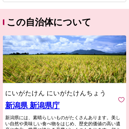
この自治体について
にいがたけん にいがたけんちょう
新潟県 新潟県庁
新潟県には、素晴らしいものがたくさんあります。美し
い自然や美味しい食べ物をはじめ、歴史的価値の高い遺