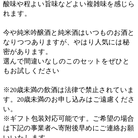
酸味や程よい旨味などよい複雑味を感じら
れます。
今や純米吟醸酒と純米酒はいつものお酒と
なりつつありますが、やはり人気には秘
密があります。
選んで間違いなしのこのセットをぜひと
もお試しください
※20歳未満の飲酒は法律で禁止されていま
す。20歳未満のお申し込みはご遠慮くださ
い。
※ギフト包装対応可能です。ご希望の場合
は下記の事業者へ寄附後早めにご連絡お願
いいたします。