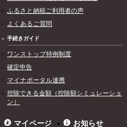
ふるさと納税ご利用者の声
よくあるご質問
手続きガイド
ワンストップ特例制度
確定申告
マイナポータル連携
控除できる金額（控除額シミュレーショ
ン）
マイページ
お知らせ