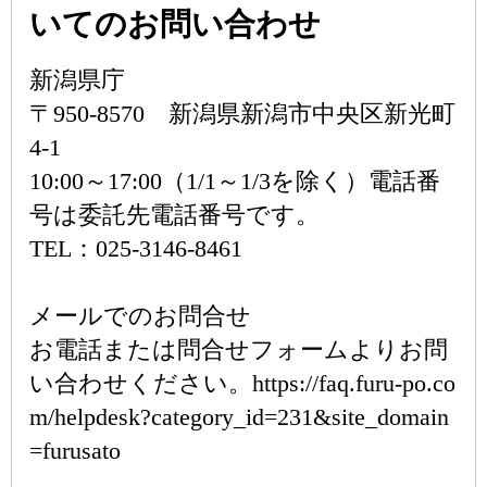
いてのお問い合わせ
新潟県庁
〒950-8570 新潟県新潟市中央区新光町
4-1
10:00～17:00（1/1～1/3を除く）電話番
号は委託先電話番号です。
TEL：025-3146-8461
メールでのお問合せ
お電話または問合せフォームよりお問
い合わせください。https://faq.furu-po.co
m/helpdesk?category_id=231&site_domain
=furusato