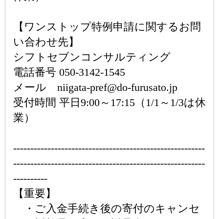
【ワンストップ特例申請に関するお問
い合わせ先】
シフトセブンコンサルティング
電話番号 050-3142-1545
メール niigata-pref@do-furusato.jp
受付時間 平日9:00～17:15（1/1～1/3は休
業）
--------------------------------------------------------
--------------------------------------------------------
----------
【重要】
・ご入金手続き後の寄付のキャンセ