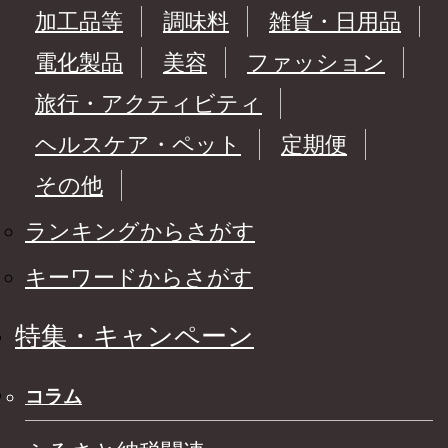
加工品等
調味料
雑貨・日用品
電化製品
美容
ファッション
旅行・アクティビティ
ヘルスケア・ペット
定期便
その他
ランキングからさがす
キーワードからさがす
特集・キャンペーン
コラム