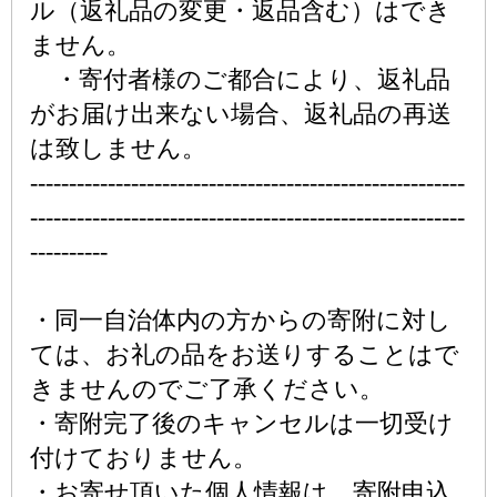
ル（返礼品の変更・返品含む）はでき
ません。
・寄付者様のご都合により、返礼品
がお届け出来ない場合、返礼品の再送
は致しません。
--------------------------------------------------------
--------------------------------------------------------
----------
・同一自治体内の方からの寄附に対し
ては、お礼の品をお送りすることはで
きませんのでご了承ください。
・寄附完了後のキャンセルは一切受け
付けておりません。
・お寄せ頂いた個人情報は、寄附申込