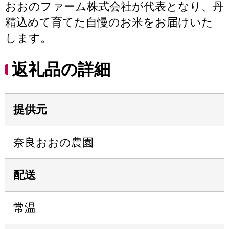
おおのファーム株式会社が代表となり、丹
精込めて育てた自慢のお米をお届けいた
します。
返礼品の詳細
提供元
奈良おおの農園
配送
常温