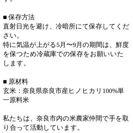
■ 保存方法
直射日光を避け、冷暗所にて保存してくだ
さい。
特に気温が上がる5月〜9月の期間は、鮮度
を保つため冷蔵庫での保存をお願いいた
します。
■ 原材料
玄米：奈良県奈良市産ヒノヒカリ100%単
一原料米
私たちは、奈良市内の米農家仲間で手を取
り合って活動しています。