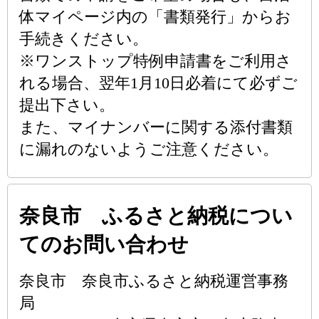
体マイページ内の「書類発行」からお
手続きください。
※ワンストップ特例申請書をご利用さ
れる場合、翌年1月10日必着にて必ずご
提出下さい。
また、マイナンバーに関する添付書類
に漏れのないようご注意ください。
奈良市 ふるさと納税につい
てのお問い合わせ
奈良市 奈良市ふるさと納税運営事務
局