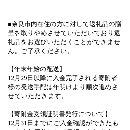
■奈良市内在住の方に対して返礼品の贈
呈を取りやめさせていただいており返
礼品をお選びいただくことができませ
ん。ご了承ください。
【年末年始の配送】
12月29日以降に入金完了される寄附者
様の発送手配は年明けより順次進めさ
せていただきます。
【寄附金受領証明書発行について】
12月31日までにご入金確認ができたも