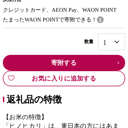
クレジットカード、AEON Pay、WAON POINT
たまったWAON POINTで寄附できる！
数量
寄附する
お気に入りに追加する
返礼品の特徴
【お米の特徴】
「ヒノヒカリ」は、東日本の方にはあま