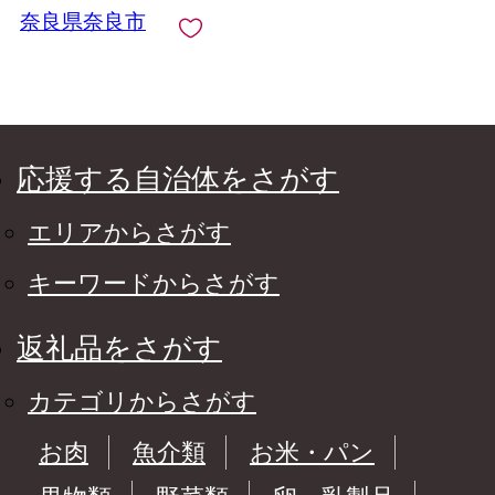
奈良県奈良市
応援する自治体をさがす
エリアからさがす
キーワードからさがす
返礼品をさがす
カテゴリからさがす
お肉
魚介類
お米・パン