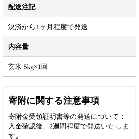
配送注記
決済から1ヶ月程度で発送
内容量
玄米 5kg×1回
寄附に関する注意事項
寄附金受領証明書等の発送について：
入金確認後、2週間程度で発送いたしま
す。