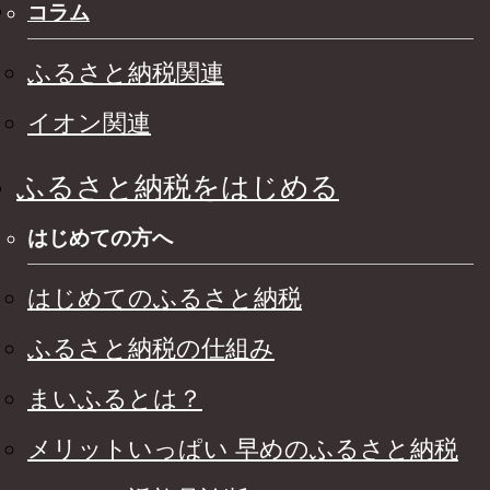
コラム
ふるさと納税関連
イオン関連
ふるさと納税をはじめる
はじめての方へ
はじめてのふるさと納税
ふるさと納税の仕組み
まいふるとは？
メリットいっぱい 早めのふるさと納税