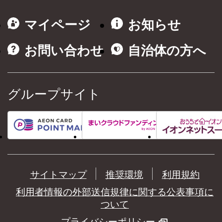
マイページ
お知らせ
お問い合わせ
自治体の方へ
グループサイト
サイトマップ
推奨環境
利用規約
利用者情報の外部送信規律に関する公表事項に
ついて
プライバシーポリシー