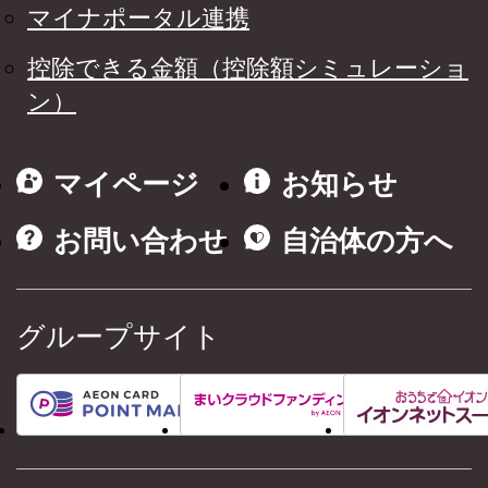
マイナポータル連携
控除できる金額（控除額シミュレーショ
ン）
マイページ
お知らせ
お問い合わせ
自治体の方へ
グループサイト