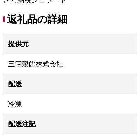
さと納税ジェラート
返礼品の詳細
提供元
三宅製餡株式会社
配送
冷凍
配送注記