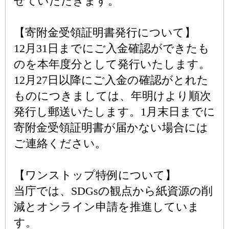
せていただきます。
【寄附金受領証明書発行について】
12月31日までにご入金確認ができたも
のを本年度分として発行いたします。
12月27日以降にご入金の確認がとれた
ものにつきましては、年明けより順次
発行し郵送いたします。1月末日までに
寄附金受領証明書が届かない場合には
ご連絡ください。
【ワンストップ特例について】
当庁では、SDGsの観点から紙資源の削
減とオンライン申請を推進していま
す。