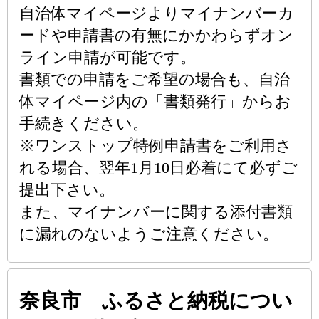
自治体マイページよりマイナンバーカ
ードや申請書の有無にかかわらずオン
ライン申請が可能です。
書類での申請をご希望の場合も、自治
体マイページ内の「書類発行」からお
手続きください。
※ワンストップ特例申請書をご利用さ
れる場合、翌年1月10日必着にて必ずご
提出下さい。
また、マイナンバーに関する添付書類
に漏れのないようご注意ください。
奈良市 ふるさと納税につい