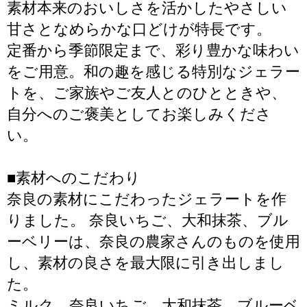
素材本来のおいしさを活かしたやさしい
甘さとなめらかな口どけが特長です。
定番から季節限定まで、彩り豊かな味わい
をご用意。和の趣を感じる特別なジェラー
トを、ご家族やご友人とのひとときや、
自分へのご褒美としてお楽しみくださ
い。
■素材へのこだわり
奈良の素材にこだわったジェラートを作
りました。 奈良いちご、大和抹茶、ブル
ーベリーは、奈良の農家さんのものを使用
し、素材の良さを最大限に引き出しまし
た。
ミルク、奈良いちご、大和抹茶、ブルーベ