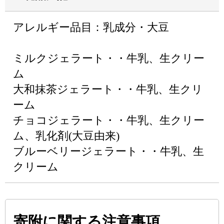
アレルギー品目：乳成分・大豆
ミルクジェラート・・牛乳、生クリー
ム
大和抹茶ジェラート・・牛乳、生クリ
ーム
チョコジェラート・・牛乳、生クリー
ム、乳化剤(大豆由来)
ブルーベリージェラート・・牛乳、生
クリーム
寄附に関する注意事項