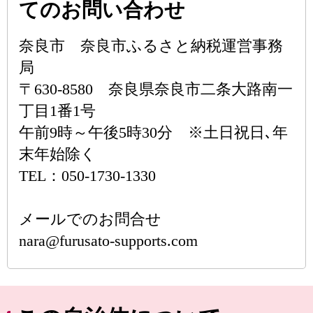
てのお問い合わせ
奈良市 奈良市ふるさと納税運営事務
局
〒630-8580 奈良県奈良市二条大路南一
丁目1番1号
午前9時～午後5時30分 ※土日祝日､年
末年始除く
TEL：050-1730-1330
メールでのお問合せ
nara@furusato-supports.com