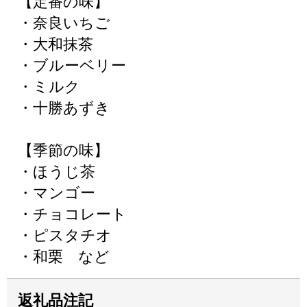
【定番の味】
・奈良いちご
・大和抹茶
・ブルーベリー
・ミルク
・十勝あずき
【季節の味】
・ほうじ茶
・マンゴー
・チョコレート
・ピスタチオ
・和栗 など
返礼品注記