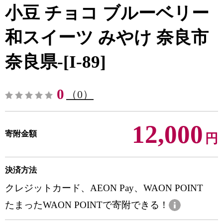
小豆 チョコ ブルーベリー
和スイーツ みやけ 奈良市
奈良県-[I-89]
0
（0）
12,000
寄附金額
円
決済方法
クレジットカード、AEON Pay、WAON POINT
たまったWAON POINTで寄附できる！