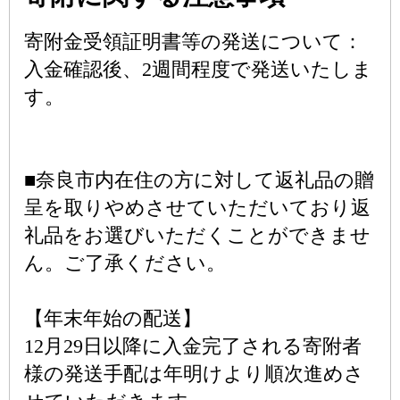
寄附金受領証明書等の発送について：
入金確認後、2週間程度で発送いたしま
す。
■奈良市内在住の方に対して返礼品の贈
呈を取りやめさせていただいており返
礼品をお選びいただくことができませ
ん。ご了承ください。
【年末年始の配送】
12月29日以降に入金完了される寄附者
様の発送手配は年明けより順次進めさ