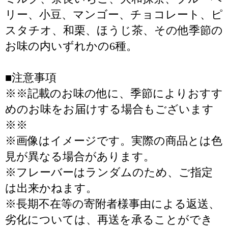
リー、小豆、マンゴー、チョコレート、ピ
スタチオ、和栗、ほうじ茶、その他季節の
お味の内いずれかの6種。
■注意事項
※※記載のお味の他に、季節によりおすす
めのお味をお届けする場合もございます
※※
※画像はイメージです。実際の商品とは色
見が異なる場合があります。
※フレーバーはランダムのため、ご指定
は出来かねます。
※長期不在等の寄附者様事由による返送、
劣化については、再送を承ることができ