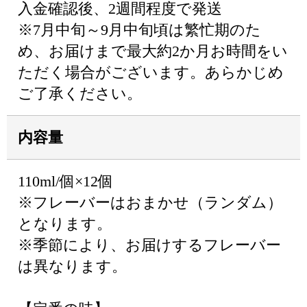
入金確認後、2週間程度で発送
※7月中旬～9月中旬頃は繁忙期のた
め、お届けまで最大約2か月お時間をい
ただく場合がございます。あらかじめ
ご了承ください。
内容量
110ml/個×12個
※フレーバーはおまかせ（ランダム）
となります。
※季節により、お届けするフレーバー
は異なります。