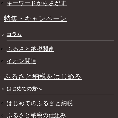
キーワードからさがす
特集・キャンペーン
コラム
ふるさと納税関連
イオン関連
ふるさと納税をはじめる
はじめての方へ
はじめてのふるさと納税
ふるさと納税の仕組み