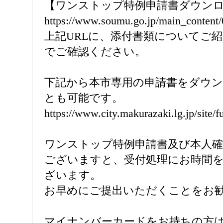
【ワンストップ特例申請書ダウンロ
https://www.soumu.go.jp/main_content
上記URLに、添付書類についてご
でご確認ください。
下記から本市専用の申請書をダウ
とも可能です。
https://www.city.makurazaki.lg.jp/site/f
ワンストップ特例申請書及び本人確
ございますと、受付処理にお時間
ざいます。
お早めにご提出いただくことをお
マイナンバーカードをお持ちの方