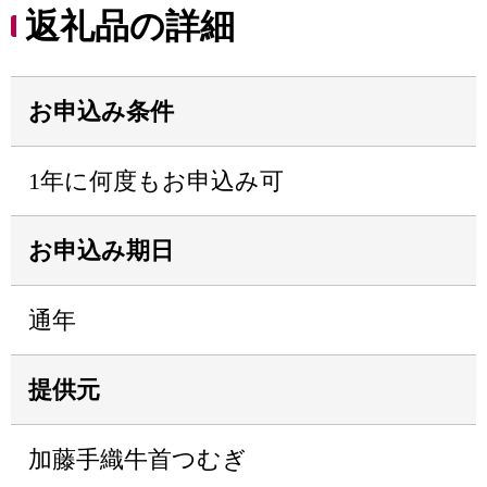
返礼品の詳細
お申込み条件
1年に何度もお申込み可
お申込み期日
通年
提供元
加藤手織牛首つむぎ