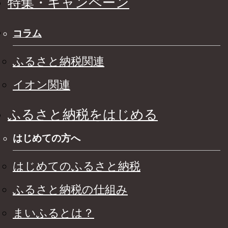
特集・キャンペーン
コラム
ふるさと納税関連
イオン関連
ふるさと納税をはじめる
はじめての方へ
はじめてのふるさと納税
ふるさと納税の仕組み
まいふるとは？