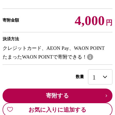
4,000
寄附金額
円
決済方法
クレジットカード、AEON Pay、WAON POINT
たまったWAON POINTで寄附できる！
数量
寄附する
お気に入りに追加する