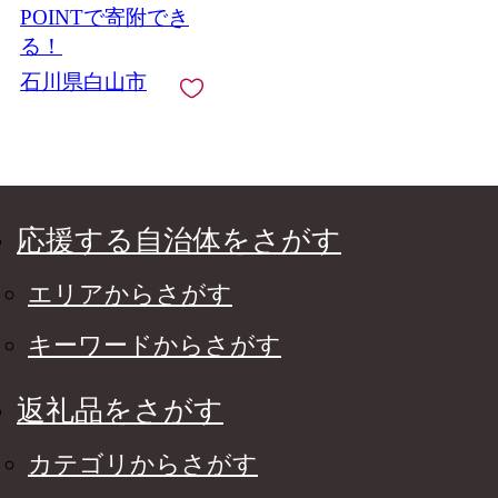
POINTで寄附でき
る！
石川県白山市
応援する自治体をさがす
エリアからさがす
キーワードからさがす
返礼品をさがす
カテゴリからさがす