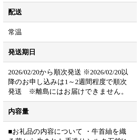
配送
常温
発送期日
2026/02/20から順次発送 ※2026/02/20以
降のお申し込みは1～2週間程度で順次
発送 ※離島にはお届けできません。
内容量
■お礼品の内容について ・牛首紬を織