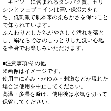
「キビソ」に含まれるタンパク質、セリ
シンとフェブロインは高い保湿力をも
ち、低刺激で肌本来の柔らかさを保つこと
で知られています。
ふんわりとした泡がやさしく汚れを落と
し、絹ならではのしっとりした洗い心地
を全身でお楽しみいただけます。
■注意事項/その他
※画像はイメージです。
使用中に赤み・かゆみ・刺激などが現れた
場合は使用を中止してください。
高温・多湿を避け、使用後は水気を切って
保管してください。