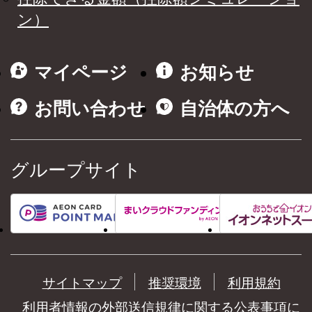
ン）
マイページ
お知らせ
お問い合わせ
自治体の方へ
グループサイト
サイトマップ
推奨環境
利用規約
利用者情報の外部送信規律に関する公表事項に