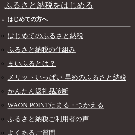
ふるさと納税をはじめる
はじめての方へ
はじめてのふるさと納税
ふるさと納税の仕組み
まいふるとは？
メリットいっぱい 早めのふるさと納税
かんたん返礼品診断
WAON POINTたまる・つかえる
ふるさと納税ご利用者の声
よくあるご質問