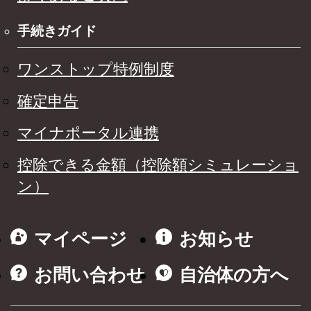
手続きガイド
ワンストップ特例制度
確定申告
マイナポータル連携
控除できる金額（控除額シミュレーショ
ン）
マイページ
お知らせ
お問い合わせ
自治体の方へ