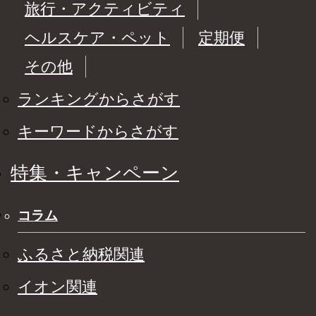
旅行・アクティビティ
ヘルスケア・ペット
定期便
その他
ランキングからさがす
キーワードからさがす
特集・キャンペーン
コラム
ふるさと納税関連
イオン関連