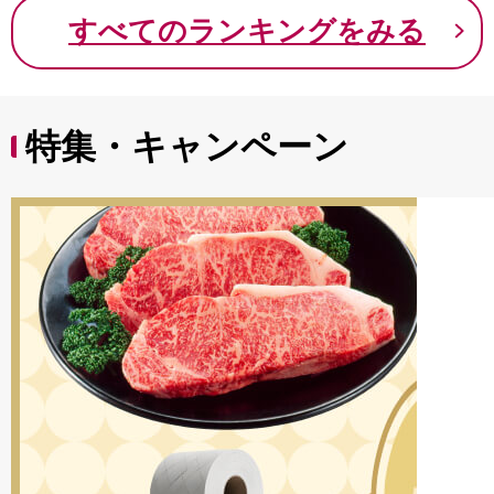
9000円 九千円
すべてのランキングをみる
特集・キャンペーン