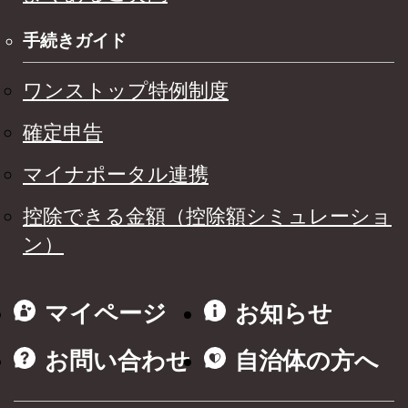
手続きガイド
ワンストップ特例制度
確定申告
マイナポータル連携
控除できる金額（控除額シミュレーショ
ン）
マイページ
お知らせ
お問い合わせ
自治体の方へ