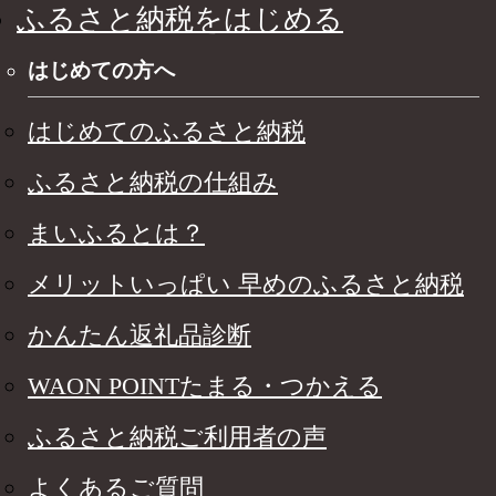
ふるさと納税をはじめる
はじめての方へ
はじめてのふるさと納税
ふるさと納税の仕組み
まいふるとは？
メリットいっぱい 早めのふるさと納税
かんたん返礼品診断
WAON POINTたまる・つかえる
ふるさと納税ご利用者の声
よくあるご質問