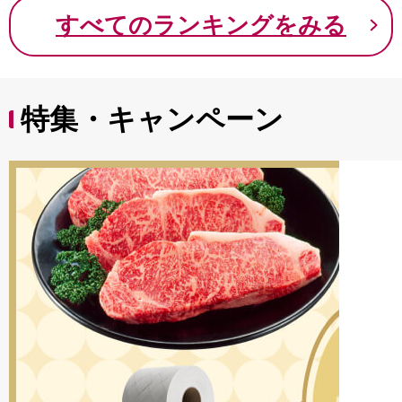
9000円 九千円
すべてのランキングをみる
特集・キャンペーン