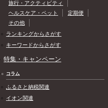
旅行・アクティビティ
ヘルスケア・ペット
定期便
その他
ランキングからさがす
キーワードからさがす
特集・キャンペーン
コラム
ふるさと納税関連
イオン関連