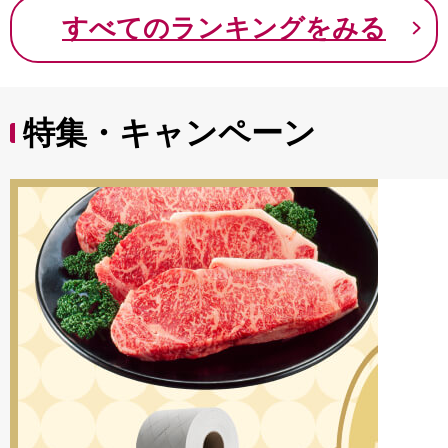
9000円 九千円
すべてのランキングをみる
特集・キャンペーン