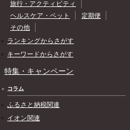
旅行・アクティビティ
ヘルスケア・ペット
定期便
その他
ランキングからさがす
キーワードからさがす
特集・キャンペーン
コラム
ふるさと納税関連
イオン関連