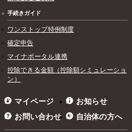
手続きガイド
ワンストップ特例制度
確定申告
マイナポータル連携
控除できる金額（控除額シミュレーショ
ン）
マイページ
お知らせ
お問い合わせ
自治体の方へ