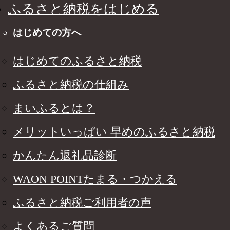
ふるさと納税をはじめる
はじめての方へ
はじめてのふるさと納税
ふるさと納税の仕組み
まいふるとは？
メリットいっぱい 早めのふるさと納税
かんたん返礼品診断
WAON POINTたまる・つかえる
ふるさと納税ご利用者の声
よくあるご質問