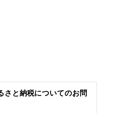
るさと納税についてのお問