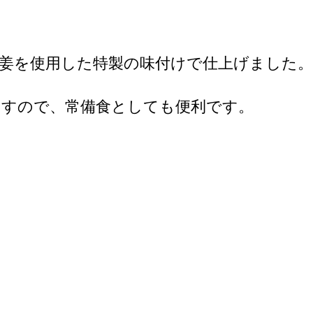
姜を使用した特製の味付けで仕上げました。
ますので、常備食としても便利です。