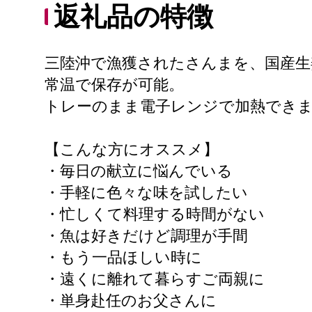
返礼品の特徴
三陸沖で漁獲されたさんまを、国産生
常温で保存が可能。
トレーのまま電子レンジで加熱でき
【こんな方にオススメ】
・毎日の献立に悩んでいる
・手軽に色々な味を試したい
・忙しくて料理する時間がない
・魚は好きだけど調理が手間
・もう一品ほしい時に
・遠くに離れて暮らすご両親に
・単身赴任のお父さんに