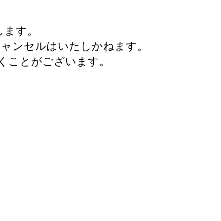
します。
キャンセルはいたしかねます。
くことがございます。