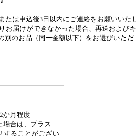
】
または申込後3日以内にご連絡をお願いいた
よりお届けができなかった場合、再送および
の別のお品（同一金額以下）をお選びいただ
2か月程度
た場合は、プラス
たせすることがござい