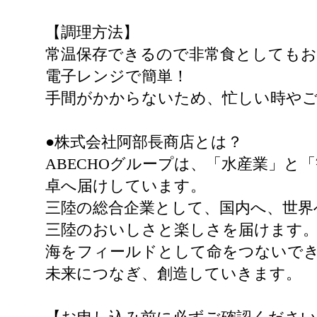
【調理方法】
常温保存できるので非常食としても
電子レンジで簡単！
手間がかからないため、忙しい時や
●株式会社阿部長商店とは？
ABECHOグループは、「水産業」
卓へ届けしています。
三陸の総合企業として、国内へ、世界
三陸のおいしさと楽しさを届けます
海をフィールドとして命をつないでき
未来につなぎ、創造していきます。