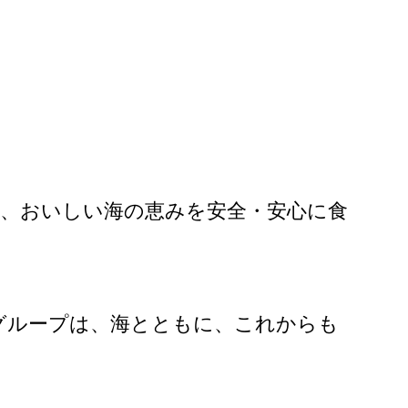
！
と、おいしい海の恵みを安全・安心に食
グループは、海とともに、これからも