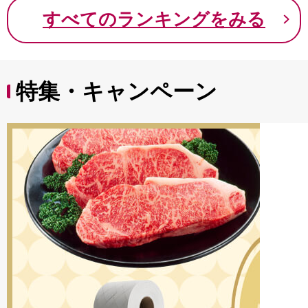
9000円 九千円
すべてのランキングをみる
特集・キャンペーン