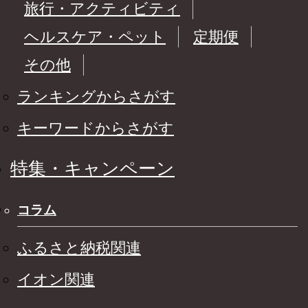
旅行・アクティビティ
ヘルスケア・ペット
定期便
その他
ランキングからさがす
キーワードからさがす
特集・キャンペーン
コラム
ふるさと納税関連
イオン関連