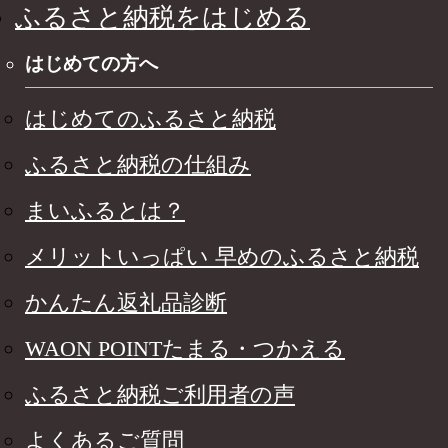
ふるさと納税をはじめる
はじめての方へ
はじめてのふるさと納税
ふるさと納税の仕組み
まいふるとは？
メリットいっぱい 早めのふるさと納税
かんたん返礼品診断
WAON POINTたまる・つかえる
ふるさと納税ご利用者の声
よくあるご質問