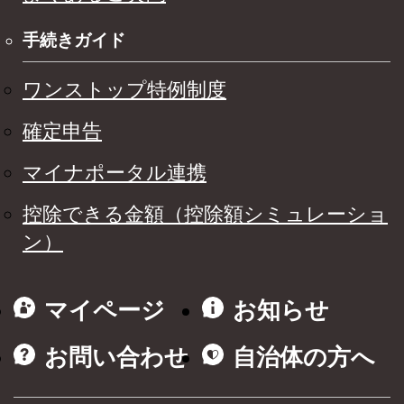
手続きガイド
ワンストップ特例制度
確定申告
マイナポータル連携
控除できる金額（控除額シミュレーショ
ン）
マイページ
お知らせ
お問い合わせ
自治体の方へ