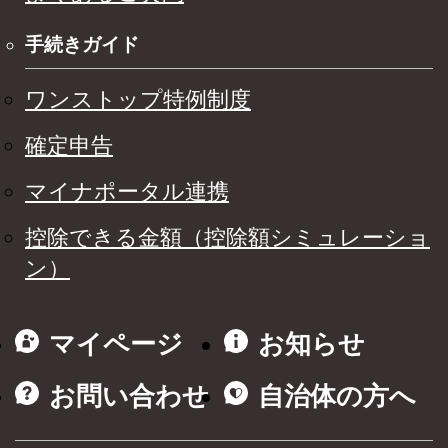
手続きガイド
ワンストップ特例制度
確定申告
マイナポータル連携
控除できる金額（控除額シミュレーショ
ン）
マイページ
お知らせ
お問い合わせ
自治体の方へ