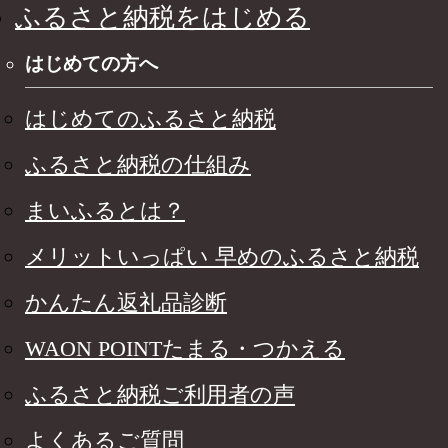
ふるさと納税をはじめる
はじめての方へ
はじめてのふるさと納税
ふるさと納税の仕組み
まいふるとは？
メリットいっぱい 早めのふるさと納税
かんたん返礼品診断
WAON POINTたまる・つかえる
ふるさと納税ご利用者の声
よくあるご質問