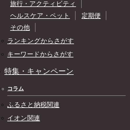
旅行・アクティビティ
ヘルスケア・ペット
定期便
その他
ランキングからさがす
キーワードからさがす
特集・キャンペーン
コラム
ふるさと納税関連
イオン関連