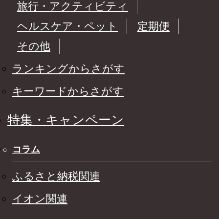
旅行・アクティビティ
ヘルスケア・ペット
定期便
その他
ランキングからさがす
キーワードからさがす
特集・キャンペーン
コラム
ふるさと納税関連
イオン関連