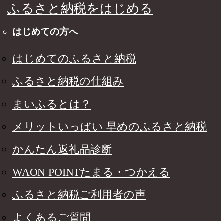
ふるさと納税をはじめる
はじめての方へ
はじめてのふるさと納税
ふるさと納税の仕組み
まいふるとは？
メリットいっぱい 早めのふるさと納税
かんたん返礼品診断
WAON POINTたまる・つかえる
ふるさと納税ご利用者の声
よくあるご質問