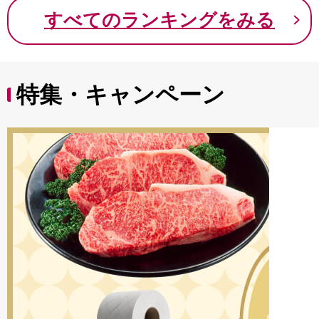
9000円 九千円
すべてのランキングをみる
特集・キャンペーン