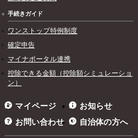
手続きガイド
ワンストップ特例制度
確定申告
マイナポータル連携
控除できる金額（控除額シミュレーショ
ン）
マイページ
お知らせ
お問い合わせ
自治体の方へ