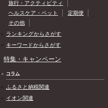
旅行・アクティビティ
ヘルスケア・ペット
定期便
その他
ランキングからさがす
キーワードからさがす
特集・キャンペーン
コラム
ふるさと納税関連
イオン関連