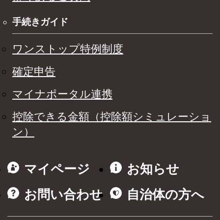
手続きガイド
ワンストップ特例制度
確定申告
マイナポータル連携
控除できる金額（控除額シミュレーショ
ン）
マイページ
お知らせ
お問い合わせ
自治体の方へ