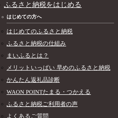
ふるさと納税をはじめる
はじめての方へ
はじめてのふるさと納税
ふるさと納税の仕組み
まいふるとは？
メリットいっぱい 早めのふるさと納税
かんたん返礼品診断
WAON POINTたまる・つかえる
ふるさと納税ご利用者の声
よくあるご質問