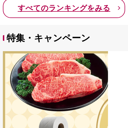
9000円 九千円
すべてのランキングをみる
特集・キャンペーン