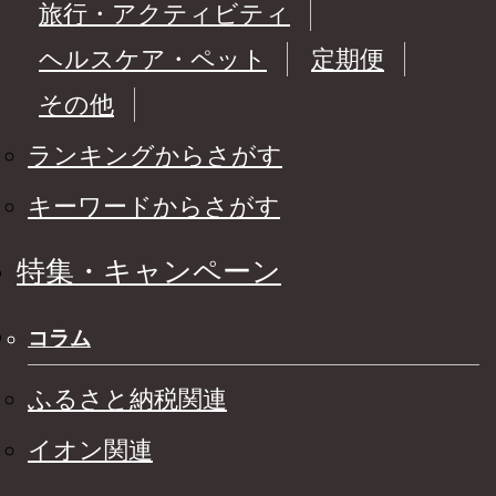
旅行・アクティビティ
ヘルスケア・ペット
定期便
その他
ランキングからさがす
キーワードからさがす
特集・キャンペーン
コラム
ふるさと納税関連
イオン関連