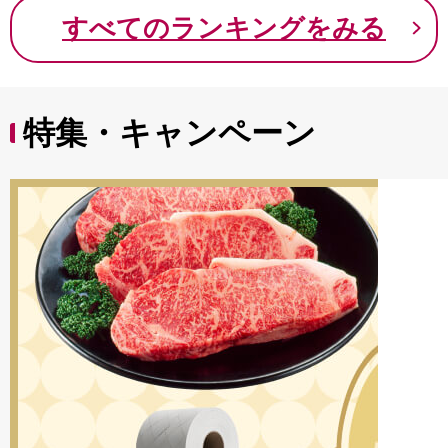
9000円 九千円
すべてのランキングをみる
特集・キャンペーン