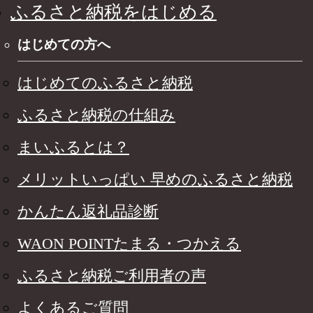
ふるさと納税をはじめる
はじめての方へ
はじめてのふるさと納税
ふるさと納税の仕組み
まいふるとは？
メリットいっぱい 早めのふるさと納税
かんたん返礼品診断
WAON POINTたまる・つかえる
ふるさと納税ご利用者の声
よくあるご質問