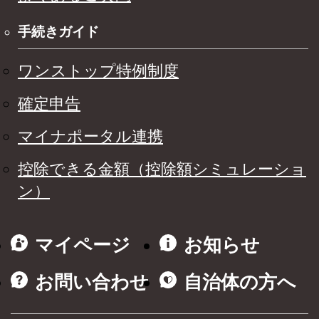
手続きガイド
ワンストップ特例制度
確定申告
マイナポータル連携
控除できる金額（控除額シミュレーショ
ン）
マイページ
お知らせ
お問い合わせ
自治体の方へ