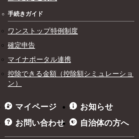
手続きガイド
ワンストップ特例制度
確定申告
マイナポータル連携
控除できる金額（控除額シミュレーショ
ン）
マイページ
お知らせ
お問い合わせ
自治体の方へ