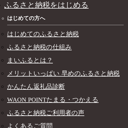
ふるさと納税をはじめる
はじめての方へ
はじめてのふるさと納税
ふるさと納税の仕組み
まいふるとは？
メリットいっぱい 早めのふるさと納税
かんたん返礼品診断
WAON POINTたまる・つかえる
ふるさと納税ご利用者の声
よくあるご質問