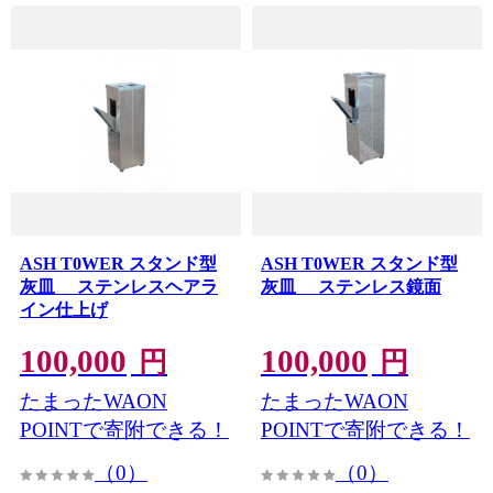
ASH T0WER スタンド型
ASH T0WER スタンド型
灰皿 ステンレスヘアラ
灰皿 ステンレス鏡面
イン仕上げ
100,000
100,000
円
円
たまったWAON
たまったWAON
POINTで寄附できる！
POINTで寄附できる！
（0）
（0）