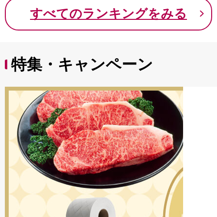
9000円 九千円
すべてのランキングをみる
特集・キャンペーン