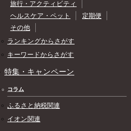
旅行・アクティビティ
ヘルスケア・ペット
定期便
その他
ランキングからさがす
キーワードからさがす
特集・キャンペーン
コラム
ふるさと納税関連
イオン関連