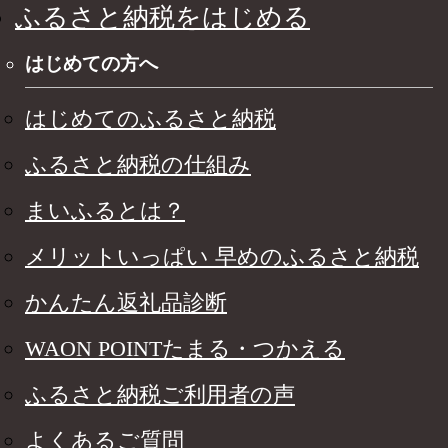
ふるさと納税をはじめる
はじめての方へ
はじめてのふるさと納税
ふるさと納税の仕組み
まいふるとは？
メリットいっぱい 早めのふるさと納税
かんたん返礼品診断
WAON POINTたまる・つかえる
ふるさと納税ご利用者の声
よくあるご質問