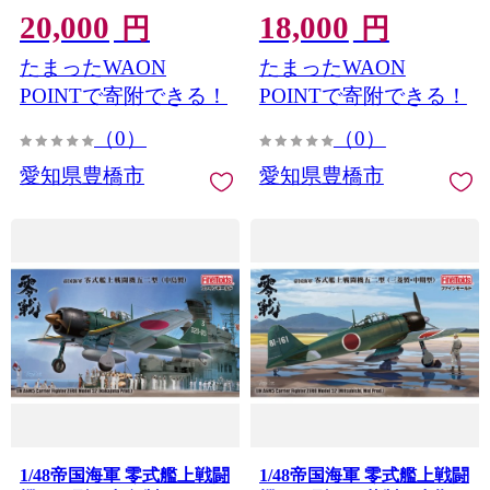
20,000
18,000
円
円
たまったWAON
たまったWAON
POINTで寄附できる！
POINTで寄附できる！
（0）
（0）
愛知県豊橋市
愛知県豊橋市
1/48帝国海軍 零式艦上戦闘
1/48帝国海軍 零式艦上戦闘