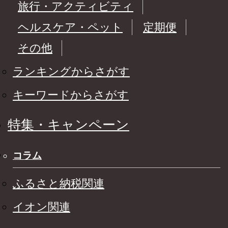
旅行・アクティビティ
ヘルスケア・ペット
定期便
その他
ランキングからさがす
キーワードからさがす
特集・キャンペーン
コラム
ふるさと納税関連
イオン関連