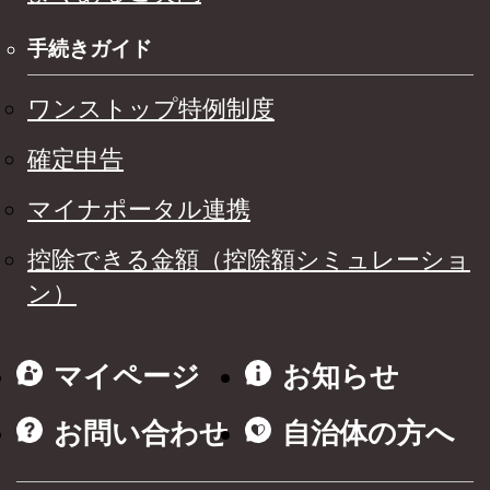
手続きガイド
ワンストップ特例制度
確定申告
マイナポータル連携
控除できる金額（控除額シミュレーショ
ン）
マイページ
お知らせ
お問い合わせ
自治体の方へ