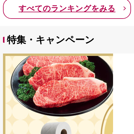
9000円 九千円
すべてのランキングをみる
特集・キャンペーン