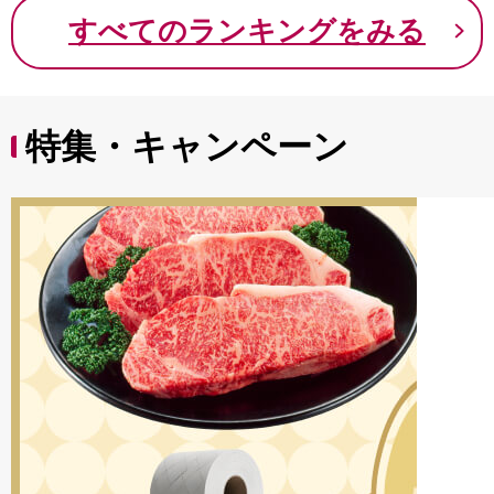
9000円 九千円
すべてのランキングをみる
特集・キャンペーン