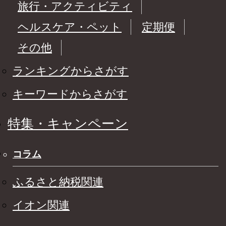
旅行・アクティビティ
ヘルスケア・ペット
定期便
その他
ランキングからさがす
キーワードからさがす
特集・キャンペーン
コラム
ふるさと納税関連
イオン関連