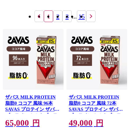
1
2
3
...
15
ザバス MILK PROTEIN
ザバス MILK PROTEIN
脂肪0 ココア 風味 96本
脂肪0 ココア 風味 72本
SAVAS プロテイン ザバス
SAVAS プロテイン ザバス
プロテイン ミルクプロテ
プロテイン ミルクプロテ
65,000
49,000
イン ドリンク 飲み物 運動
イン ドリンク 飲み物 運動
円
円
後の水分補給 プロテイン
後の水分補給 プロテイン