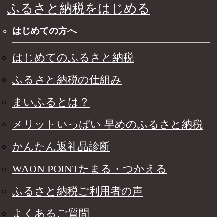
ふるさと納税をはじめる
はじめての方へ
はじめてのふるさと納税
ふるさと納税の仕組み
まいふるとは？
メリットいっぱい 早めのふるさと納税
かんたん返礼品診断
WAON POINTたまる・つかえる
ふるさと納税ご利用者の声
よくあるご質問