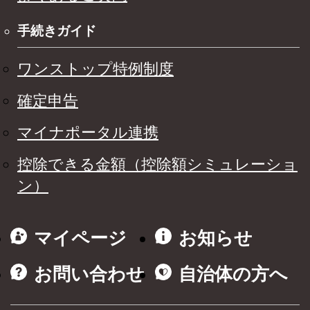
手続きガイド
ワンストップ特例制度
確定申告
マイナポータル連携
控除できる金額（控除額シミュレーショ
ン）
マイページ
お知らせ
お問い合わせ
自治体の方へ