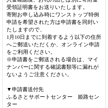
受領証明書をお送りいたします。
寄附お申し込み時にワンストップ特例
申請を希望された方は申請書を同封い
たしますので、
1月10日までに到着するよう以下の住所
へご郵送いただくか、オンライン申請
をご利用ください。
※申請書をご郵送される場合は、マイ
ナンバーに関する確認書類等に漏れが
ないようご注意ください。
▼申請書送付先
ふるさとサポートセンター 姫路セン
ター