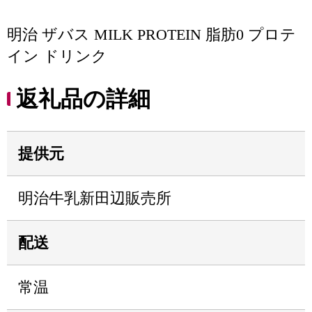
明治 ザバス MILK PROTEIN 脂肪0 プロテ
イン ドリンク
返礼品の詳細
提供元
明治牛乳新田辺販売所
配送
常温