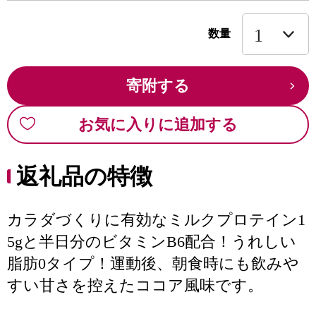
数量
寄附する
お気に入りに追加する
返礼品の特徴
カラダづくりに有効なミルクプロテイン1
5gと半日分のビタミンB6配合！うれしい
脂肪0タイプ！運動後、朝食時にも飲みや
すい甘さを控えたココア風味です。