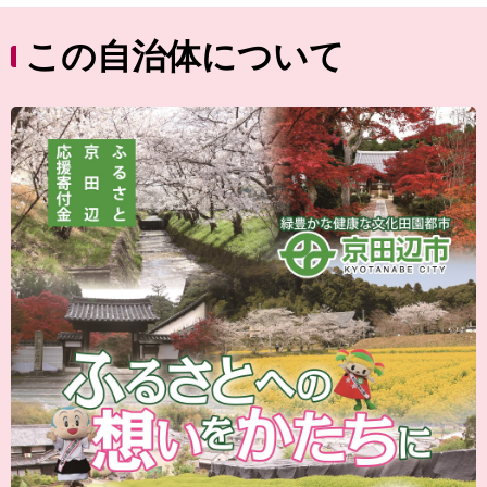
この自治体について