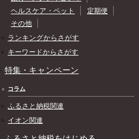
ヘルスケア・ペット
定期便
その他
ランキングからさがす
キーワードからさがす
特集・キャンペーン
コラム
ふるさと納税関連
イオン関連
ふるさと納税をはじめる