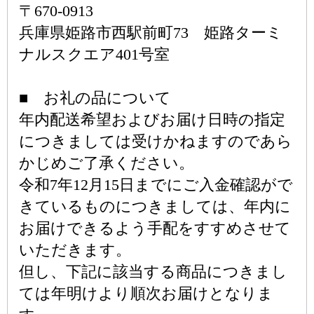
〒670-0913
兵庫県姫路市西駅前町73 姫路ターミ
ナルスクエア401号室
■ お礼の品について
年内配送希望およびお届け日時の指定
につきましては受けかねますのであら
かじめご了承ください。
令和7年12月15日までにご入金確認がで
きているものにつきましては、年内に
お届けできるよう手配をすすめさせて
いただきます。
但し、下記に該当する商品につきまし
ては年明けより順次お届けとなりま