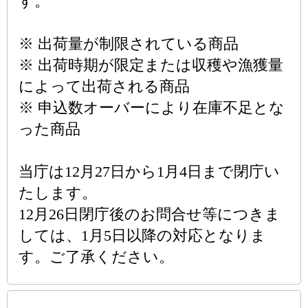
す。
※ 出荷量が制限されている商品
※ 出荷時期が限定または収穫や漁獲量
によって出荷される商品
※ 申込数オーバーにより在庫不足とな
った商品
当庁は12月27日から1月4日まで閉庁い
たします。
12月26日閉庁後のお問合せ等につきま
しては、1月5日以降の対応となりま
す。ご了承ください。