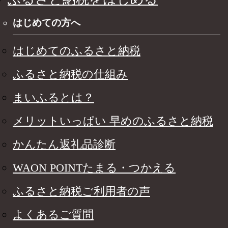
はじめての方へ
はじめてのふるさと納税
ふるさと納税の仕組み
まいふるとは？
メリットいっぱい 早めのふるさと納税
かんたん返礼品診断
WAON POINTたまる・つかえる
ふるさと納税ご利用者の声
よくあるご質問