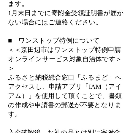
ます。
1月末日までに寄附金受領証明書が届か
ない場合にはご連絡ください。
■ ワンストップ特例について
＜＜京田辺市はワンストップ特例申請
オンラインサービス対象自治体です＞
＞
ふるさと納税総合窓口「ふるまど」へ
アクセスし、申請アプリ「IAM（アイ
アム）」を使用して頂くことで、書類
の作成や申請書の郵送が不要となりま
す。
入金確認後、お礼の品とは別に寄附金