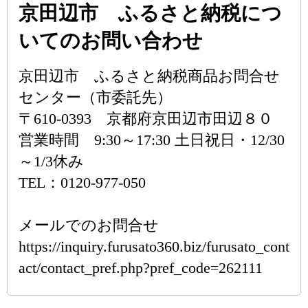
京田辺市 ふるさと納税につ
いてのお問い合わせ
京田辺市 ふるさと納税商品お問合せ
センター（市委託先）
〒610-0393 京都府京田辺市田辺８０
営業時間 9:30～17:30 土日祝日・12/30
～1/3休み
TEL：0120-977-050
メールでのお問合せ
https://inquiry.furusato360.biz/furusato_cont
act/contact_pref.php?pref_code=262111