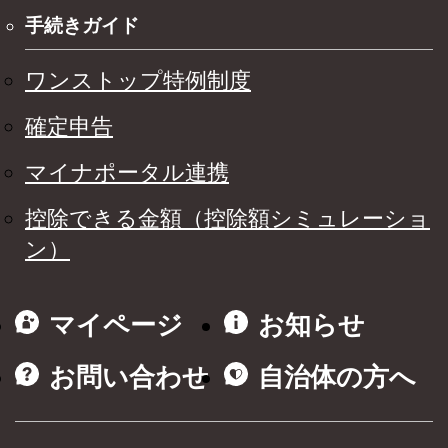
手続きガイド
ワンストップ特例制度
確定申告
マイナポータル連携
控除できる金額（控除額シミュレーショ
ン）
マイページ
お知らせ
お問い合わせ
自治体の方へ