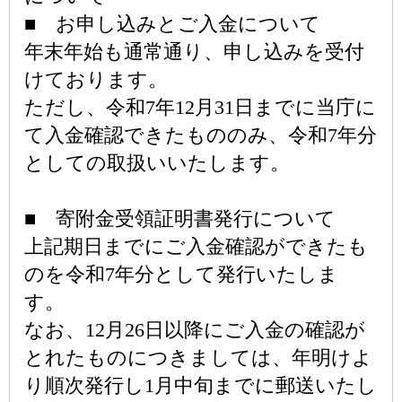
■ お申し込みとご入金について
年末年始も通常通り、申し込みを受付
けております。
ただし、令和7年12月31日までに当庁に
て入金確認できたもののみ、令和7年分
としての取扱いいたします。
■ 寄附金受領証明書発行について
上記期日までにご入金確認ができたも
のを令和7年分として発行いたしま
す。
なお、12月26日以降にご入金の確認が
とれたものにつきましては、年明けよ
り順次発行し1月中旬までに郵送いたし