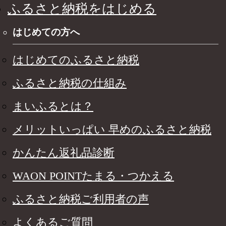
ふるさと納税をはじめる
はじめての方へ
はじめてのふるさと納税
ふるさと納税の仕組み
まいふるとは？
メリットいっぱい 早めのふるさと納税
かんたん返礼品診断
WAON POINTたまる・つかえる
ふるさと納税ご利用者の声
よくあるご質問