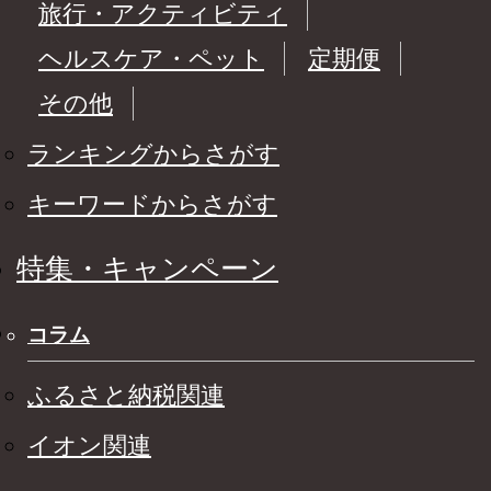
旅行・アクティビティ
ヘルスケア・ペット
定期便
その他
ランキングからさがす
キーワードからさがす
特集・キャンペーン
コラム
ふるさと納税関連
イオン関連