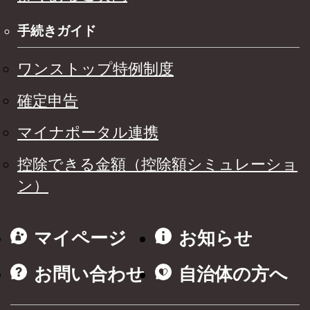
手続きガイド
ワンストップ特例制度
確定申告
マイナポータル連携
控除できる金額（控除額シミュレーショ
ン）
マイページ
お知らせ
お問い合わせ
自治体の方へ