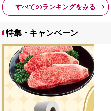
9000円 九千円
すべてのランキングをみる
特集・キャンペーン