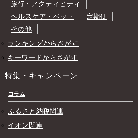
旅行・アクティビティ
ヘルスケア・ペット
定期便
その他
ランキングからさがす
キーワードからさがす
特集・キャンペーン
コラム
ふるさと納税関連
イオン関連