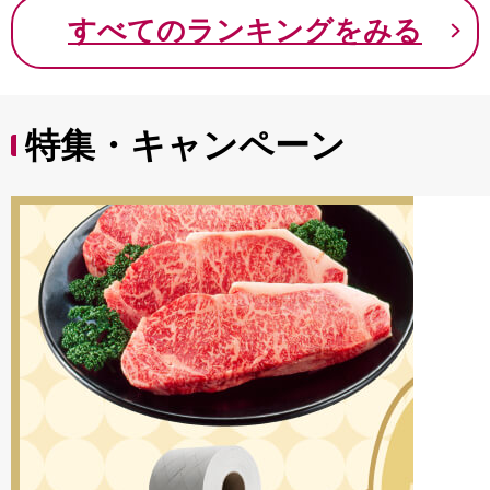
9000円 九千円
すべてのランキングをみる
特集・キャンペーン