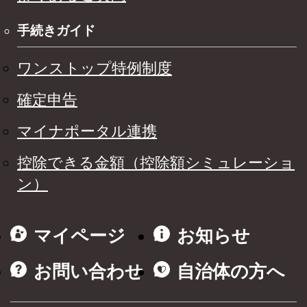
手続きガイド
ワンストップ特例制度
確定申告
マイナポータル連携
控除できる金額（控除額シミュレーショ
ン）
マイページ
お知らせ
お問い合わせ
自治体の方へ