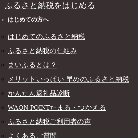
ふるさと納税をはじめる
はじめての方へ
はじめてのふるさと納税
ふるさと納税の仕組み
まいふるとは？
メリットいっぱい 早めのふるさと納税
かんたん返礼品診断
WAON POINTたまる・つかえる
ふるさと納税ご利用者の声
よくあるご質問