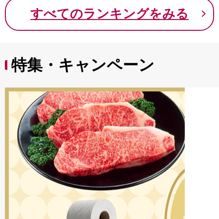
9000円 九千円
すべてのランキングをみる
特集・キャンペーン