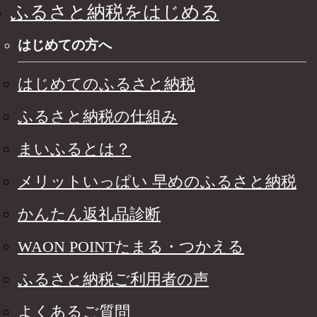
ふるさと納税をはじめる
はじめての方へ
はじめてのふるさと納税
ふるさと納税の仕組み
まいふるとは？
メリットいっぱい 早めのふるさと納税
かんたん返礼品診断
WAON POINTたまる・つかえる
ふるさと納税ご利用者の声
よくあるご質問