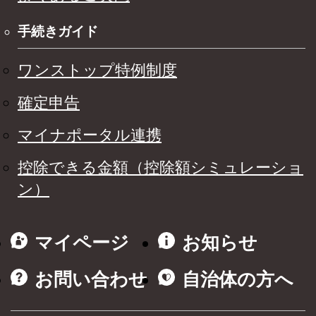
手続きガイド
ワンストップ特例制度
確定申告
マイナポータル連携
控除できる金額（控除額シミュレーショ
ン）
マイページ
お知らせ
お問い合わせ
自治体の方へ