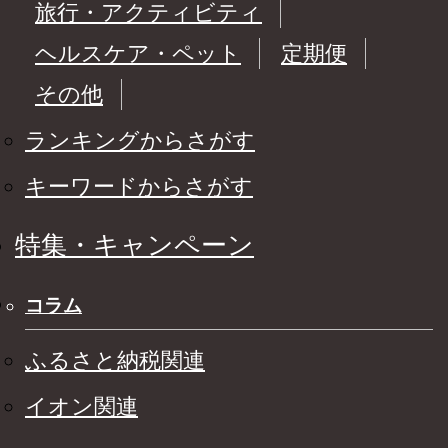
旅行・アクティビティ
ヘルスケア・ペット
定期便
その他
ランキングからさがす
キーワードからさがす
特集・キャンペーン
コラム
ふるさと納税関連
イオン関連