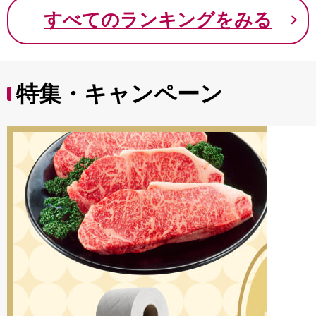
9000円 九千円
すべてのランキングをみる
特集・キャンペーン