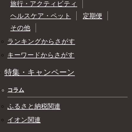
旅行・アクティビティ
ヘルスケア・ペット
定期便
その他
ランキングからさがす
キーワードからさがす
特集・キャンペーン
コラム
ふるさと納税関連
イオン関連