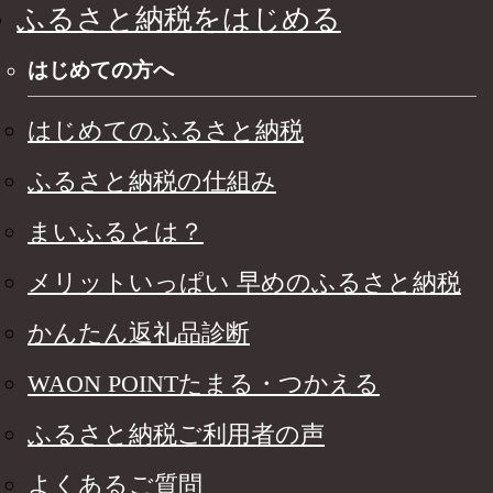
ふるさと納税をはじめる
はじめての方へ
はじめてのふるさと納税
ふるさと納税の仕組み
まいふるとは？
メリットいっぱい 早めのふるさと納税
かんたん返礼品診断
WAON POINTたまる・つかえる
ふるさと納税ご利用者の声
よくあるご質問