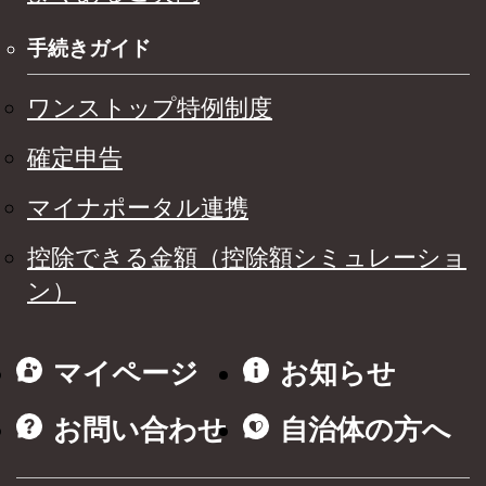
手続きガイド
ワンストップ特例制度
確定申告
マイナポータル連携
控除できる金額（控除額シミュレーショ
ン）
マイページ
お知らせ
お問い合わせ
自治体の方へ