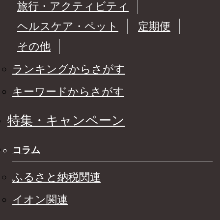
旅行・アクティビティ
ヘルスケア・ペット
定期便
その他
ランキングからさがす
キーワードからさがす
特集・キャンペーン
コラム
ふるさと納税関連
イオン関連