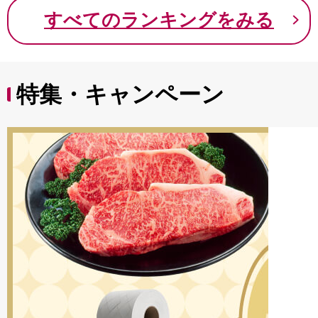
9000円 九千円
すべてのランキングをみる
特集・キャンペーン