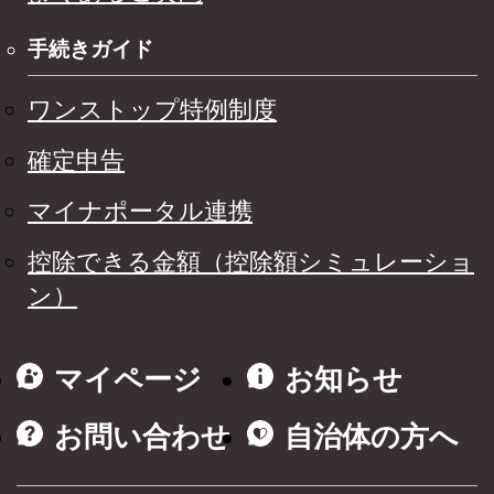
手続きガイド
ワンストップ特例制度
確定申告
マイナポータル連携
控除できる金額（控除額シミュレーショ
ン）
マイページ
お知らせ
お問い合わせ
自治体の方へ