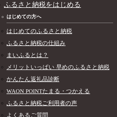
ふるさと納税をはじめる
はじめての方へ
はじめてのふるさと納税
ふるさと納税の仕組み
まいふるとは？
メリットいっぱい 早めのふるさと納税
かんたん返礼品診断
WAON POINTたまる・つかえる
ふるさと納税ご利用者の声
よくあるご質問