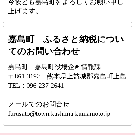
今後とも嘉島町をよろしくお願い申し
上げます。
嘉島町 ふるさと納税につい
てのお問い合わせ
嘉島町 嘉島町役場企画情報課
〒861-3192 熊本県上益城郡嘉島町上島
TEL：096-237-2641
メールでのお問合せ
furusato@town.kashima.kumamoto.jp