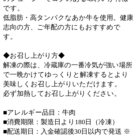
です。
低脂肪・高タンパクなあか牛を使用。健康
志向の方、ご年配の方にもおすすめで
す。
◆お召し上がり方◆
解凍の際は、冷蔵庫の一番冷気が強い場所
で一晩かけてゆっくりと解凍するとより
美味しくお召し上がりいただけます。
必ず加熱してお召し上がりください。
■アレルギー品目：牛肉
■消費期限：製造日より180日（冷凍）
■配送期日：入金確認後30日以内で発送 ※