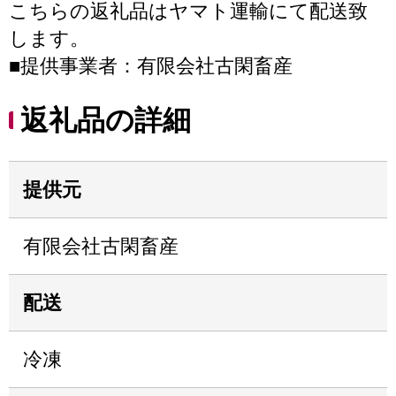
こちらの返礼品はヤマト運輸にて配送致
します。
■提供事業者：有限会社古閑畜産
返礼品の詳細
提供元
有限会社古閑畜産
配送
冷凍