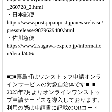
_260728_2.html
・日本郵便
https://www.post.japanpost.jp/newsrelease/
pressrelease/9879629480.html
・佐川急便
https://www2.sagawa-exp.co.jp/informatio
n/detail/406/
■□■嘉島町はワンストップ申請オンラ
インサービスの対象自治体です■□■
2023年7月よりオンラインワンストッ
プ申請サービスを導入しております。
利用の際は申請書に記載のQRコード