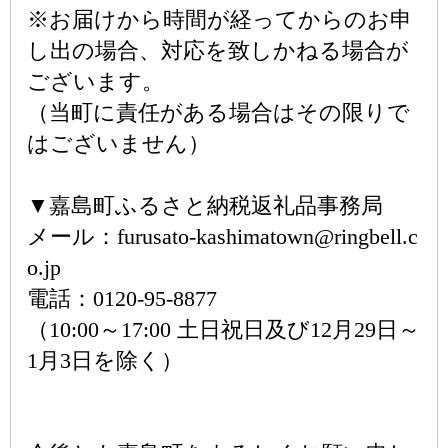
※お届けから時間が経ってからのお申
し出の場合、対応を致しかねる場合が
ございます。
（当町に責任がある場合はその限りで
はございません）
▼嘉島町ふるさと納税返礼品事務局
メール：furusato-kashimatown@ringbell.c
o.jp
電話：0120-95-8877
（10:00～17:00 土日祝日及び12月29日～
1月3日を除く）