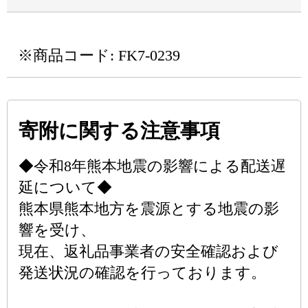
※商品コード: FK7-0239
寄附に関する注意事項
◆令和8年熊本地震の影響による配送遅
延について◆
熊本県熊本地方を震源とする地震の影
響を受け、
現在、返礼品事業者の安全確認および
発送状況の確認を行っております。