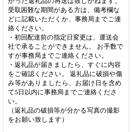
かった返礼品の再送は致しかねます。
受取困難な期間がある方は、備考欄な
どに記載いただくか、事務局までご連
絡ください。
・初回配達前の指定日変更は、運送会
社で承ることができません。 お手数で
すが事務局までご連絡ください。
・返礼品が届きましたら、すぐに内容
をご確認ください。 返礼品に破損や傷
み等がありましたら、お届け日を含め
て5日以内に事務局までご連絡くださ
い。
（返礼品の破損等が分かる写真の撮影
をお願い致します）