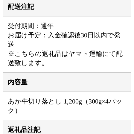
配送注記
受付期間：通年
お届け予定：入金確認後30日以内で発
送
※こちらの返礼品はヤマト運輸にて配
送致します。
内容量
あか牛切り落とし 1,200g（300g×4パッ
ク）
返礼品注記