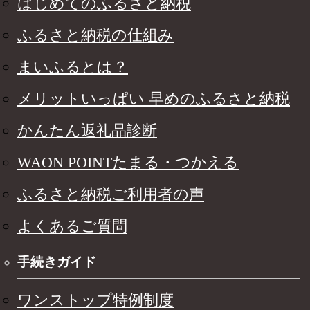
はじめてのふるさと納税
ふるさと納税の仕組み
まいふるとは？
メリットいっぱい 早めのふるさと納税
かんたん返礼品診断
WAON POINTたまる・つかえる
ふるさと納税ご利用者の声
よくあるご質問
手続きガイド
ワンストップ特例制度