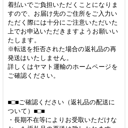
着払いでご負担いただくことになりま
すので、お届け先のご住所をご入力い
ただく際には十分にご注意いただいた
上でお申込いただきますようお願いい
たします。
※転送を拒否された場合の返礼品の再
発送はいたしません。
詳しくはヤマト運輸のホームページを
ご確認ください。
■□■ご確認ください（返礼品の配送に
ついて）■□■
・長期不在等によりお受取いただけな