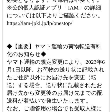
※公的個人認証アプリ「IAM」の詳細
については以下よりご確認ください。
https://iam-jpki.jp/lp/onestop/
◆【重要】ヤマト運輸の荷物転送有料
化のお知らせ◆
ヤマト運輸の規定変更により、2023年6
月1日以降、お荷物の送り状に記載され
たご住所以外にお届け先を変更（転
送）する場合、送り状に記載されたお
届け先から変更後のお届け先までの配
送料が着払いで発生いたします。
なお、ご贈答用の場合でも受取人様に