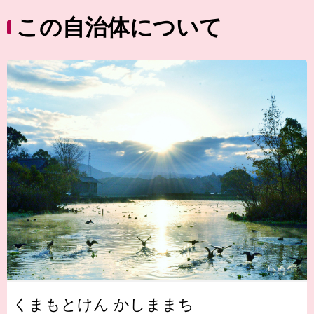
この自治体について
くまもとけん かしままち