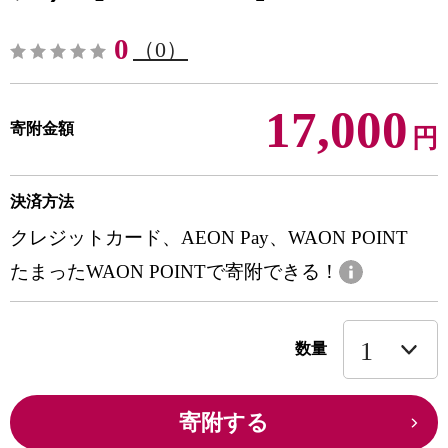
0
（0）
17,000
寄附金額
円
決済方法
クレジットカード、AEON Pay、WAON POINT
たまったWAON POINTで寄附できる！
数量
寄附する