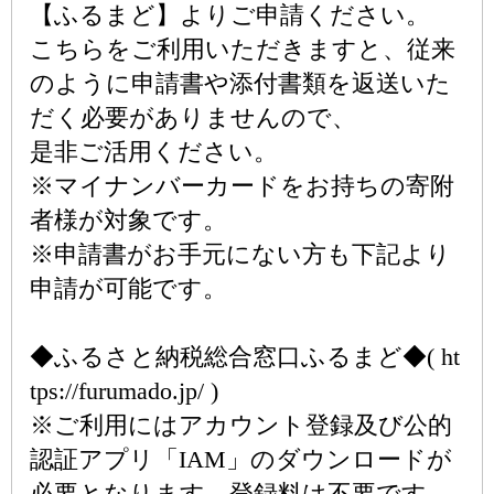
【ふるまど】よりご申請ください。
こちらをご利用いただきますと、従来
のように申請書や添付書類を返送いた
だく必要がありませんので、
是非ご活用ください。
※マイナンバーカードをお持ちの寄附
者様が対象です。
※申請書がお手元にない方も下記より
申請が可能です。
◆ふるさと納税総合窓口ふるまど◆( ht
tps://furumado.jp/ )
※ご利用にはアカウント登録及び公的
認証アプリ「IAM」のダウンロードが
必要となります。登録料は不要です。