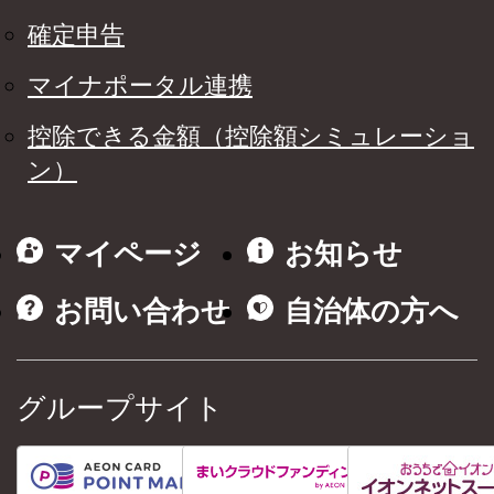
確定申告
マイナポータル連携
控除できる金額（控除額シミュレーショ
ン）
マイページ
お知らせ
お問い合わせ
自治体の方へ
グループサイト