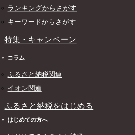
ランキングからさがす
キーワードからさがす
特集・キャンペーン
コラム
ふるさと納税関連
イオン関連
ふるさと納税をはじめる
はじめての方へ