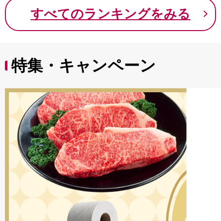
9000円 九千円
すべてのランキングをみる
特集・キャンペーン