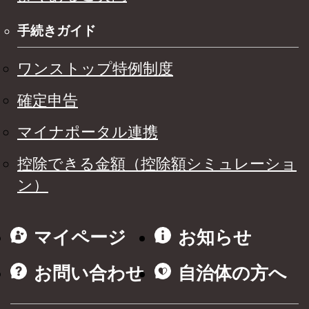
手続きガイド
ワンストップ特例制度
確定申告
マイナポータル連携
控除できる金額（控除額シミュレーショ
ン）
マイページ
お知らせ
お問い合わせ
自治体の方へ