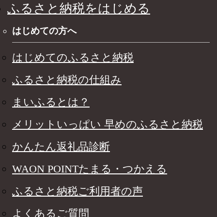
ふるさと納税をはじめる
はじめての方へ
はじめてのふるさと納税
ふるさと納税の仕組み
まいふるとは？
メリットいっぱい 早めのふるさと納税
かんたん返礼品診断
WAON POINTたまる・つかえる
ふるさと納税ご利用者の声
よくあるご質問