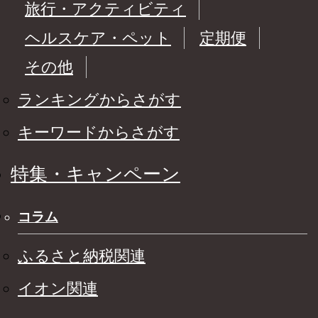
旅行・アクティビティ
ヘルスケア・ペット
定期便
その他
ランキングからさがす
キーワードからさがす
特集・キャンペーン
コラム
ふるさと納税関連
イオン関連