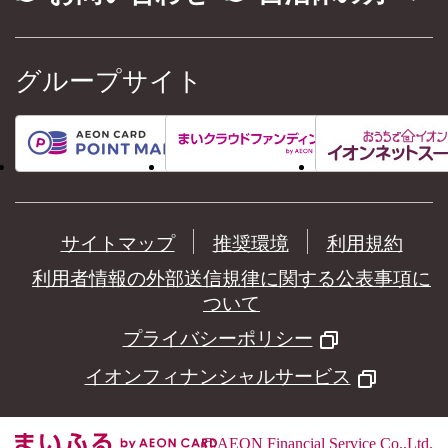
グループサイト
サイトマップ
推奨環境
利用規約
利用者情報の外部送信規律に関する公表事項に
ついて
プライバシーポリシー
イオンフィナンシャルサービス
©
AEON Financial Service Co.,Ltd.