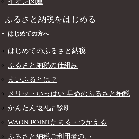
イオン関連
ふるさと納税をはじめる
はじめての方へ
はじめてのふるさと納税
ふるさと納税の仕組み
まいふるとは？
メリットいっぱい 早めのふるさと納税
かんたん返礼品診断
WAON POINTたまる・つかえる
ふるさと納税ご利用者の声