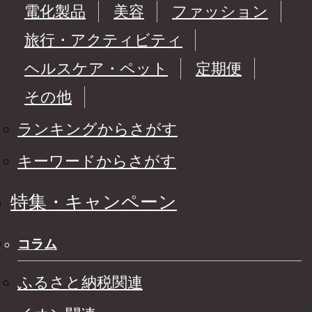
電化製品
美容
ファッション
旅行・アクティビティ
ヘルスケア・ペット
定期便
その他
ランキングからさがす
キーワードからさがす
特集・キャンペーン
コラム
ふるさと納税関連