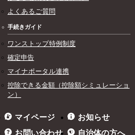
よくあるご質問
手続きガイド
ワンストップ特例制度
確定申告
マイナポータル連携
控除できる金額（控除額シミュレーショ
ン）
マイページ
お知らせ
お問い合わせ
自治体の方へ