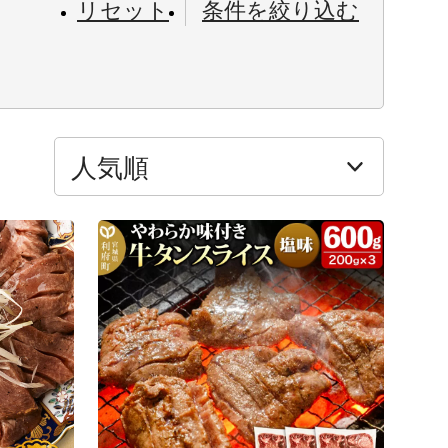
リセット
条件を絞り込む